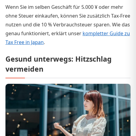
Wenn Sie im selben Geschäft für 5.000 ¥ oder mehr
ohne Steuer einkaufen, können Sie zusätzlich Tax-Free
nutzen und die 10 % Verbrauchsteuer sparen. Wie das
genau funktioniert, erklärt unser
kompletter Guide zu
Tax Free in Japan
.
Gesund unterwegs: Hitzschlag
vermeiden