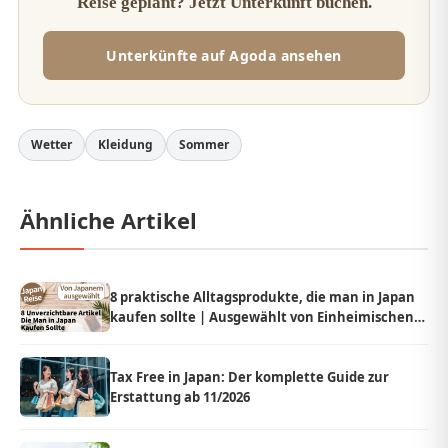
Reise geplant? Jetzt Unterkunft buchen.
Unterkünfte auf Agoda ansehen
Wetter
Kleidung
Sommer
Ähnliche Artikel
8 praktische Alltagsprodukte, die man in Japan
kaufen sollte | Ausgewählt von Einheimischen
aus Japan
Tax Free in Japan: Der komplette Guide zur
Erstattung ab 11/2026