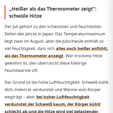
„Heißer als das Thermometer zeigt":
schwüle Hitze
Der Juli gehört zu den schwülsten und feuchtesten
Zeiten des Jahres in Japan. Das Temperaturmaximum
liegt zwar im August, aber die Julischwüle enthält so
viel Feuchtigkeit, dass sich
alles noch heißer anfühlt,
als das Thermometer anzeigt
. Wer trockene Hitze
gewohnt ist, den überrascht diese klebrige
Feuchtwärme oft.
Der Grund ist die hohe Luftfeuchtigkeit. Schweiß kühlt
dich, indem er verdunstet und Wärme vom Körper
wegträgt – aber
bei hoher Luftfeuchtigkeit
verdunstet der Schweiß kaum, der Körper kühlt
schlecht ab und die Hitze wird viel belastender
.