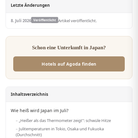
Letzte Änderungen
8. Juli 2026
Veröffentlicht
Artikel veröffentlicht.
Schon eine Unterkunft in Japan?
Hotels auf Agoda finden
Inhaltsverzeichnis
Wie heiß wird Japan im Juli?
„Heißer als das Thermometer zeigt": schwüle Hitze
Julitemperaturen in Tokio, Osaka und Fukuoka
(Durchschnitt)