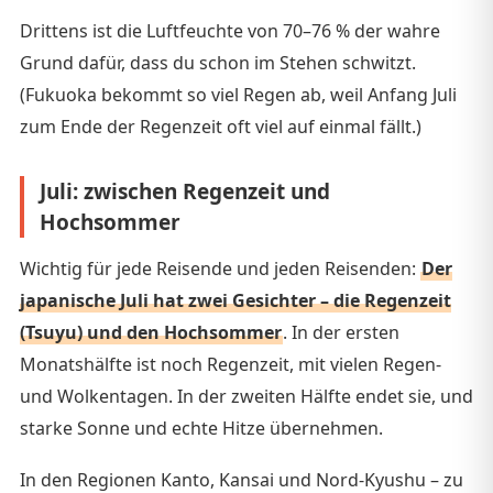
Drittens ist die Luftfeuchte von 70–76 % der wahre
Grund dafür, dass du schon im Stehen schwitzt.
(Fukuoka bekommt so viel Regen ab, weil Anfang Juli
zum Ende der Regenzeit oft viel auf einmal fällt.)
Juli: zwischen Regenzeit und
Hochsommer
Wichtig für jede Reisende und jeden Reisenden:
Der
japanische Juli hat zwei Gesichter – die Regenzeit
(Tsuyu) und den Hochsommer
. In der ersten
Monatshälfte ist noch Regenzeit, mit vielen Regen-
und Wolkentagen. In der zweiten Hälfte endet sie, und
starke Sonne und echte Hitze übernehmen.
In den Regionen Kanto, Kansai und Nord-Kyushu – zu