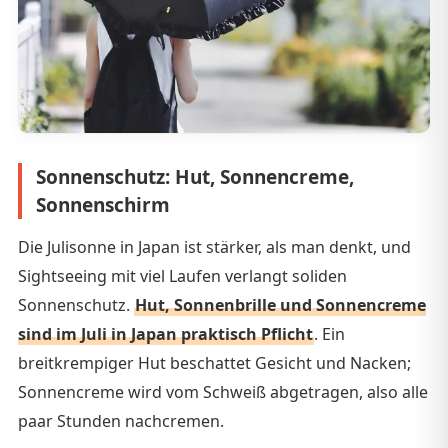
Sonnenschutz: Hut, Sonnencreme,
Sonnenschirm
Die Julisonne in Japan ist stärker, als man denkt, und
Sightseeing mit viel Laufen verlangt soliden
Sonnenschutz.
Hut, Sonnenbrille und Sonnencreme
sind im Juli in Japan praktisch Pflicht
. Ein
breitkrempiger Hut beschattet Gesicht und Nacken;
Sonnencreme wird vom Schweiß abgetragen, also alle
paar Stunden nachcremen.