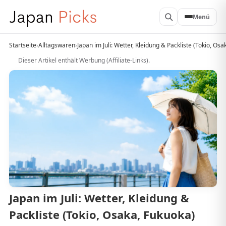
Menü
Startseite
›
Alltagswaren
›
Japan im Juli: Wetter, Kleidung & Packliste (Tokio, Os
Dieser Artikel enthält Werbung (Affiliate-Links).
Japan im Juli: Wetter, Kleidung &
Packliste (Tokio, Osaka, Fukuoka)