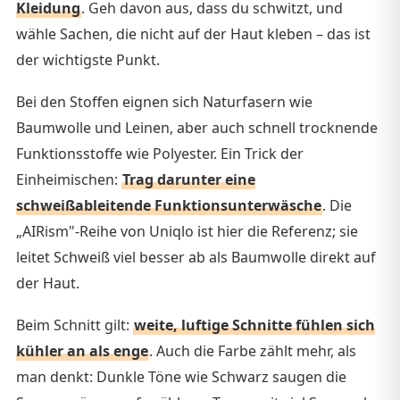
Kleidung
. Geh davon aus, dass du schwitzt, und
wähle Sachen, die nicht auf der Haut kleben – das ist
der wichtigste Punkt.
Bei den Stoffen eignen sich Naturfasern wie
Baumwolle und Leinen, aber auch schnell trocknende
Funktionsstoffe wie Polyester. Ein Trick der
Einheimischen:
Trag darunter eine
schweißableitende Funktionsunterwäsche
. Die
„AIRism"-Reihe von Uniqlo ist hier die Referenz; sie
leitet Schweiß viel besser ab als Baumwolle direkt auf
der Haut.
Beim Schnitt gilt:
weite, luftige Schnitte fühlen sich
kühler an als enge
. Auch die Farbe zählt mehr, als
man denkt: Dunkle Töne wie Schwarz saugen die