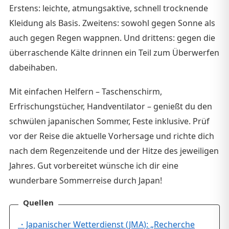
Erstens: leichte, atmungsaktive, schnell trocknende
Kleidung als Basis. Zweitens: sowohl gegen Sonne als
auch gegen Regen wappnen. Und drittens: gegen die
überraschende Kälte drinnen ein Teil zum Überwerfen
dabeihaben.
Mit einfachen Helfern – Taschenschirm,
Erfrischungstücher, Handventilator – genießt du den
schwülen japanischen Sommer, Feste inklusive. Prüf
vor der Reise die aktuelle Vorhersage und richte dich
nach dem Regenzeitende und der Hitze des jeweiligen
Jahres. Gut vorbereitet wünsche ich dir eine
wunderbare Sommerreise durch Japan!
Quellen
・Japanischer Wetterdienst (JMA): „Recherche