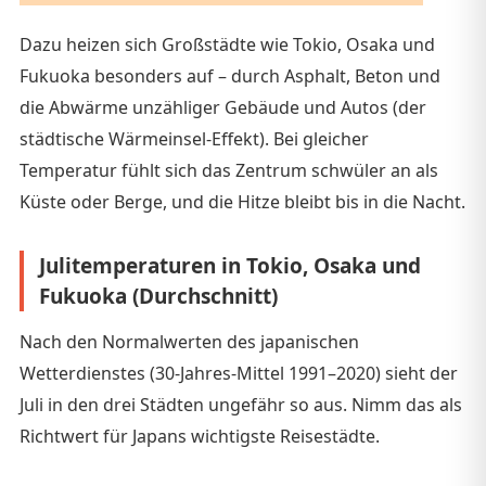
Dazu heizen sich Großstädte wie Tokio, Osaka und
Fukuoka besonders auf – durch Asphalt, Beton und
die Abwärme unzähliger Gebäude und Autos (der
städtische Wärmeinsel-Effekt). Bei gleicher
Temperatur fühlt sich das Zentrum schwüler an als
Küste oder Berge, und die Hitze bleibt bis in die Nacht.
Julitemperaturen in Tokio, Osaka und
Fukuoka (Durchschnitt)
Nach den Normalwerten des japanischen
Wetterdienstes (30-Jahres-Mittel 1991–2020) sieht der
Juli in den drei Städten ungefähr so aus. Nimm das als
Richtwert für Japans wichtigste Reisestädte.