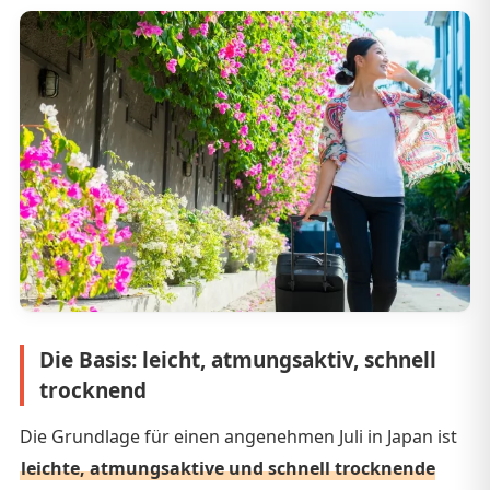
Die Basis: leicht, atmungsaktiv, schnell
trocknend
Die Grundlage für einen angenehmen Juli in Japan ist
leichte, atmungsaktive und schnell trocknende