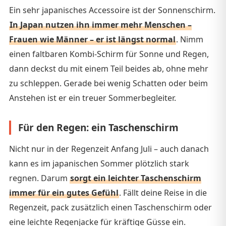
Ein sehr japanisches Accessoire ist der Sonnenschirm.
In Japan nutzen ihn immer mehr Menschen –
Frauen wie Männer – er ist längst normal
. Nimm
einen faltbaren Kombi-Schirm für Sonne und Regen,
dann deckst du mit einem Teil beides ab, ohne mehr
zu schleppen. Gerade bei wenig Schatten oder beim
Anstehen ist er ein treuer Sommerbegleiter.
Für den Regen: ein Taschenschirm
Nicht nur in der Regenzeit Anfang Juli – auch danach
kann es im japanischen Sommer plötzlich stark
regnen. Darum
sorgt ein leichter Taschenschirm
immer für ein gutes Gefühl
. Fällt deine Reise in die
Regenzeit, pack zusätzlich einen Taschenschirm oder
eine leichte Regenjacke für kräftige Güsse ein.