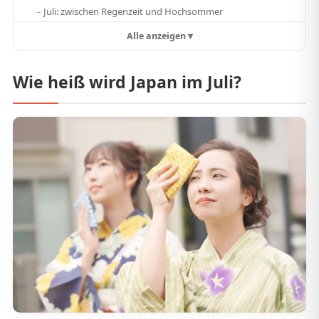
Juli: zwischen Regenzeit und Hochsommer
Alle anzeigen ▾
Wie heiß wird Japan im Juli?