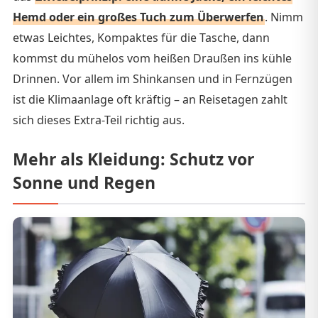
Hemd oder ein großes Tuch zum Überwerfen
. Nimm
etwas Leichtes, Kompaktes für die Tasche, dann
kommst du mühelos vom heißen Draußen ins kühle
Drinnen. Vor allem im Shinkansen und in Fernzügen
ist die Klimaanlage oft kräftig – an Reisetagen zahlt
sich dieses Extra-Teil richtig aus.
Mehr als Kleidung: Schutz vor
Sonne und Regen