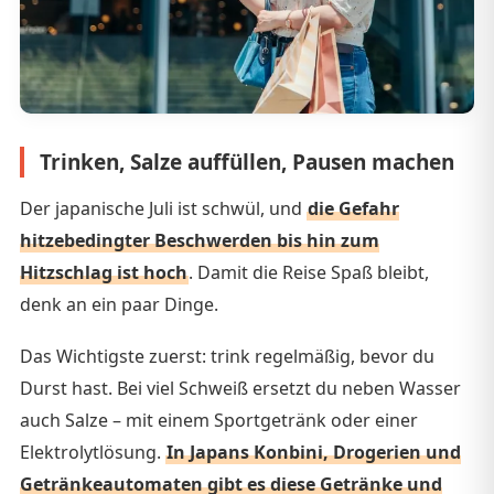
Trinken, Salze auffüllen, Pausen machen
Der japanische Juli ist schwül, und
die Gefahr
hitzebedingter Beschwerden bis hin zum
Hitzschlag ist hoch
. Damit die Reise Spaß bleibt,
denk an ein paar Dinge.
Das Wichtigste zuerst: trink regelmäßig, bevor du
Durst hast. Bei viel Schweiß ersetzt du neben Wasser
auch Salze – mit einem Sportgetränk oder einer
Elektrolytlösung.
In Japans Konbini, Drogerien und
Getränkeautomaten gibt es diese Getränke und