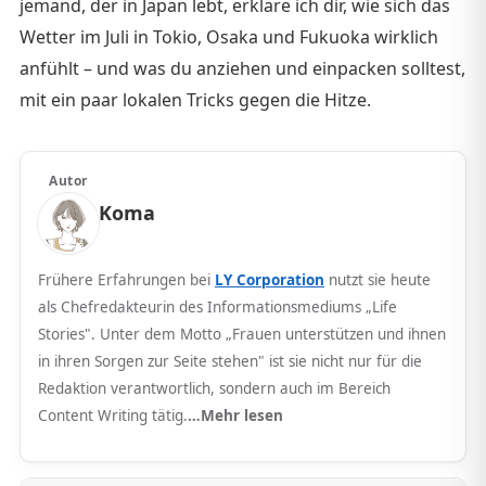
jemand, der in Japan lebt, erkläre ich dir, wie sich das
Wetter im Juli in Tokio, Osaka und Fukuoka wirklich
anfühlt – und was du anziehen und einpacken solltest,
mit ein paar lokalen Tricks gegen die Hitze.
Autor
Koma
Frühere Erfahrungen bei
LY Corporation
nutzt sie heute
als Chefredakteurin des Informationsmediums „Life
Stories". Unter dem Motto „Frauen unterstützen und ihnen
in ihren Sorgen zur Seite stehen" ist sie nicht nur für die
Redaktion verantwortlich, sondern auch im Bereich
Content Writing tätig.
…Mehr lesen