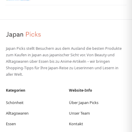
Japan Picks stellt Besuchern aus dem Ausland die besten Produkte
zum Kaufen in Japan aus japanischer Sicht vor. Von Beauty und
Alltagswaren über Essen bis zu Anime-Artikeln – wir bringen
Shopping-Tipps für Ihre Japan-Reise zu Leserinnen und Lesern in
aller Welt.
Kategorien
Website-Info
Schönheit
Über Japan Picks
Alltagswaren
Unser Team
Essen
Kontakt