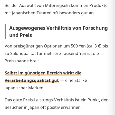
Bei der Auswahl von Mitbringseln kommen Produkte
mit japanischen Zutaten oft besonders gut an.
Ausgewogenes Verhältnis von Forschung
und Preis
Von preisgünstigen Optionen um 500 Yen (ca. 3 €) bis
zu Salonqualität für mehrere Tausend Yen ist die
Preisspanne breit.
Selbst im günstigen Bereich wirkt die
Verarbeitungsqualität gut
— eine Stärke
japanischer Marken.
Das gute Preis-Leistungs-Verhältnis ist ein Punkt, den
Besucher in Japan oft positiv erwähnen.