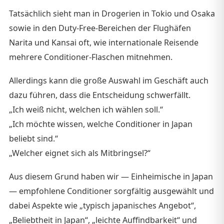
Tatsächlich sieht man in Drogerien in Tokio und Osaka
sowie in den Duty-Free-Bereichen der Flughäfen
Narita und Kansai oft, wie internationale Reisende
mehrere Conditioner-Flaschen mitnehmen.
Allerdings kann die große Auswahl im Geschäft auch
dazu führen, dass die Entscheidung schwerfällt.
„Ich weiß nicht, welchen ich wählen soll.“
„Ich möchte wissen, welche Conditioner in Japan
beliebt sind.“
„Welcher eignet sich als Mitbringsel?“
Aus diesem Grund haben wir — Einheimische in Japan
— empfohlene Conditioner sorgfältig ausgewählt und
dabei Aspekte wie „typisch japanisches Angebot“,
„Beliebtheit in Japan“, „leichte Auffindbarkeit“ und