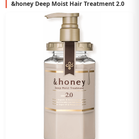
&honey Deep Moist Hair Treatment 2.0