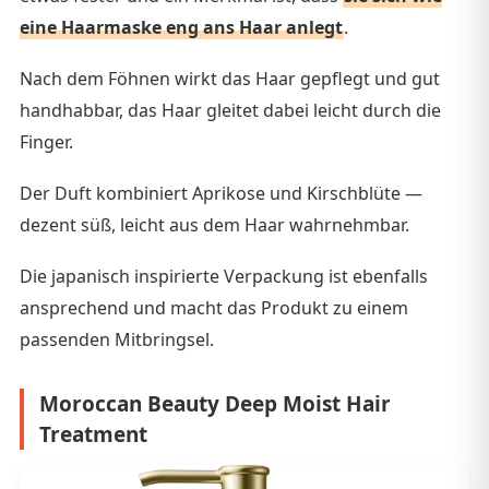
eine Haarmaske eng ans Haar anlegt
.
Nach dem Föhnen wirkt das Haar gepflegt und gut
handhabbar, das Haar gleitet dabei leicht durch die
Finger.
Der Duft kombiniert Aprikose und Kirschblüte —
dezent süß, leicht aus dem Haar wahrnehmbar.
Die japanisch inspirierte Verpackung ist ebenfalls
ansprechend und macht das Produkt zu einem
passenden Mitbringsel.
Moroccan Beauty Deep Moist Hair
Treatment