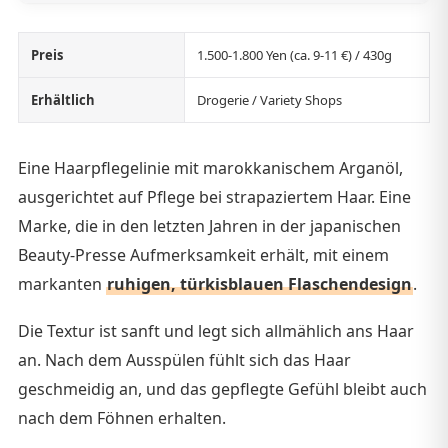
Preis
1.500-1.800 Yen (ca. 9-11 €) / 430g
Erhältlich
Drogerie / Variety Shops
Eine Haarpflegelinie mit marokkanischem Arganöl,
ausgerichtet auf Pflege bei strapaziertem Haar. Eine
Marke, die in den letzten Jahren in der japanischen
Beauty-Presse Aufmerksamkeit erhält, mit einem
markanten
ruhigen, türkisblauen Flaschendesign
.
Die Textur ist sanft und legt sich allmählich ans Haar
an. Nach dem Ausspülen fühlt sich das Haar
geschmeidig an, und das gepflegte Gefühl bleibt auch
nach dem Föhnen erhalten.