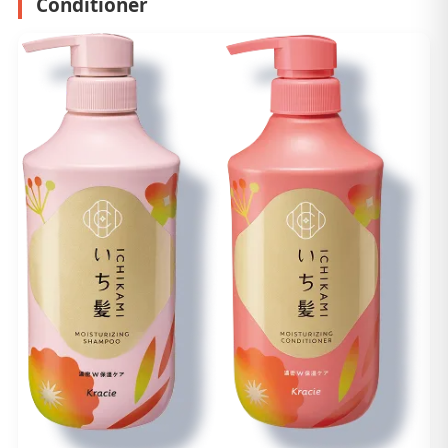
Conditioner