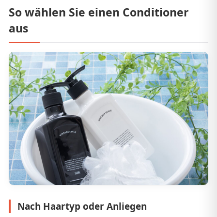
So wählen Sie einen Conditioner
aus
Nach Haartyp oder Anliegen