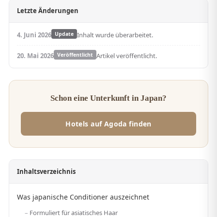
Letzte Änderungen
4. Juni 2026
Update
Inhalt wurde überarbeitet.
20. Mai 2026
Veröffentlicht
Artikel veröffentlicht.
Schon eine Unterkunft in Japan?
Hotels auf Agoda finden
Inhaltsverzeichnis
Was japanische Conditioner auszeichnet
Formuliert für asiatisches Haar