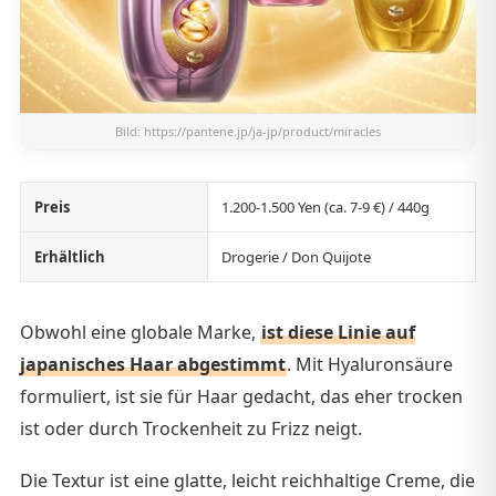
Bild:
https://pantene.jp/ja-jp/product/miracles
Preis
1.200-1.500 Yen (ca. 7-9 €) / 440g
Erhältlich
Drogerie / Don Quijote
Obwohl eine globale Marke,
ist diese Linie auf
japanisches Haar abgestimmt
. Mit Hyaluronsäure
formuliert, ist sie für Haar gedacht, das eher trocken
ist oder durch Trockenheit zu Frizz neigt.
Die Textur ist eine glatte, leicht reichhaltige Creme, die