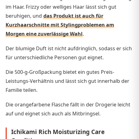
im Haar. Frizzy oder welliges Haar lässt sich gut
beruhigen, und
das Produkt ist auch für
Kurzhaarschnitte mit Stylingproblemen am
Morgen eine zuverlässige Wahl
.
Der blumige Duft ist nicht aufdringlich, sodass er sich
für unterschiedliche Personen gut eignet.
Die 500-g-Großpackung bietet ein gutes Preis-
Leistungs-Verhältnis und lässt sich gut innerhalb der
Familie teilen.
Die orangefarbene Flasche fällt in der Drogerie leicht
auf und eignet sich auch als Mitbringsel.
Ichikami Rich Moisturizing Care