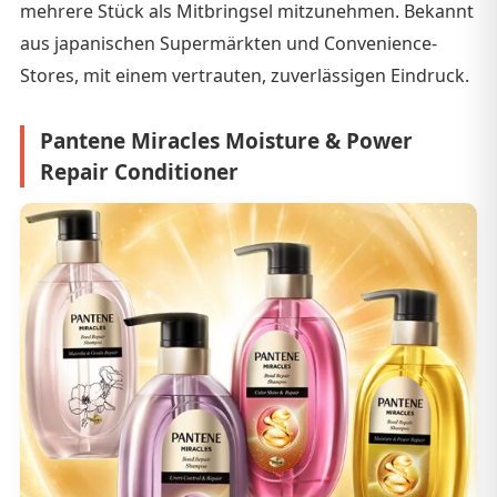
mehrere Stück als Mitbringsel mitzunehmen. Bekannt
aus japanischen Supermärkten und Convenience-
Stores, mit einem vertrauten, zuverlässigen Eindruck.
Pantene Miracles Moisture & Power
Repair Conditioner