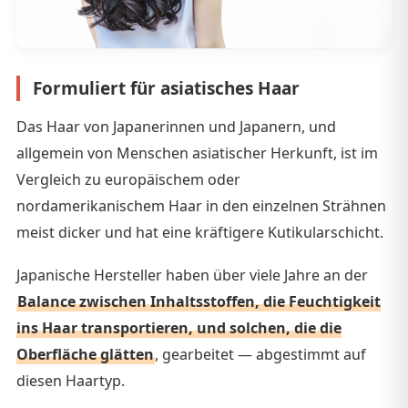
Formuliert für asiatisches Haar
Das Haar von Japanerinnen und Japanern, und
allgemein von Menschen asiatischer Herkunft, ist im
Vergleich zu europäischem oder
nordamerikanischem Haar in den einzelnen Strähnen
meist dicker und hat eine kräftigere Kutikularschicht.
Japanische Hersteller haben über viele Jahre an der
Balance zwischen Inhaltsstoffen, die Feuchtigkeit
ins Haar transportieren, und solchen, die die
Oberfläche glätten
, gearbeitet — abgestimmt auf
diesen Haartyp.