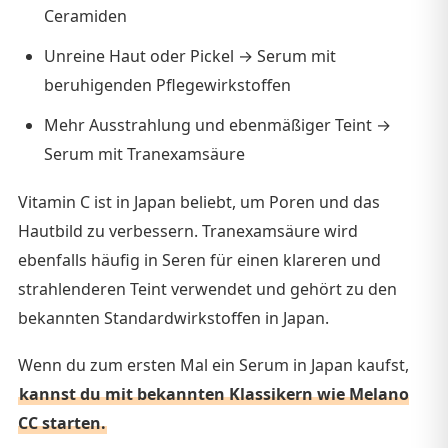
Ceramiden
Unreine Haut oder Pickel → Serum mit
beruhigenden Pflegewirkstoffen
Mehr Ausstrahlung und ebenmäßiger Teint →
Serum mit Tranexamsäure
Vitamin C ist in Japan beliebt, um Poren und das
Hautbild zu verbessern. Tranexamsäure wird
ebenfalls häufig in Seren für einen klareren und
strahlenderen Teint verwendet und gehört zu den
bekannten Standardwirkstoffen in Japan.
Wenn du zum ersten Mal ein Serum in Japan kaufst,
kannst du mit bekannten Klassikern wie Melano
CC starten.