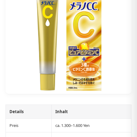
Details
Inhalt
Preis
ca. 1.300–1.600 Yen