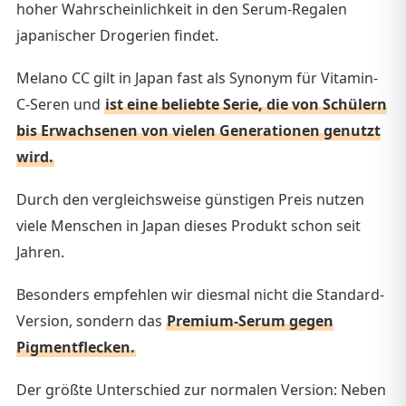
hoher Wahrscheinlichkeit in den Serum-Regalen
japanischer Drogerien findet.
Melano CC gilt in Japan fast als Synonym für Vitamin-
C-Seren und
ist eine beliebte Serie, die von Schülern
bis Erwachsenen von vielen Generationen genutzt
wird.
Durch den vergleichsweise günstigen Preis nutzen
viele Menschen in Japan dieses Produkt schon seit
Jahren.
Besonders empfehlen wir diesmal nicht die Standard-
Version, sondern das
Premium-Serum gegen
Pigmentflecken.
Der größte Unterschied zur normalen Version: Neben