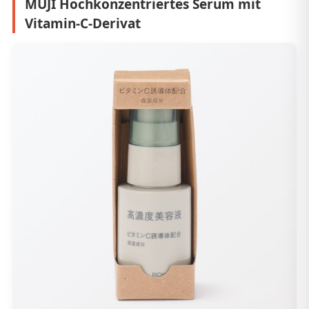
MUJI Hochkonzentriertes Serum mit
Vitamin-C-Derivat