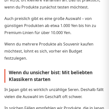
wenn du Produkte zunächst testen möchtest.
Auch preislich gibt es eine große Auswahl – von
günstigen Produkten ab etwa 1.000 Yen bis hin zu
Premium-Linien für über 10.000 Yen.
Wenn du mehrere Produkte als Souvenir kaufen
möchtest, lohnt es sich, vorher ein Budget
festzulegen.
Wenn du unsicher bist: Mit beliebten
Klassikern starten
In Japan gibt es wirklich unzählige Seren. Deshalb fällt
vielen die Auswahl im Geschäft oft schwer.
In solchen Fällen empfehlen wir Produkte, die in Japan