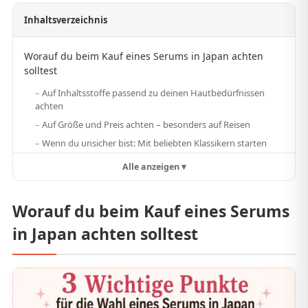
Inhaltsverzeichnis
Worauf du beim Kauf eines Serums in Japan achten
solltest
Auf Inhaltsstoffe passend zu deinen Hautbedürfnissen
achten
Auf Größe und Preis achten – besonders auf Reisen
Wenn du unsicher bist: Mit beliebten Klassikern starten
Alle anzeigen ▾
Worauf du beim Kauf eines Serums
in Japan achten solltest