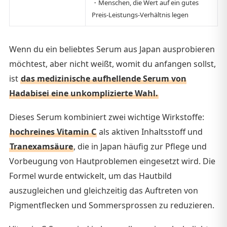
・Menschen, die Wert auf ein gutes
Preis-Leistungs-Verhältnis legen
Wenn du ein beliebtes Serum aus Japan ausprobieren
möchtest, aber nicht weißt, womit du anfangen sollst,
ist
das medizinische aufhellende Serum von
Hadabisei eine unkomplizierte Wahl.
Dieses Serum kombiniert zwei wichtige Wirkstoffe:
hochreines Vitamin C
als aktiven Inhaltsstoff und
Tranexamsäure
, die in Japan häufig zur Pflege und
Vorbeugung von Hautproblemen eingesetzt wird. Die
Formel wurde entwickelt, um das Hautbild
auszugleichen und gleichzeitig das Auftreten von
Pigmentflecken und Sommersprossen zu reduzieren.