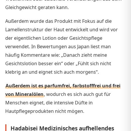
Gleichgewicht geraten kann.
Außerdem wurde das Produkt mit Fokus auf die
Lamellenstruktur der Haut entwickelt und wird vor
der eigentlichen Lotion oder Gesichtspflege
verwendet. In Bewertungen aus Japan liest man
häufig Kommentare wie: „Danach zieht meine
Gesichtslotion besser ein“ oder „Fühlt sich nicht
klebrig an und eignet sich auch morgens“.
Außerdem ist es parfumfrei, farbstofffrei und frei
von Mineralölen
, wodurch es sich auch gut für
Menschen eignet, die intensive Düfte in
Hautpflegeprodukten nicht mögen.
Hadabisei Medizinisches aufhellendes