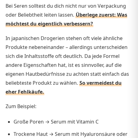
Bei Seren solltest du dich nicht nur von Verpackung
oder Beliebtheit leiten lassen.
Überlege zuerst: Was
möchtest du eigentlich verbessern?
In japanischen Drogerien stehen oft viele ähnliche
Produkte nebeneinander – allerdings unterscheiden
sich die Inhaltsstoffe oft deutlich. Da jede Formel
andere Eigenschaften hat, ist es sinnvoller, auf die
eigenen Hautbedürfnisse zu achten statt einfach das
beliebteste Produkt zu wählen.
So vermeidest du
eher Fehlkäufe.
Zum Beispiel:
Große Poren → Serum mit Vitamin C
Trockene Haut → Serum mit Hyaluronsäure oder