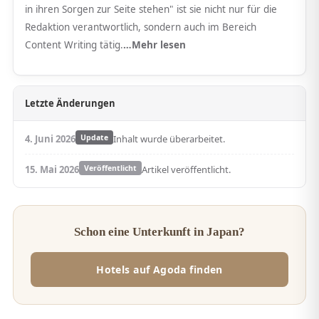
in ihren Sorgen zur Seite stehen" ist sie nicht nur für die
Redaktion verantwortlich, sondern auch im Bereich
Content Writing tätig.
…Mehr lesen
Letzte Änderungen
4. Juni 2026
Update
Inhalt wurde überarbeitet.
15. Mai 2026
Veröffentlicht
Artikel veröffentlicht.
Schon eine Unterkunft in Japan?
Hotels auf Agoda finden