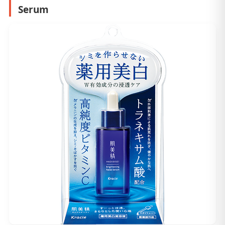
Serum