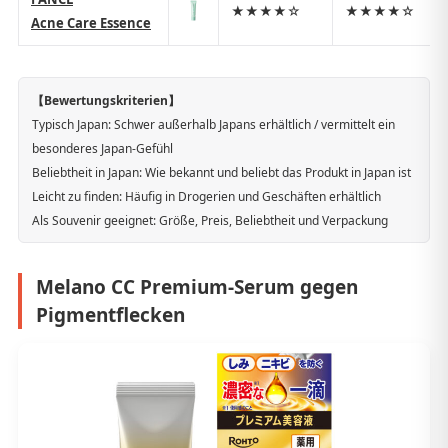
★★★★☆
★★★★☆
Acne Care Essence
【Bewertungskriterien】
Typisch Japan: Schwer außerhalb Japans erhältlich / vermittelt ein
besonderes Japan-Gefühl
Beliebtheit in Japan: Wie bekannt und beliebt das Produkt in Japan ist
Leicht zu finden: Häufig in Drogerien und Geschäften erhältlich
Als Souvenir geeignet: Größe, Preis, Beliebtheit und Verpackung
Melano CC Premium-Serum gegen
Pigmentflecken