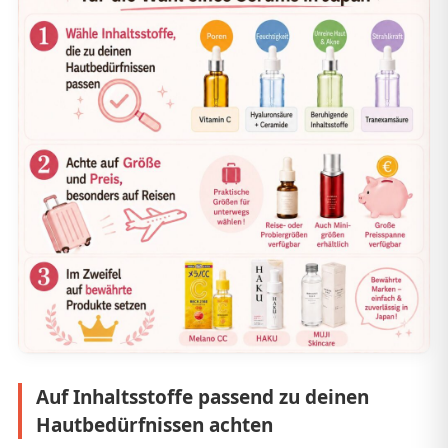
Auf Inhaltsstoffe passend zu deinen
Hautbedürfnissen achten