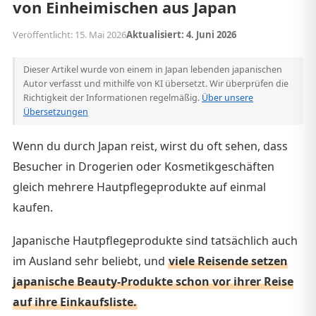
von Einheimischen aus Japan
Veröffentlicht: 15. Mai 2026
Aktualisiert: 4. Juni 2026
Dieser Artikel wurde von einem in Japan lebenden japanischen
Autor verfasst und mithilfe von KI übersetzt. Wir überprüfen die
Richtigkeit der Informationen regelmäßig.
Über unsere
Übersetzungen
Wenn du durch Japan reist, wirst du oft sehen, dass
Besucher in Drogerien oder Kosmetikgeschäften
gleich mehrere Hautpflegeprodukte auf einmal
kaufen.
Japanische Hautpflegeprodukte sind tatsächlich auch
im Ausland sehr beliebt, und
viele Reisende setzen
japanische Beauty-Produkte schon vor ihrer Reise
auf ihre Einkaufsliste.