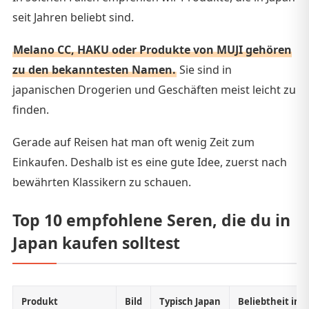
seit Jahren beliebt sind.
Melano CC, HAKU oder Produkte von MUJI gehören
zu den bekanntesten Namen.
Sie sind in
japanischen Drogerien und Geschäften meist leicht zu
finden.
Gerade auf Reisen hat man oft wenig Zeit zum
Einkaufen. Deshalb ist es eine gute Idee, zuerst nach
bewährten Klassikern zu schauen.
Top 10 empfohlene Seren, die du in
Japan kaufen solltest
Produkt
Bild
Typisch Japan
Beliebtheit in 