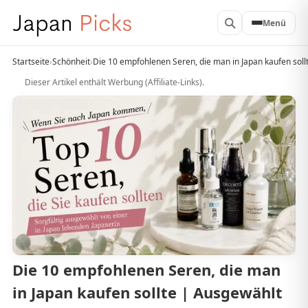
Menü
Startseite
›
Schönheit
›
Die 10 empfohlenen Seren, die man in Japan kaufen sol
Dieser Artikel enthält Werbung (Affiliate-Links).
Die 10 empfohlenen Seren, die man
in Japan kaufen sollte | Ausgewählt