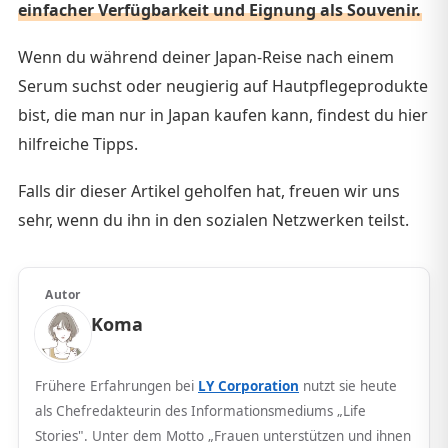
einfacher Verfügbarkeit und Eignung als Souvenir.
Wenn du während deiner Japan-Reise nach einem
Serum suchst oder neugierig auf Hautpflegeprodukte
bist, die man nur in Japan kaufen kann, findest du hier
hilfreiche Tipps.
Falls dir dieser Artikel geholfen hat, freuen wir uns
sehr, wenn du ihn in den sozialen Netzwerken teilst.
Autor
Koma
Frühere Erfahrungen bei
LY Corporation
nutzt sie heute
als Chefredakteurin des Informationsmediums „Life
Stories". Unter dem Motto „Frauen unterstützen und ihnen