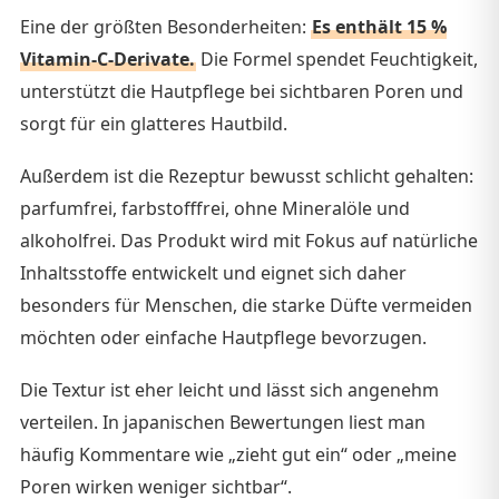
Eine der größten Besonderheiten:
Es enthält 15 %
Vitamin-C-Derivate.
Die Formel spendet Feuchtigkeit,
unterstützt die Hautpflege bei sichtbaren Poren und
sorgt für ein glatteres Hautbild.
Außerdem ist die Rezeptur bewusst schlicht gehalten:
parfumfrei, farbstofffrei, ohne Mineralöle und
alkoholfrei. Das Produkt wird mit Fokus auf natürliche
Inhaltsstoffe entwickelt und eignet sich daher
besonders für Menschen, die starke Düfte vermeiden
möchten oder einfache Hautpflege bevorzugen.
Die Textur ist eher leicht und lässt sich angenehm
verteilen. In japanischen Bewertungen liest man
häufig Kommentare wie „zieht gut ein“ oder „meine
Poren wirken weniger sichtbar“.