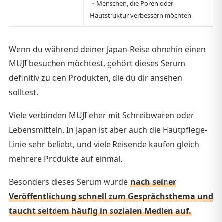
・Menschen, die Poren oder
Hautstruktur verbessern möchten
Wenn du während deiner Japan-Reise ohnehin einen
MUJI besuchen möchtest, gehört dieses Serum
definitiv zu den Produkten, die du dir ansehen
solltest.
Viele verbinden MUJI eher mit Schreibwaren oder
Lebensmitteln. In Japan ist aber auch die Hautpflege-
Linie sehr beliebt, und viele Reisende kaufen gleich
mehrere Produkte auf einmal.
Besonders dieses Serum wurde
nach seiner
Veröffentlichung schnell zum Gesprächsthema und
taucht seitdem häufig in sozialen Medien auf.