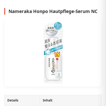
Nameraka Honpo Hautpflege-Serum NC
Details
Inhalt