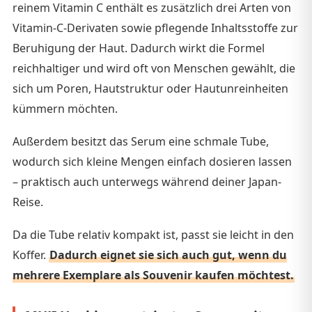
reinem Vitamin C enthält es zusätzlich drei Arten von
Vitamin-C-Derivaten sowie pflegende Inhaltsstoffe zur
Beruhigung der Haut. Dadurch wirkt die Formel
reichhaltiger und wird oft von Menschen gewählt, die
sich um Poren, Hautstruktur oder Hautunreinheiten
kümmern möchten.
Außerdem besitzt das Serum eine schmale Tube,
wodurch sich kleine Mengen einfach dosieren lassen
– praktisch auch unterwegs während deiner Japan-
Reise.
Da die Tube relativ kompakt ist, passt sie leicht in den
Koffer.
Dadurch eignet sie sich auch gut, wenn du
mehrere Exemplare als Souvenir kaufen möchtest.