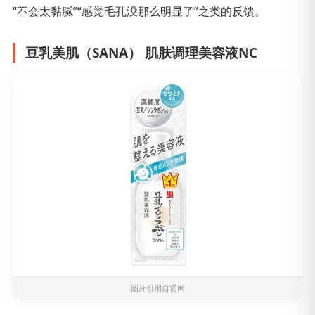
“不会太黏腻”“感觉毛孔没那么明显了”之类的反馈。
豆乳美肌（SANA） 肌肤调理美容液NC
图片引用自官网