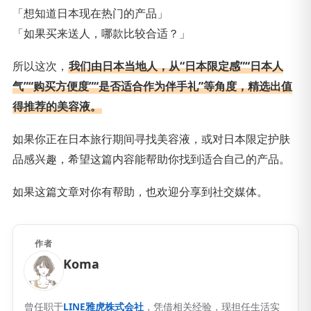
「想知道日本现在热门的产品」
「如果买来送人，哪款比较合适？」
所以这次，
我们由日本当地人，从“日本限定感”“日本人
气”“购买方便度”“是否适合作为伴手礼”等角度，精选出值
得推荐的美容液。
如果你正在日本旅行期间寻找美容液，或对日本限定护肤
品感兴趣，希望这篇内容能帮助你找到适合自己的产品。
如果这篇文章对你有帮助，也欢迎分享到社交媒体。
作者
Koma
曾任职于
LINE雅虎株式会社
，凭借相关经验，现担任生活实