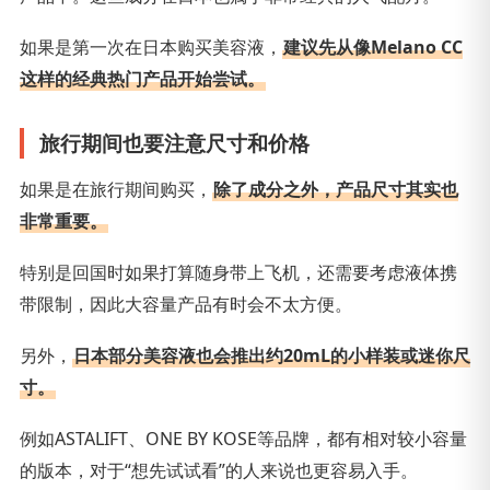
如果是第一次在日本购买美容液，
建议先从像Melano CC
这样的经典热门产品开始尝试。
旅行期间也要注意尺寸和价格
如果是在旅行期间购买，
除了成分之外，产品尺寸其实也
非常重要。
特别是回国时如果打算随身带上飞机，还需要考虑液体携
带限制，因此大容量产品有时会不太方便。
另外，
日本部分美容液也会推出约20mL的小样装或迷你尺
寸。
例如ASTALIFT、ONE BY KOSE等品牌，都有相对较小容量
的版本，对于“想先试试看”的人来说也更容易入手。