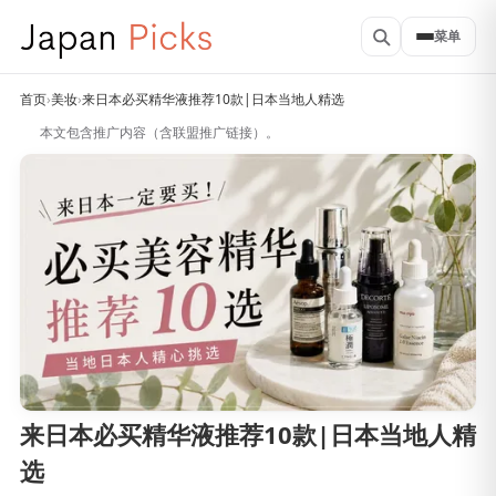
菜单
首页
›
美妆
›
来日本必买精华液推荐10款|日本当地人精选
本文包含推广内容（含联盟推广链接）。
来日本必买精华液推荐10款|日本当地人精
选