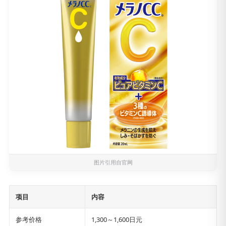
图片引用自官网
项目
内容
参考价格
1,300～1,600日元