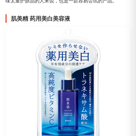
味太重护肤品的人来说，也是一款容易尝试的产品。
肌美精 药用美白美容液