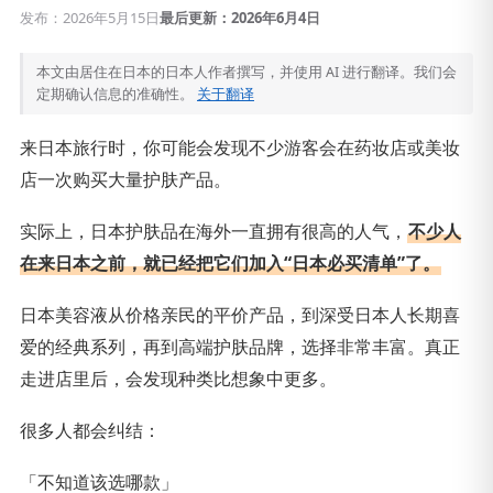
发布：2026年5月15日
最后更新：2026年6月4日
本文由居住在日本的日本人作者撰写，并使用 AI 进行翻译。我们会
定期确认信息的准确性。
关于翻译
来日本旅行时，你可能会发现不少游客会在药妆店或美妆
店一次购买大量护肤产品。
实际上，日本护肤品在海外一直拥有很高的人气，
不少人
在来日本之前，就已经把它们加入“日本必买清单”了。
日本美容液从价格亲民的平价产品，到深受日本人长期喜
爱的经典系列，再到高端护肤品牌，选择非常丰富。真正
走进店里后，会发现种类比想象中更多。
很多人都会纠结：
「不知道该选哪款」