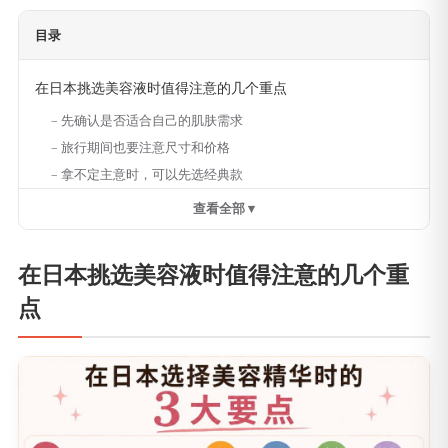
目录
在日本挑选美容液时值得注意的几个重点
先确认是否适合自己的肌肤需求
旅行期间也要注意尺寸和价格
拿不定主意时，可以先选经典款
查看全部 ▾
在日本挑选美容液时值得注意的几个重
点