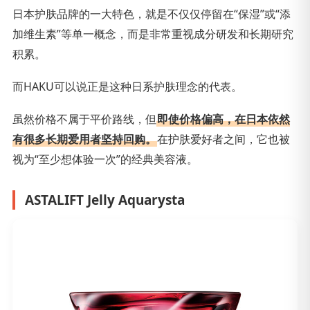
日本护肤品牌的一大特色，就是不仅仅停留在“保湿”或“添
加维生素”等单一概念，而是非常重视成分研发和长期研究
积累。
而HAKU可以说正是这种日系护肤理念的代表。
虽然价格不属于平价路线，但
即使价格偏高，在日本依然
有很多长期爱用者坚持回购。
在护肤爱好者之间，它也被
视为“至少想体验一次”的经典美容液。
ASTALIFT Jelly Aquarysta