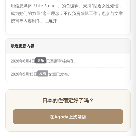
用信息媒体「Life Stories」的总编辑。秉持"贴近女性烦恼，
成为她们的力量"这一理念，不仅负责编辑工作，也参与文章
撰写等内容制作。
…展开
最近更新内容
2026年6月4日
更新
已重新审核内容。
2026年5月15日
发布
文章已发布。
日本的住宿定好了吗？
在Agoda上找酒店