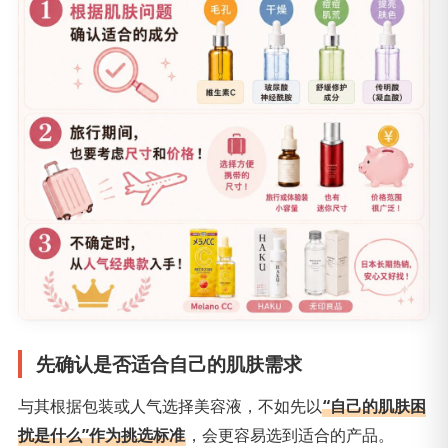
先确认是否适合自己的肌肤需求
与其根据包装或人气选择美容液，不如先以
“自己的肌肤困
扰是什么”作为挑选标准
，会更容易选到适合的产品。