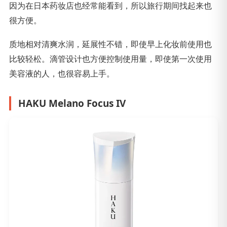
因为在日本药妆店也经常能看到，所以旅行期间找起来也
很方便。
质地相对清爽水润，延展性不错，即使早上化妆前使用也
比较轻松。滴管设计也方便控制使用量，即使第一次使用
美容液的人，也很容易上手。
HAKU Melano Focus IV