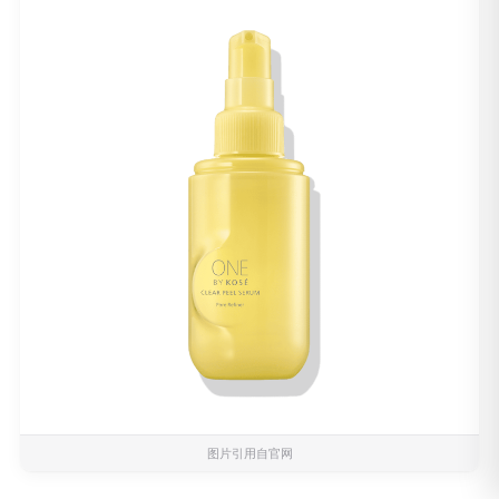
图片引用自官网