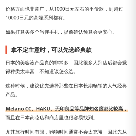
价格方面也非常广，从1000日元左右的平价款，到超过
10000日元的高端系列都有。
如果打算买多个当伴手礼，提前确认预算会更安心。
拿不定主意时，可以先选经典款
日本的美容液产品真的非常多，因此很多人到店后都会觉
得种类太丰富，不知道该怎么选。
这种时候，建议优先选择那些在日本长期畅销的人气经典
产品。
Melano CC、HAKU、无印良品等品牌知名度都比较高，
而且在日本药妆店和商店里也很容易找到。
尤其旅行时间有限，购物时间通常不会太充裕，因此先从