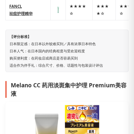
FANCL
★★★★
★★★
★★★
祛痘护理精华
☆
★☆
☆
【评分标准】
日本限定感：在日本以外较难买到／具有浓厚日本特色
日本人气：在日本国内的经典程度与受欢迎程度
购买便利度：在药妆店或商店是否容易买到
适合作为伴手礼：综合尺寸、价格、话题性与包装设计评估
Melano CC 药用淡斑集中护理 Premium美容
液