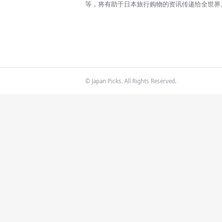
等，将有助于日本旅行购物的资讯传递给全世界
© Japan Picks. All Rights Reserved.