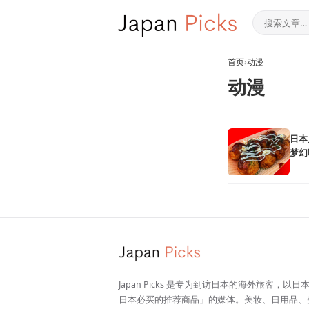
首页
›
动漫
动漫
日本
梦幻
启
Japan Picks 是专为到访日本的海外旅客，以
日本必买的推荐商品」的媒体。美妆、日用品、