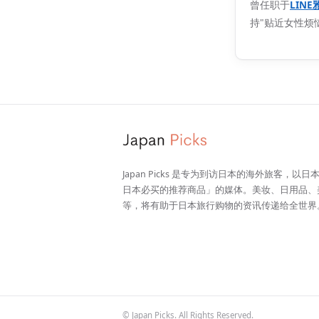
曾任职于
LIN
持"贴近女性烦
Japan Picks 是专为到访日本的海外旅客，以
日本必买的推荐商品」的媒体。美妆、日用品、
等，将有助于日本旅行购物的资讯传递给全世界
© Japan Picks. All Rights Reserved.