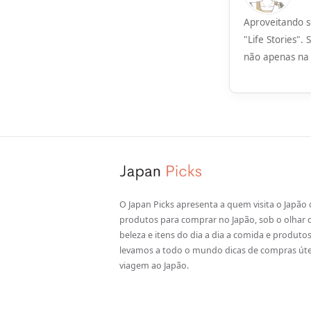
Aproveitando s
"Life Stories"
não apenas na
O Japan Picks apresenta a quem visita o Japão
produtos para comprar no Japão, sob o olhar 
beleza e itens do dia a dia a comida e produto
levamos a todo o mundo dicas de compras útei
viagem ao Japão.