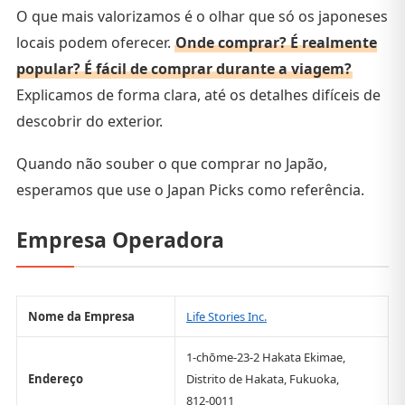
O que mais valorizamos é o olhar que só os japoneses
locais podem oferecer.
Onde comprar? É realmente
popular? É fácil de comprar durante a viagem?
Explicamos de forma clara, até os detalhes difíceis de
descobrir do exterior.
Quando não souber o que comprar no Japão,
esperamos que use o Japan Picks como referência.
Empresa Operadora
Nome da Empresa
Life Stories Inc.
1-chōme-23-2 Hakata Ekimae,
Endereço
Distrito de Hakata, Fukuoka,
812-0011