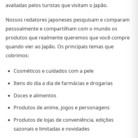
avaliadas pelos turistas que visitam o Japão.
Nossos redatores japoneses pesquisam e comparam
pessoalmente e compartilham com o mundo os
produtos que realmente queremos que você compre
quando vier ao Japão. Os principais temas que
cobrimos:
Cosméticos e cuidados com a pele
Itens do dia a dia de farmácias e drogarias
Doces e alimentos
Produtos de anime, jogos e personagens
Produtos de lojas de conveniência, edições
sazonais e limitadas e novidades