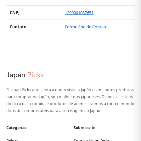
CNPJ
1290001087651
Contato
Formulário de Contato
O Japan Picks apresenta a quem visita o Japão os melhores produtos
para comprar no Japão, sob o olhar dos japoneses. De beleza e itens
do dia a dia a comida e produtos de anime, levamos a todo o mundo
dicas de compras úteis para a sua viagem ao Japão.
Categorias
Sobre o site
Beleza
Sobre a Japan Picks