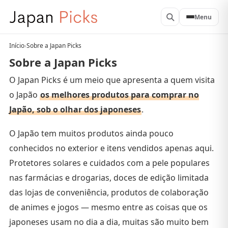
Menu
Início
›
Sobre a Japan Picks
Sobre a Japan Picks
O Japan Picks é um meio que apresenta a quem visita
o Japão
os melhores produtos para comprar no
Japão, sob o olhar dos japoneses
.
O Japão tem muitos produtos ainda pouco
conhecidos no exterior e itens vendidos apenas aqui.
Protetores solares e cuidados com a pele populares
nas farmácias e drogarias, doces de edição limitada
das lojas de conveniência, produtos de colaboração
de animes e jogos — mesmo entre as coisas que os
japoneses usam no dia a dia, muitas são muito bem