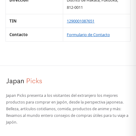
Dirección
Distrito de Hakata, Fukuoka,
812-0011
TIN
1290001087651
Contacto
Formulario de Contacto
Japan Picks presenta a los visitantes del extranjero los mejores
productos para comprar en Japón, desde la perspectiva japonesa.
Belleza, artículos cotidianos, comida, productos de anime y más:
llevamos al mundo entero consejos de compras útiles para tu viaje a
Japón.