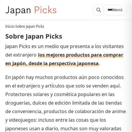
Menú
Inicio
›
Sobre Japan Picks
Sobre Japan Picks
Japan Picks es un medio que presenta a los visitantes
del extranjero
los mejores productos para comprar
en Japón, desde la perspectiva japonesa
.
En Japón hay muchos productos aún poco conocidos
en el extranjero y artículos que solo se venden aquí.
Protectores solares y cosmética populares en las
droguerías, dulces de edición limitada de las tiendas
de conveniencia, productos de colaboración de anime
y videojuegos: incluso entre las cosas que los
japoneses usan a diario, muchas son muy valoradas