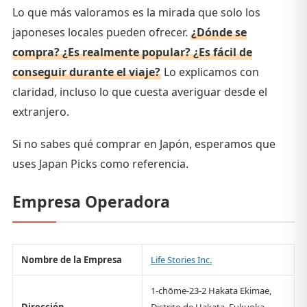
Lo que más valoramos es la mirada que solo los
japoneses locales pueden ofrecer.
¿Dónde se
compra? ¿Es realmente popular? ¿Es fácil de
conseguir durante el viaje?
Lo explicamos con
claridad, incluso lo que cuesta averiguar desde el
extranjero.
Si no sabes qué comprar en Japón, esperamos que
uses Japan Picks como referencia.
Empresa Operadora
Nombre de la Empresa
Life Stories Inc.
1-chōme-23-2 Hakata Ekimae,