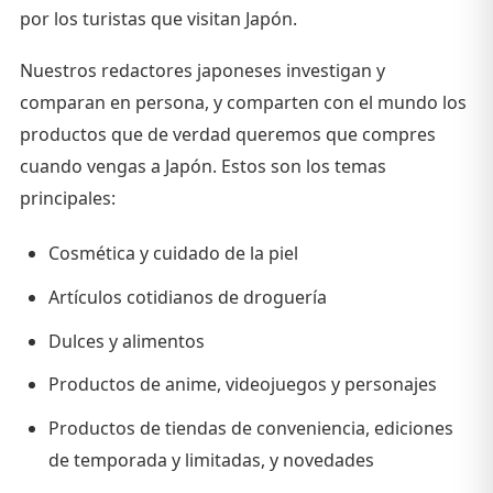
por los turistas que visitan Japón.
Nuestros redactores japoneses investigan y
comparan en persona, y comparten con el mundo los
productos que de verdad queremos que compres
cuando vengas a Japón. Estos son los temas
principales:
Cosmética y cuidado de la piel
Artículos cotidianos de droguería
Dulces y alimentos
Productos de anime, videojuegos y personajes
Productos de tiendas de conveniencia, ediciones
de temporada y limitadas, y novedades