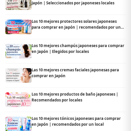
Japón | Seleccionados por japoneses locales
Los 10 mejores protectores solares japoneses
para comprar en Japón | recomendados por un
local
Los 10 mejores champús japoneses para comprar
en Japón | Elegidos por locales
Las 10 mejores cremas faciales japonesas para
comprar en Japón
Los 10 mejores productos de baño japoneses |
Recomendados por locales
Los 10 mejores tónicos japoneses para comprar
en Japón | recomendados por un local