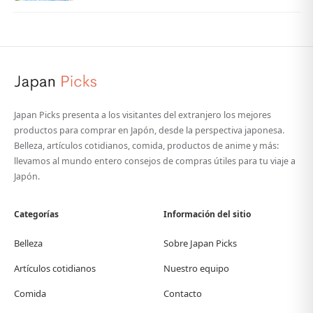
Japan Picks presenta a los visitantes del extranjero los mejores
productos para comprar en Japón, desde la perspectiva japonesa.
Belleza, artículos cotidianos, comida, productos de anime y más:
llevamos al mundo entero consejos de compras útiles para tu viaje a
Japón.
Categorías
Información del sitio
Belleza
Sobre Japan Picks
Artículos cotidianos
Nuestro equipo
Comida
Contacto