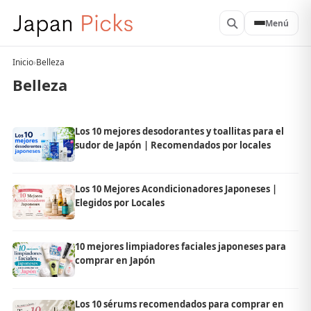
Menú
Inicio
›
Belleza
Belleza
Los 10 mejores desodorantes y toallitas para el
sudor de Japón | Recomendados por locales
Los 10 Mejores Acondicionadores Japoneses |
Elegidos por Locales
10 mejores limpiadores faciales japoneses para
comprar en Japón
Los 10 sérums recomendados para comprar en