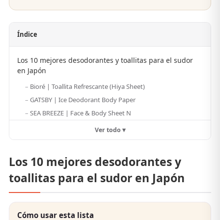
Índice
Los 10 mejores desodorantes y toallitas para el sudor
en Japón
Bioré | Toallita Refrescante (Hiya Sheet)
GATSBY | Ice Deodorant Body Paper
SEA BREEZE | Face & Body Sheet N
Ver todo ▾
Los 10 mejores desodorantes y
toallitas para el sudor en Japón
Cómo usar esta lista