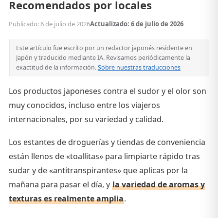
Recomendados por locales
Publicado: 6 de julio de 2026
Actualizado: 6 de julio de 2026
Este artículo fue escrito por un redactor japonés residente en
Japón y traducido mediante IA. Revisamos periódicamente la
exactitud de la información.
Sobre nuestras traducciones
Los productos japoneses contra el sudor y el olor son
muy conocidos, incluso entre los viajeros
internacionales, por su variedad y calidad.
Los estantes de droguerías y tiendas de conveniencia
están llenos de «toallitas» para limpiarte rápido tras
sudar y de «antitranspirantes» que aplicas por la
mañana para pasar el día, y
la variedad de aromas y
texturas es realmente amplia
.