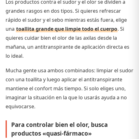
Los productos contra el sudor y el olor se dividen a
grandes rasgos en dos tipos. Si quieres refrescar
rápido el sudor y el sebo mientras estás fuera, elige
una
toallita grande que limpie todo el cuerpo
. Si
quieres cuidar bien el olor de las axilas desde la
mañana, un antitranspirante de aplicación directa es
lo ideal.
Mucha gente usa ambos combinados: limpiar el sudor
con una toallita y luego aplicar el antitranspirante
mantiene el confort más tiempo. Si solo eliges uno,
imaginar la situación en la que lo usarás ayuda a no
equivocarse.
Para controlar bien el olor, busca
productos «quasi-fármaco»