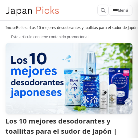
Menú
Inicio
›
Belleza
›
Los 10 mejores desodorantes y toallitas para el sudor de Japó
Este artículo contiene contenido promocional.
Los 10 mejores desodorantes y
toallitas para el sudor de Japón |