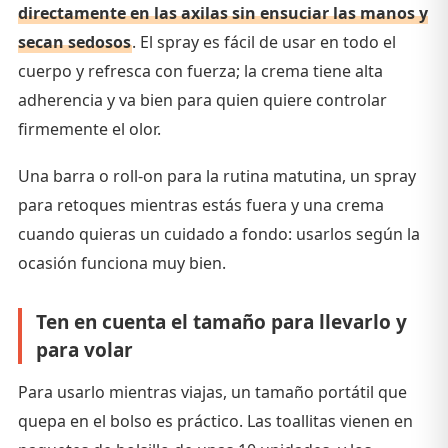
directamente en las axilas sin ensuciar las manos y
secan sedosos
. El spray es fácil de usar en todo el
cuerpo y refresca con fuerza; la crema tiene alta
adherencia y va bien para quien quiere controlar
firmemente el olor.
Una barra o roll-on para la rutina matutina, un spray
para retoques mientras estás fuera y una crema
cuando quieras un cuidado a fondo: usarlos según la
ocasión funciona muy bien.
Ten en cuenta el tamaño para llevarlo y
para volar
Para usarlo mientras viajas, un tamaño portátil que
quepa en el bolso es práctico. Las toallitas vienen en