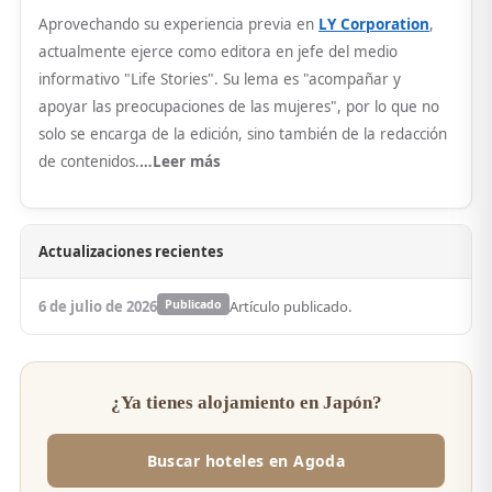
Aprovechando su experiencia previa en
LY Corporation
,
actualmente ejerce como editora en jefe del medio
informativo "Life Stories". Su lema es "acompañar y
apoyar las preocupaciones de las mujeres", por lo que no
solo se encarga de la edición, sino también de la redacción
de contenidos.
…Leer más
Actualizaciones recientes
6 de julio de 2026
Publicado
Artículo publicado.
¿Ya tienes alojamiento en Japón?
Buscar hoteles en Agoda