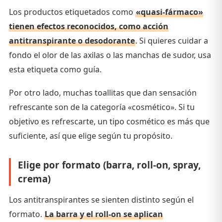
Los productos etiquetados como
«quasi-fármaco»
tienen efectos reconocidos, como acción
antitranspirante o desodorante
. Si quieres cuidar a
fondo el olor de las axilas o las manchas de sudor, usa
esta etiqueta como guía.
Por otro lado, muchas toallitas que dan sensación
refrescante son de la categoría «cosmético». Si tu
objetivo es refrescarte, un tipo cosmético es más que
suficiente, así que elige según tu propósito.
Elige por formato (barra, roll-on, spray,
crema)
Los antitranspirantes se sienten distinto según el
formato.
La barra y el roll-on se aplican