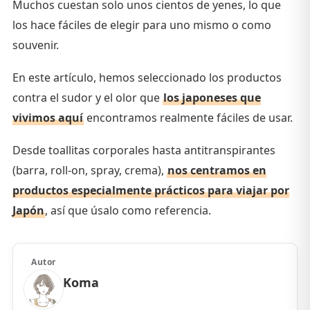
Muchos cuestan solo unos cientos de yenes, lo que
los hace fáciles de elegir para uno mismo o como
souvenir.
En este artículo, hemos seleccionado los productos
contra el sudor y el olor que
los japoneses que
vivimos aquí
encontramos realmente fáciles de usar.
Desde toallitas corporales hasta antitranspirantes
(barra, roll-on, spray, crema),
nos centramos en
productos especialmente prácticos para viajar por
Japón
, así que úsalo como referencia.
Autor
Koma