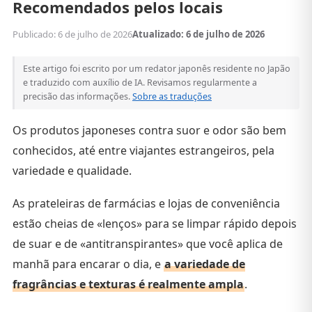
Recomendados pelos locais
Publicado: 6 de julho de 2026
Atualizado: 6 de julho de 2026
Este artigo foi escrito por um redator japonês residente no Japão
e traduzido com auxílio de IA. Revisamos regularmente a
precisão das informações.
Sobre as traduções
Os produtos japoneses contra suor e odor são bem
conhecidos, até entre viajantes estrangeiros, pela
variedade e qualidade.
As prateleiras de farmácias e lojas de conveniência
estão cheias de «lenços» para se limpar rápido depois
de suar e de «antitranspirantes» que você aplica de
manhã para encarar o dia, e
a variedade de
fragrâncias e texturas é realmente ampla
.