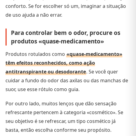
conforto. Se for escolher só um, imaginar a situação
de uso ajuda a não errar.
Para controlar bem o odor, procure os
produtos «quase-medicamento»
Produtos rotulados como
«quase-medicamento»
têm efeitos reconhecidos, como ação
antitranspirante ou desodorante
. Se você quer
cuidar a fundo do odor das axilas ou das manchas de
suor, use esse rótulo como guia.
Por outro lado, muitos lenços que dão sensação
refrescante pertencem à categoria «cosmético». Se
seu objetivo é se refrescar, um tipo cosmético já
basta, então escolha conforme seu propósito.