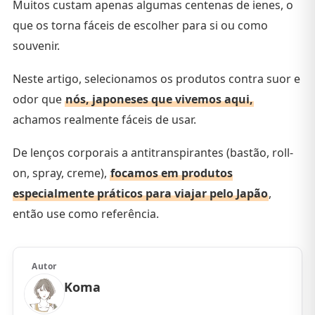
Muitos custam apenas algumas centenas de ienes, o
que os torna fáceis de escolher para si ou como
souvenir.
Neste artigo, selecionamos os produtos contra suor e
odor que
nós, japoneses que vivemos aqui,
achamos realmente fáceis de usar.
De lenços corporais a antitranspirantes (bastão, roll-
on, spray, creme),
focamos em produtos
especialmente práticos para viajar pelo Japão
,
então use como referência.
Autor
Koma