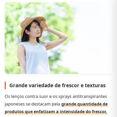
Grande variedade de frescor e texturas
Os lenços contra suor e os sprays antitranspirantes
japoneses se destacam pela
grande quantidade de
produtos que enfatizam a intensidade do frescor,