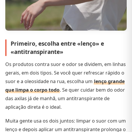
Primeiro, escolha entre «lenço» e
«antitranspirante»
Os produtos contra suor e odor se dividem, em linhas
gerais, em dois tipos. Se você quer refrescar rápido o
suor e a oleosidade na rua, escolha um
lenço grande
que limpa o corpo todo
. Se quer cuidar bem do odor
das axilas já de manhã, um antitranspirante de
aplicação direta é o ideal.
Muita gente usa os dois juntos: limpar o suor com um
lenço e depois aplicar um antitranspirante prolonga o