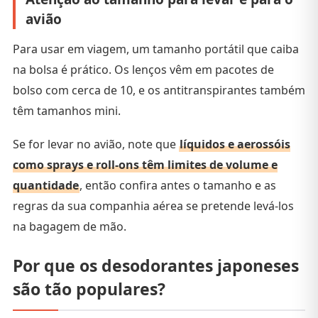
avião
Para usar em viagem, um tamanho portátil que caiba
na bolsa é prático. Os lenços vêm em pacotes de
bolso com cerca de 10, e os antitranspirantes também
têm tamanhos mini.
Se for levar no avião, note que
líquidos e aerossóis
como sprays e roll-ons têm limites de volume e
quantidade
, então confira antes o tamanho e as
regras da sua companhia aérea se pretende levá-los
na bagagem de mão.
Por que os desodorantes japoneses
são tão populares?