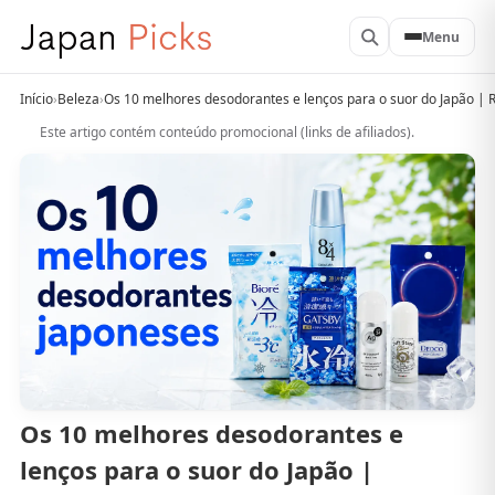
Menu
Início
›
Beleza
›
Os 10 melhores desodorantes e lenços para o suor do Japão |
Este artigo contém conteúdo promocional (links de afiliados).
Os 10 melhores desodorantes e
lenços para o suor do Japão |