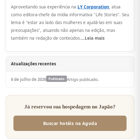
Aproveitando sua experiência na
LY Corporation
, atua
como editora-chefe da mídia informativa "Life Stories". Seu
lema é "estar ao lado das mulheres e ajudá-las em suas
preocupações", atuando não apenas na edição, mas
também na redação de conteúdos.
…Leia mais
Atualizações recentes
6 de julho de 2026
Publicado
Artigo publicado.
Já reservou sua hospedagem no Japão?
Buscar hotéis na Agoda