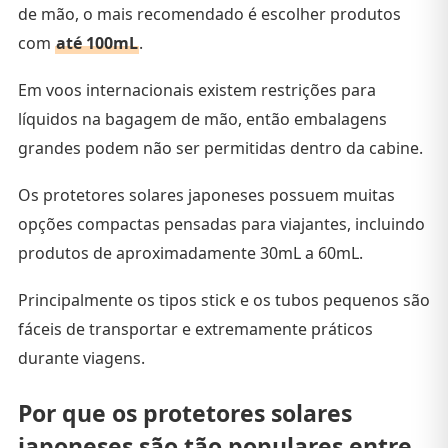
de mão, o mais recomendado é escolher produtos
com
até 100mL
.
Em voos internacionais existem restrições para
líquidos na bagagem de mão, então embalagens
grandes podem não ser permitidas dentro da cabine.
Os protetores solares japoneses possuem muitas
opções compactas pensadas para viajantes, incluindo
produtos de aproximadamente 30mL a 60mL.
Principalmente os tipos stick e os tubos pequenos são
fáceis de transportar e extremamente práticos
durante viagens.
Por que os protetores solares
japoneses são tão populares entre