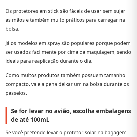
Os protetores em stick são fáceis de usar sem sujar
as mãos e também muito práticos para carregar na
bolsa.
Já os modelos em spray são populares porque podem
ser usados facilmente por cima da maquiagem, sendo
ideais para reaplicação durante o dia.
Como muitos produtos também possuem tamanho
compacto, vale a pena deixar um na bolsa durante os
passeios.
Se for levar no avião, escolha embalagens
de até 100mL
Se você pretende levar o protetor solar na bagagem