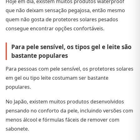
Hoje em dia, existem muitos produtos waterproof
que não deixam sensação pegajosa, então mesmo
quem não gosta de protetores solares pesados
consegue encontrar opções confortáveis.
Para pele sensível, os tipos gel e leite são
bastante populares
Para pessoas com pele sensível, os protetores solares
em gel ou tipo leite costumam ser bastante
populares.
No Japão, existem muitos produtos desenvolvidos
pensando no conforto da pele, incluindo versões com
menos álcool e fórmulas fáceis de remover com
sabonete.