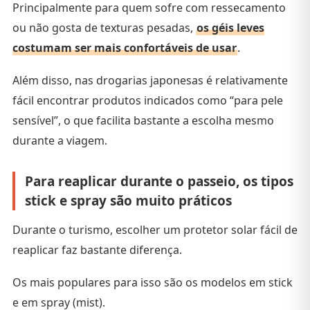
Principalmente para quem sofre com ressecamento
ou não gosta de texturas pesadas,
os géis leves
costumam ser mais confortáveis de usar
.
Além disso, nas drogarias japonesas é relativamente
fácil encontrar produtos indicados como “para pele
sensível”, o que facilita bastante a escolha mesmo
durante a viagem.
Para reaplicar durante o passeio, os tipos
stick e spray são muito práticos
Durante o turismo, escolher um protetor solar fácil de
reaplicar faz bastante diferença.
Os mais populares para isso são os modelos em stick
e em spray (mist).