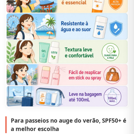
Para passeios no auge do verão, SPF50+ é
a melhor escolha