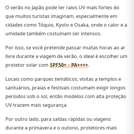
O verão no Japão pode ter raios UV mais fortes do
que muitos turistas imaginam, especialmente em
cidades como Tóquio, Kyoto e Osaka, onde o calor e a
umidade também costumam ser intensos.
Por isso, se você pretende passar muitas horas ao ar
livre durante a viagem de verão, o ideal é escolher um
protetor solar com
SPF50+・PA++++
.
Locais como parques temáticos, visitas a templos e
santuários, praias e festivais costumam exigir longos
períodos sob o sol, então modelos com alta proteção
UV trazem mais segurança.
Por outro lado, para saídas rápidas ou viagens
durante a primavera e o outono, protetores mais