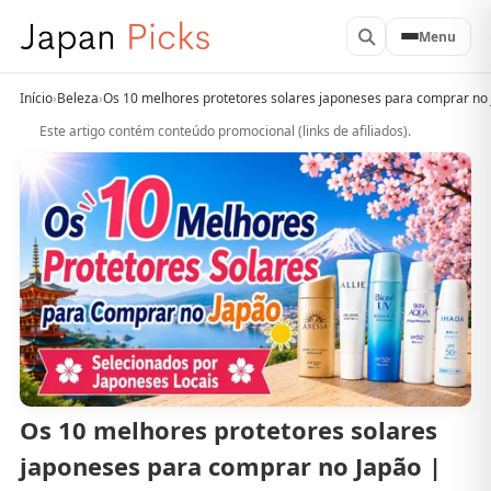
Menu
Início
›
Beleza
›
Os 10 melhores protetores solares japoneses para comprar no 
Este artigo contém conteúdo promocional (links de afiliados).
Os 10 melhores protetores solares
japoneses para comprar no Japão |