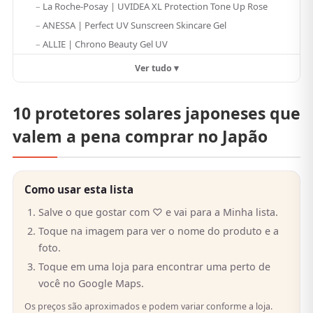
La Roche-Posay | UVIDEA XL Protection Tone Up Rose
ANESSA | Perfect UV Sunscreen Skincare Gel
ALLIE | Chrono Beauty Gel UV
Ver tudo ▾
10 protetores solares japoneses que
valem a pena comprar no Japão
Como usar esta lista
Salve o que gostar com ♡ e vai para a Minha lista.
Toque na imagem para ver o nome do produto e a
foto.
Toque em uma loja para encontrar uma perto de
você no Google Maps.
Os preços são aproximados e podem variar conforme a loja.