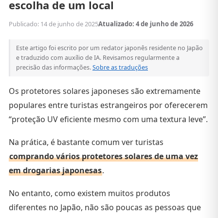
escolha de um local
Publicado: 14 de junho de 2025
Atualizado: 4 de junho de 2026
Este artigo foi escrito por um redator japonês residente no Japão
e traduzido com auxílio de IA. Revisamos regularmente a
precisão das informações.
Sobre as traduções
Os protetores solares japoneses são extremamente
populares entre turistas estrangeiros por oferecerem
“proteção UV eficiente mesmo com uma textura leve”.
Na prática, é bastante comum ver turistas
comprando vários protetores solares de uma vez
em drogarias japonesas
.
No entanto, como existem muitos produtos
diferentes no Japão, não são poucas as pessoas que