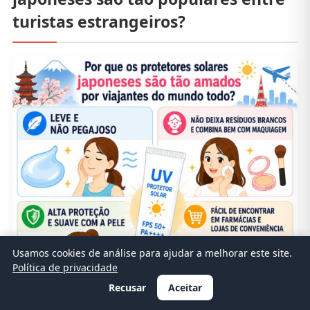
turistas estrangeiros?
Usamos cookies de análise para ajudar a melhorar este site.
Política de privacidade
Recusar
Aceitar