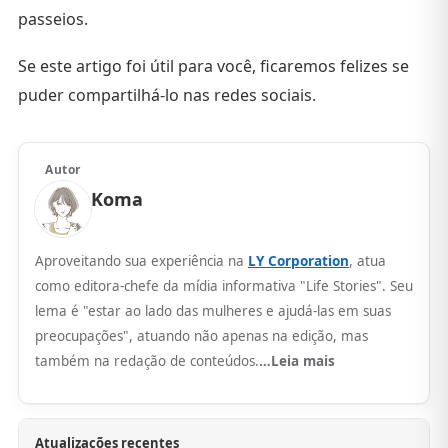
passeios.
Se este artigo foi útil para você, ficaremos felizes se
puder compartilhá-lo nas redes sociais.
Autor
Koma
Aproveitando sua experiência na
LY Corporation
, atua
como editora-chefe da mídia informativa "Life Stories". Seu
lema é "estar ao lado das mulheres e ajudá-las em suas
preocupações", atuando não apenas na edição, mas
também na redação de conteúdos.
…Leia mais
Atualizações recentes