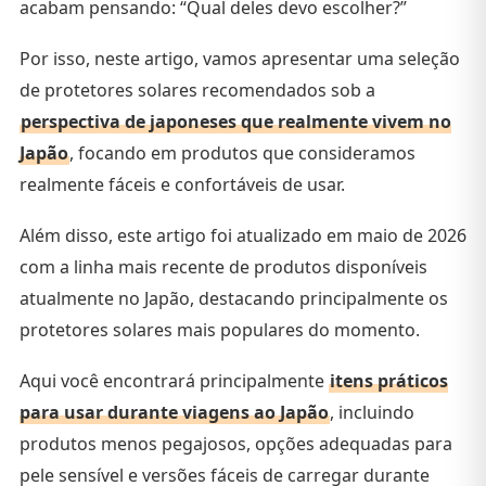
acabam pensando: “Qual deles devo escolher?”
Por isso, neste artigo, vamos apresentar uma seleção
de protetores solares recomendados sob a
perspectiva de japoneses que realmente vivem no
Japão
, focando em produtos que consideramos
realmente fáceis e confortáveis de usar.
Além disso, este artigo foi atualizado em maio de 2026
com a linha mais recente de produtos disponíveis
atualmente no Japão, destacando principalmente os
protetores solares mais populares do momento.
Aqui você encontrará principalmente
itens práticos
para usar durante viagens ao Japão
, incluindo
produtos menos pegajosos, opções adequadas para
pele sensível e versões fáceis de carregar durante