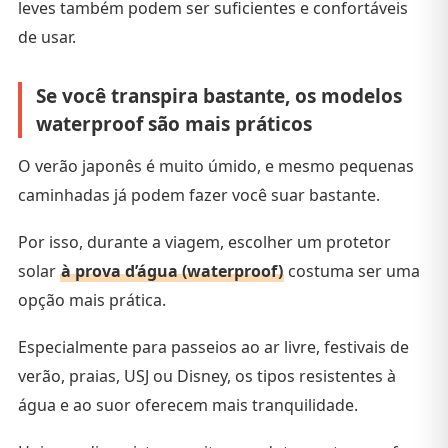
leves também podem ser suficientes e confortáveis
de usar.
Se você transpira bastante, os modelos
waterproof são mais práticos
O verão japonês é muito úmido, e mesmo pequenas
caminhadas já podem fazer você suar bastante.
Por isso, durante a viagem, escolher um protetor
solar
à prova d’água (waterproof)
costuma ser uma
opção mais prática.
Especialmente para passeios ao ar livre, festivais de
verão, praias, USJ ou Disney, os tipos resistentes à
água e ao suor oferecem mais tranquilidade.