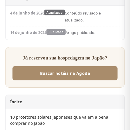
4 de junho de 2026
Atualizado
Conteúdo revisado e
atualizado.
14 de junho de 2025
Publicado
Artigo publicado.
Já reservou sua hospedagem no Japão?
Buscar hotéis na Agoda
Índice
10 protetores solares japoneses que valem a pena
comprar no Japão