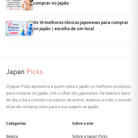
comprar no Japão
Os 10 melhores tônicos japoneses para comprar
no Japão | escolha de um local
O Japan Picks apresenta a quem visita o Japão os melhores produtos
para comprar no Japão, sob o olhar dos japoneses. De beleza e itens
do dia a dia a comida e produtos de anime, levamos a todo o mundo
dicas de compras úteis para a sua viagem ao Japão.
Categorias
Sobre o site
Beleza
Sobre a Japan Picks