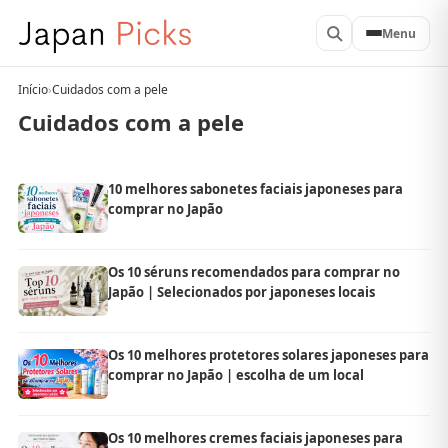
Menu
Início
›
Cuidados com a pele
Cuidados com a pele
10 melhores sabonetes faciais japoneses para
comprar no Japão
Os 10 séruns recomendados para comprar no
Japão | Selecionados por japoneses locais
Os 10 melhores protetores solares japoneses para
comprar no Japão | escolha de um local
Os 10 melhores cremes faciais japoneses para