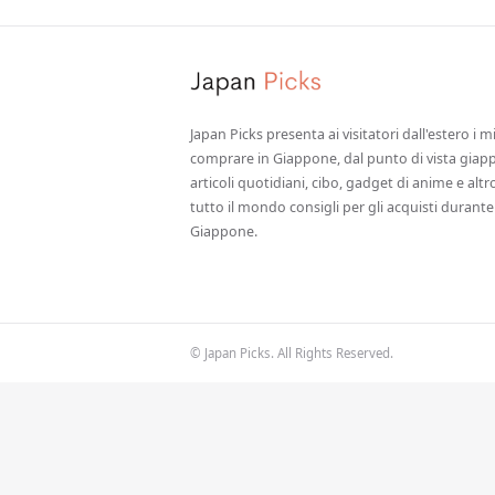
Japan Picks presenta ai visitatori dall'estero i m
comprare in Giappone, dal punto di vista giapp
articoli quotidiani, cibo, gadget di anime e alt
tutto il mondo consigli per gli acquisti durante 
Giappone.
© Japan Picks. All Rights Reserved.