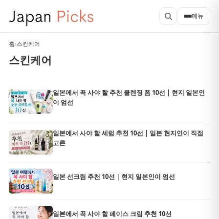
메뉴
홈
›
스킨케어
스킨케어
일본에서 꼭 사야 할 추천 클렌징 폼 10선 | 현지 일본인
이 엄선
일본에서 사야 할 세럼 추천 10선 | 일본 현지인이 직접
고른
일본 선크림 추천 10선｜현지 일본인이 엄선
일본에서 꼭 사야 할 페이스 크림 추천 10선