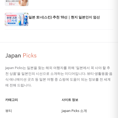
일본 토너(스킨) 추천 10선｜현지 일본인이 엄선
Japan Picks는 일본을 찾는 해외 여행자를 위해 '일본에서 꼭 사야 할 추
천 상품'을 일본인의 시선으로 소개하는 미디어입니다. 뷰티·생활용품·음
식·애니메이션 굿즈 등 일본 여행 중 쇼핑에 도움이 되는 정보를 전 세계
에 전해 드립니다.
카테고리
사이트 정보
뷰티
Japan Picks 소개