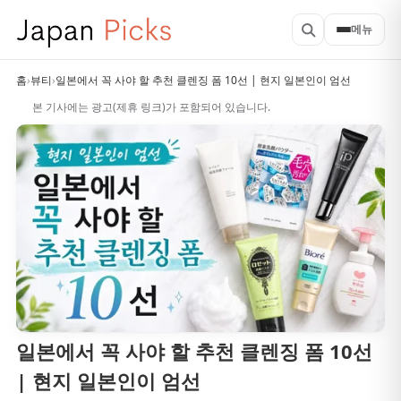
메뉴
홈
›
뷰티
›
일본에서 꼭 사야 할 추천 클렌징 폼 10선 | 현지 일본인이 엄선
본 기사에는 광고(제휴 링크)가 포함되어 있습니다.
일본에서 꼭 사야 할 추천 클렌징 폼 10선
| 현지 일본인이 엄선