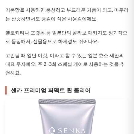
거품망을 사용하면 풍성하고 부드러운 거품이 되고, 마무리
는 산뜻하면서도 당김이 적은 사용감이에요.
헬로키티나 포켓몬 등 일본만의 콜라보 패키지도 정기적으
로 등장해서, 선물용으로 화제성도 뛰어나요.
고민될 때 일단 이것, 이라고 할 수 있는 일본 효소 세안의
대표 주자예요. 주 2~3회 스페셜 케어로 사용하는 것을 추
천해요.
센카 프리미엄 퍼펙트 휩 클리어