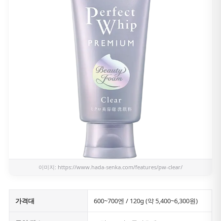
이미지:
https://www.hada-senka.com/features/pw-clear/
가격대
600~700엔 / 120g (약 5,400~6,300원)