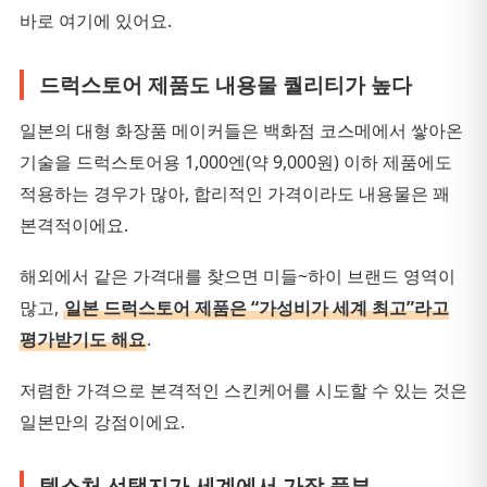
바로 여기에 있어요.
드럭스토어 제품도 내용물 퀄리티가 높다
일본의 대형 화장품 메이커들은 백화점 코스메에서 쌓아온
기술을 드럭스토어용 1,000엔(약 9,000원) 이하 제품에도
적용하는 경우가 많아, 합리적인 가격이라도 내용물은 꽤
본격적이에요.
해외에서 같은 가격대를 찾으면 미들~하이 브랜드 영역이
많고,
일본 드럭스토어 제품은 “가성비가 세계 최고”라고
평가받기도 해요
.
저렴한 가격으로 본격적인 스킨케어를 시도할 수 있는 것은
일본만의 강점이에요.
텍스처 선택지가 세계에서 가장 풍부