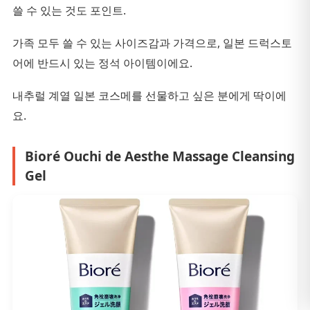
쓸 수 있는 것도 포인트.
가족 모두 쓸 수 있는 사이즈감과 가격으로, 일본 드럭스토
어에 반드시 있는 정석 아이템이에요.
내추럴 계열 일본 코스메를 선물하고 싶은 분에게 딱이에
요.
Bioré Ouchi de Aesthe Massage Cleansing
Gel