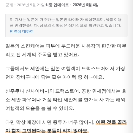
공개：2026년 5월 21일
최종 업데이트：2026년 6월 4일
이 기사는 일본에 거주하는 일본인 라이터가 작성했으며, AI를 이용
해 번역했습니다. 정보의 정확성은 정기적으로 확인하고 있습니다.
번역에 대하여
일본의 스킨케어는 피부에 부드러운 사용감과 편안한 마무
리로 전 세계의 주목을 받고 있어요.
그중에서도 세안제는 일본 여행객이 드럭스토어에서 가장
먼저 장바구니에 담는 필수 아이템 중 하나예요.
신주쿠나 신사이바시의 드럭스토어, 공항 면세점에서는 효
소 세안 파우더나 거품 타입 세안제를 한가득 사 가는 해외
여행객의 모습을 늘 볼 수 있어요.
다만 막상 매장에 서면 종류가 너무 많아서,
어떤 것을 골라
야 할지 고민된다는 분들이 적지 않아요.