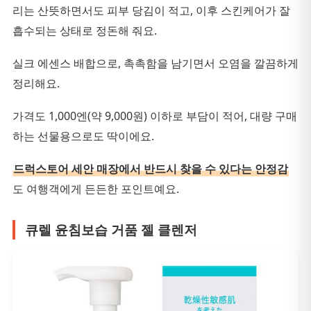
리는 산뜻하면서도 피부 당김이 적고, 이후 스킨케어가 잘
흡수되는 상태로 정돈해 줘요.
실크 에센스 배합으로, 촉촉함을 남기면서 오염을 깔끔하게
정리해요.
가격도 1,000엔(약 9,000원) 이하로 부담이 적어, 대량 구매
하는 선물용으로도 딱이에요.
드럭스토어 세안 매장에서 반드시 찾을 수 있다는 안정감
도 여행객에게 든든한 포인트예요.
큐렐 윤침보습 거품 젤 클렌저