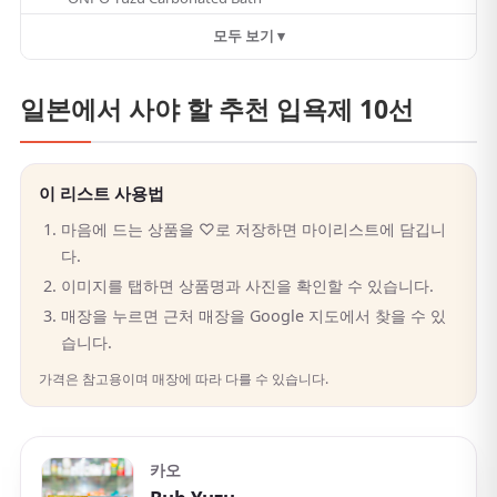
모두 보기 ▾
일본에서 사야 할 추천 입욕제 10선
이 리스트 사용법
마음에 드는 상품을 ♡로 저장하면 마이리스트에 담깁니
다.
이미지를 탭하면 상품명과 사진을 확인할 수 있습니다.
매장을 누르면 근처 매장을 Google 지도에서 찾을 수 있
습니다.
가격은 참고용이며 매장에 따라 다를 수 있습니다.
카오