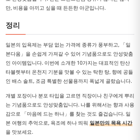
만, 비용을 아끼고 싶을 때 든든한 아군입니다.
정리
일본의 입욕제는 부담 없는 가격에 종류가 풍부하고, 「일
본다움」을 손쉽게 가져갈 수 있어 기념품으로도 안성맞춤
인 아이템입니다. 이번에 소개한 10가지는 대표적인 탄산
타블렛부터 온천지 기분을 맛볼 수 있는 탁한 탕, 향에 공들
인 배스 솔트, 조금 특별한 선물용까지 폭넓게 골랐습니다.
개별 포장이나 분포 타입을 고르면 직장이나 친구에게 뿌리
는 기념품으로도 안성맞춤입니다. 나를 위해서는 향과 사용
감으로 「마음에 드는 하나」를 찾는 것도 즐겁습니다. 일
본 여행의 추억으로, 욕조에 하나 띄워
일본만의 목욕 시간
을 맛보세요.