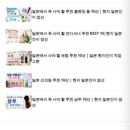
일본에서 꼭 사야 할 추천 클렌징 폼 10선 | 현지 일본인
이 엄선
일본에서 꼭 사야 할 컨디셔너 추천 BEST 10|현지 일본
인이 엄선
일본에서 사야 할 세럼 추천 10선 | 일본 현지인이 직접
고른
일본 선크림 추천 10선｜현지 일본인이 엄선
일본에서 꼭 사야 할 추천 샴푸 10선 | 현지 일본인이 엄
선