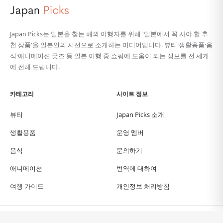
Japan Picks는 일본을 찾는 해외 여행자를 위해 '일본에서 꼭 사야 할 추
천 상품'을 일본인의 시선으로 소개하는 미디어입니다. 뷰티·생활용품·음
식·애니메이션 굿즈 등 일본 여행 중 쇼핑에 도움이 되는 정보를 전 세계
에 전해 드립니다.
카테고리
사이트 정보
뷰티
Japan Picks 소개
생활용품
운영 멤버
음식
문의하기
애니메이션
번역에 대하여
여행 가이드
개인정보 처리방침
© Japan Picks. All Rights Reserved.