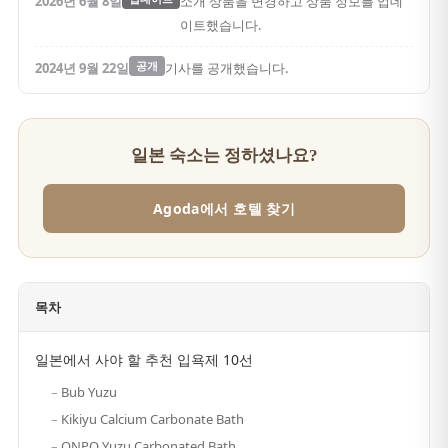
2026년 6월 8일
소개 상품을 변경하고 상품 정보를 업데
이트했습니다.
2024년 9월 22일
공개
기사를 공개했습니다.
일본 숙소는 정하셨나요?
Agoda에서 호텔 찾기
목차
일본에서 사야 할 추천 입욕제 10선
Bub Yuzu
Kikiyu Calcium Carbonate Bath
ONPO Yuzu Carbonated Bath