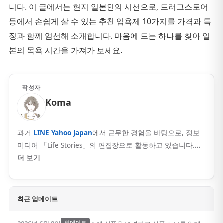
니다. 이 글에서는 현지 일본인의 시선으로, 드러그스토어
등에서 손쉽게 살 수 있는 추천 입욕제 10가지를 가격과 특
징과 함께 엄선해 소개합니다. 마음에 드는 하나를 찾아 일
본의 목욕 시간을 가져가 보세요.
작성자
Koma
과거
LINE Yahoo Japan
에서 근무한 경험을 바탕으로, 정보
미디어 「Life Stories」의 편집장으로 활동하고 있습니다.
…
더 보기
최근 업데이트
업데이트