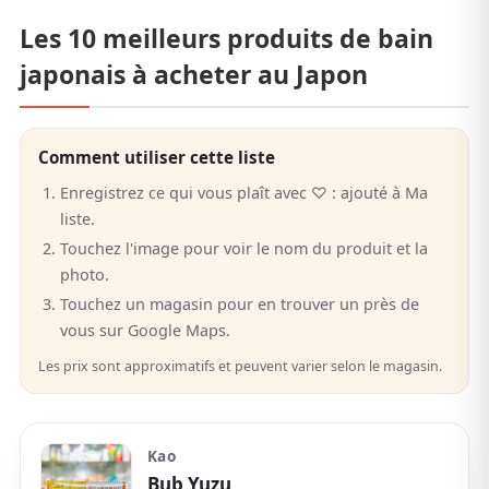
Les 10 meilleurs produits de bain
japonais à acheter au Japon
Comment utiliser cette liste
Enregistrez ce qui vous plaît avec ♡ : ajouté à Ma
liste.
Touchez l'image pour voir le nom du produit et la
photo.
Touchez un magasin pour en trouver un près de
vous sur Google Maps.
Les prix sont approximatifs et peuvent varier selon le magasin.
Kao
Bub Yuzu