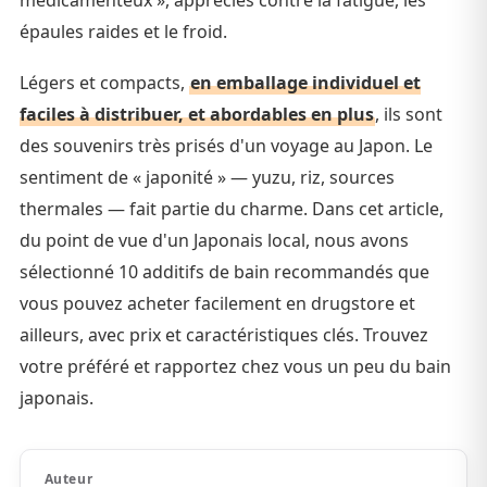
épaules raides et le froid.
Légers et compacts,
en emballage individuel et
faciles à distribuer, et abordables en plus
, ils sont
des souvenirs très prisés d'un voyage au Japon. Le
sentiment de « japonité » — yuzu, riz, sources
thermales — fait partie du charme. Dans cet article,
du point de vue d'un Japonais local, nous avons
sélectionné 10 additifs de bain recommandés que
vous pouvez acheter facilement en drugstore et
ailleurs, avec prix et caractéristiques clés. Trouvez
votre préféré et rapportez chez vous un peu du bain
japonais.
Auteur