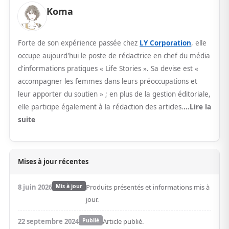
Koma
Forte de son expérience passée chez
LY Corporation
, elle
occupe aujourd'hui le poste de rédactrice en chef du média
d'informations pratiques « Life Stories ». Sa devise est «
accompagner les femmes dans leurs préoccupations et
leur apporter du soutien » ; en plus de la gestion éditoriale,
elle participe également à la rédaction des articles.
…Lire la
suite
Mises à jour récentes
8 juin 2026
Mis à jour
Produits présentés et informations mis à
jour.
22 septembre 2024
Publié
Article publié.