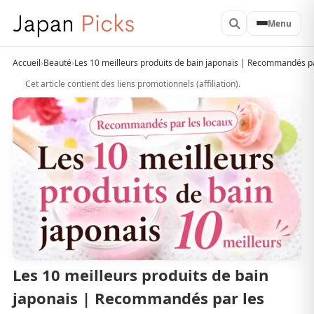
Menu
Accueil
›
Beauté
›
Les 10 meilleurs produits de bain japonais | Recommandés pa
Cet article contient des liens promotionnels (affiliation).
Les 10 meilleurs produits de bain
japonais | Recommandés par les