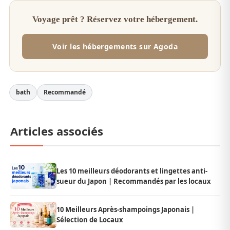
Voyage prêt ? Réservez votre hébergement.
Voir les hébergements sur Agoda
bath
Recommandé
Articles associés
Les 10 meilleurs déodorants et lingettes anti-
sueur du Japon | Recommandés par les locaux
10 Meilleurs Après-shampoings Japonais |
Sélection de Locaux