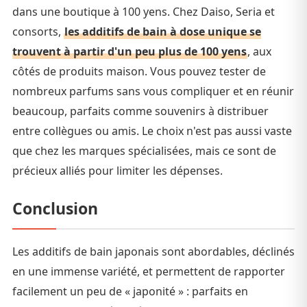
dans une boutique à 100 yens. Chez Daiso, Seria et
consorts,
les additifs de bain à dose unique se
trouvent à partir d'un peu plus de 100 yens
, aux
côtés de produits maison. Vous pouvez tester de
nombreux parfums sans vous compliquer et en réunir
beaucoup, parfaits comme souvenirs à distribuer
entre collègues ou amis. Le choix n'est pas aussi vaste
que chez les marques spécialisées, mais ce sont de
précieux alliés pour limiter les dépenses.
Conclusion
Les additifs de bain japonais sont abordables, déclinés
en une immense variété, et permettent de rapporter
facilement un peu de « japonité » : parfaits en