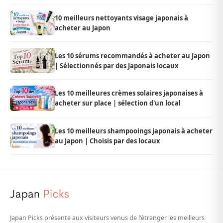
10 meilleurs nettoyants visage japonais à
acheter au Japon
Les 10 sérums recommandés à acheter au Japon
| Sélectionnés par des Japonais locaux
Les 10 meilleures crèmes solaires japonaises à
acheter sur place | sélection d'un local
Les 10 meilleurs shampooings japonais à acheter
au Japon | Choisis par des locaux
Japan Picks présente aux visiteurs venus de l'étranger les meilleurs