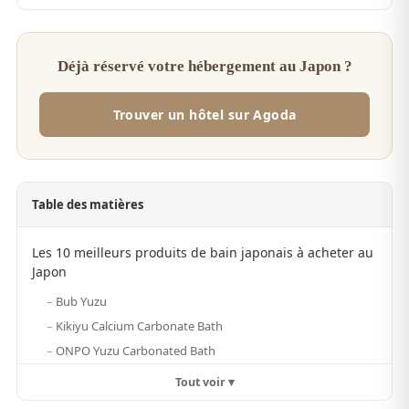
Déjà réservé votre hébergement au Japon ?
Trouver un hôtel sur Agoda
Table des matières
Les 10 meilleurs produits de bain japonais à acheter au
Japon
Bub Yuzu
Kikiyu Calcium Carbonate Bath
ONPO Yuzu Carbonated Bath
Tout voir ▾