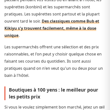
supérettes (konbini) et les supermarchés sont
pratiques. Les supérettes sont partout et la plupart
ouvrent tard le soir.
Des classiques comme Bub et
Kikiyu s'y trouvent facilement, même à la dose
unique
.
Les supermarchés offrent une sélection et des prix
raisonnables, et l'on peut y choisir quelque chose en
faisant ses courses du quotidien. Ils sont aussi
pratiques quand on n'en veut qu'un ou deux pour un
bain à l'hôtel.
Boutiques à 100 yens : le meilleur pour
les petits prix
Si vous le voulez simplement bon marché, jetez un œil