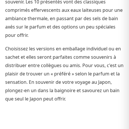
souvenir. Les 10 présentés vont des classiques
comprimés effervescents aux eaux laiteuses pour une
ambiance thermale, en passant par des sels de bain
axés sur le parfum et des options un peu spéciales
pour offrir.
Choisissez les versions en emballage individuel ou en
sachet et elles seront parfaites comme souvenirs à
distribuer entre collègues ou amis. Pour vous, c'est un
plaisir de trouver un « préféré » selon le parfum et la
sensation. En souvenir de votre voyage au Japon,
plongez-en un dans la baignoire et savourez un bain
que seul le Japon peut offrir.