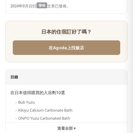
2024年9月22日
發佈
文章已發佈。
日本的住宿訂好了嗎？
在Agoda上找飯店
目錄
在日本值得購買的入浴劑10選
Bub Yuzu
Kikiyu Calcium Carbonate Bath
ONPO Yuzu Carbonated Bath
查看全部 ▾