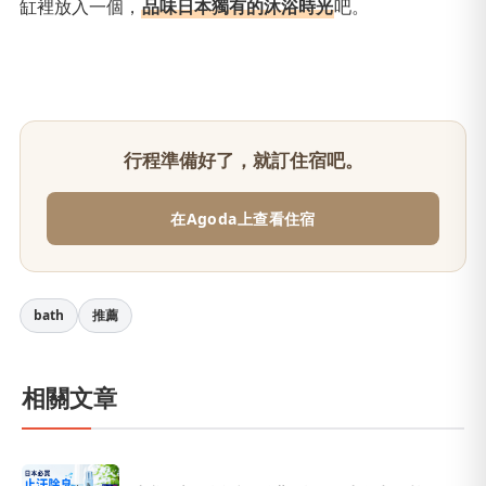
缸裡放入一個，
品味日本獨有的沐浴時光
吧。
行程準備好了，就訂住宿吧。
在Agoda上查看住宿
bath
推薦
相關文章