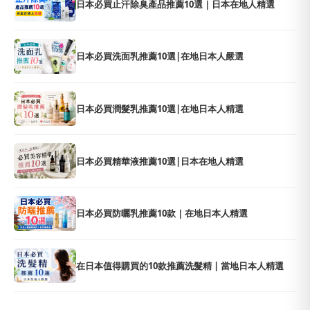
日本必買止汗除臭產品推薦10選｜日本在地人精選
日本必買洗面乳推薦10選|在地日本人嚴選
日本必買潤髮乳推薦10選|在地日本人精選
日本必買精華液推薦10選|日本在地人精選
日本必買防曬乳推薦10款｜在地日本人精選
在日本值得購買的10款推薦洗髮精 | 當地日本人精選