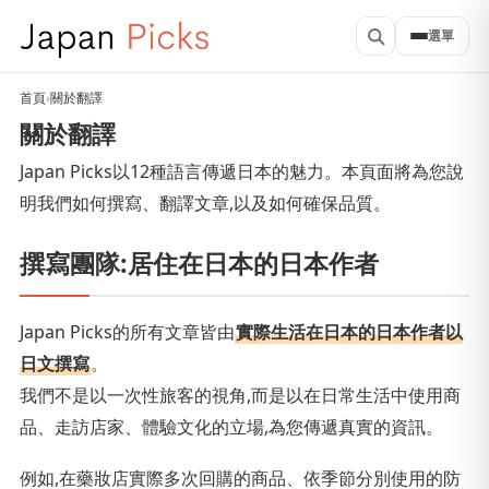
選單
首頁
›
關於翻譯
關於翻譯
Japan Picks以12種語言傳遞日本的魅力。本頁面將為您說
明我們如何撰寫、翻譯文章,以及如何確保品質。
撰寫團隊:居住在日本的日本作者
Japan Picks的所有文章皆由
實際生活在日本的日本作者以
日文撰寫
。
我們不是以一次性旅客的視角,而是以在日常生活中使用商
品、走訪店家、體驗文化的立場,為您傳遞真實的資訊。
例如,在藥妝店實際多次回購的商品、依季節分別使用的防