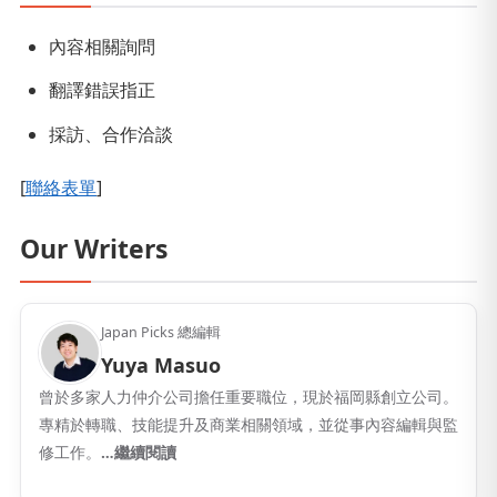
內容相關詢問
翻譯錯誤指正
採訪、合作洽談
[
聯絡表單
]
Our Writers
Japan Picks 總編輯
Yuya Masuo
曾於多家人力仲介公司擔任重要職位，現於福岡縣創立公司。
專精於轉職、技能提升及商業相關領域，並從事內容編輯與監
修工作。
…繼續閱讀