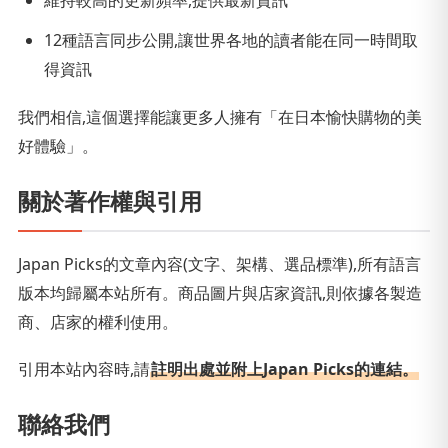
12種語言同步公開,讓世界各地的讀者能在同一時間取
得資訊
我們相信,這個選擇能讓更多人擁有「在日本愉快購物的美
好體驗」。
關於著作權與引用
Japan Picks的文章內容(文字、架構、選品標準),所有語言
版本均歸屬本站所有。商品圖片與店家資訊,則依據各製造
商、店家的權利使用。
引用本站內容時,請
註明出處並附上Japan Picks的連結。
聯絡我們