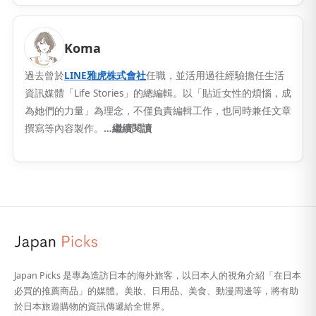
Koma
過去曾於
LINE雅虎株式會社
任職，並活用過往經驗擔任生活
資訊媒體「Life Stories」的總編輯。以「貼近女性的煩惱，成
為她們的力量」為理念，不僅負責編輯工作，也同時兼任文章
撰寫等內容製作。
…繼續閱讀
Japan Picks 是專為造訪日本的海外旅客，以日本人的視角介紹「在日本
必買的推薦商品」的媒體。美妝、日用品、美食、動漫周邊等，將有助
於日本旅遊購物的資訊傳遞給全世界。