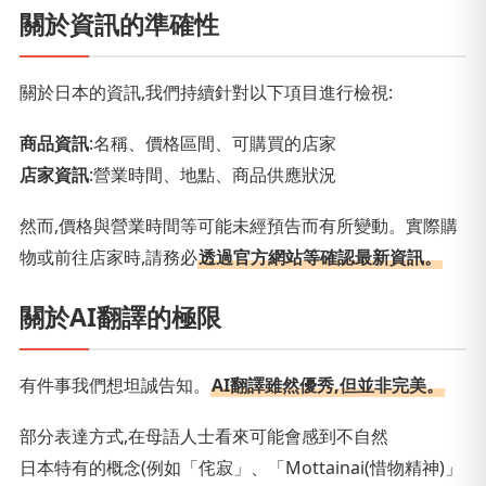
關於資訊的準確性
關於日本的資訊,我們持續針對以下項目進行檢視:
商品資訊
:名稱、價格區間、可購買的店家
店家資訊
:營業時間、地點、商品供應狀況
然而,價格與營業時間等可能未經預告而有所變動。實際購
物或前往店家時,請務必
透過官方網站等確認最新資訊。
關於AI翻譯的極限
有件事我們想坦誠告知。
AI翻譯雖然優秀,但並非完美。
部分表達方式,在母語人士看來可能會感到不自然
日本特有的概念(例如「侘寂」、「Mottainai(惜物精神)」