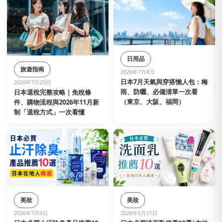
日用品
旅遊指南
2026年7月8日
日本7月天氣與穿搭懶人包：梅
2026年7月25日
雨、防曬、必備清單一次看
日本退稅完整攻略｜免稅條
（東京、大阪、福岡）
件、購物流程與2026年11月新
制「退稅方式」一次看懂
美妝
美妝
2026年7月6日
2026年5月21日