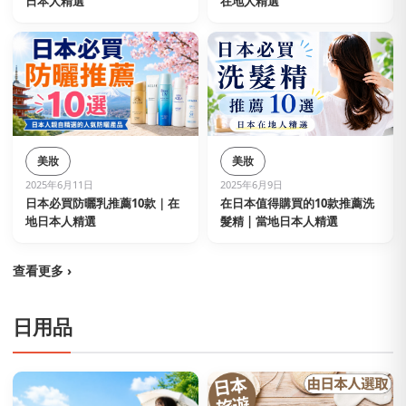
日本人精選
在地人精選
美妝
美妝
2025年6月11日
2025年6月9日
日本必買防曬乳推薦10款｜在
在日本值得購買的10款推薦洗
地日本人精選
髮精 | 當地日本人精選
查看更多 ›
日用品