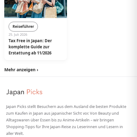
Reiseführer
25. Juli 2026
Tax Free in Japan: Der
komplette Guide zur
Erstattung ab 11/2026
Mehr anzeigen ›
Japan Picks stellt Besuchern aus dem Ausland die besten Produkte
zum Kaufen in Japan aus japanischer Sicht vor. Von Beauty und
Alltagswaren über Essen bis zu Anime-Artikeln – wir bringen
Shopping-Tipps für Ihre Japan-Reise zu Leserinnen und Lesern in
aller Welt.