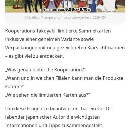
Bild:
https://campaign.gindaco.com/gindaco_2026_05/
Kooperations-Takoyaki, limitierte Sammelkarten
inklusive einer geheimen Variante sowie
Verpackungen mit neu gezeichneten Klarsichtmappen
– es gibt viel zu entdecken.
„Was genau bietet die Kooperation?“
„Wann und in welchen Filialen kann man die Produkte
kaufen?“
„Wie sehen die limitierten Karten aus?“
Um diese Fragen zu beantworten, hat ein vor Ort
lebender japanischer Autor die wichtigsten
Informationen und Tipps zusammengestellt.