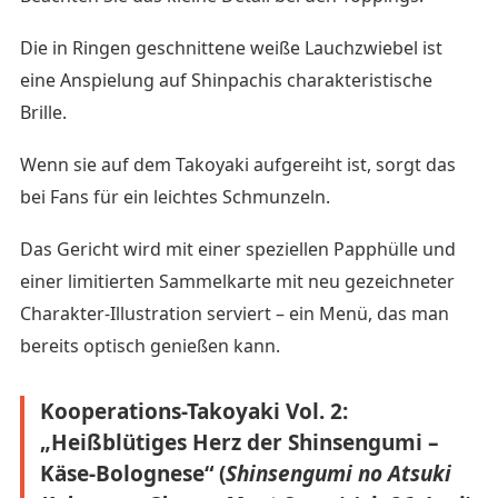
Die in Ringen geschnittene weiße Lauchzwiebel ist
eine Anspielung auf Shinpachis charakteristische
Brille.
Wenn sie auf dem Takoyaki aufgereiht ist, sorgt das
bei Fans für ein leichtes Schmunzeln.
Das Gericht wird mit einer speziellen Papphülle und
einer limitierten Sammelkarte mit neu gezeichneter
Charakter-Illustration serviert – ein Menü, das man
bereits optisch genießen kann.
Kooperations-Takoyaki Vol. 2:
„Heißblütiges Herz der Shinsengumi –
Käse-Bolognese“ (
Shinsengumi no Atsuki