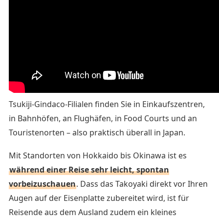
Tsukiji-Gindaco-Filialen finden Sie in Einkaufszentren,
in Bahnhöfen, an Flughäfen, in Food Courts und an
Touristenorten – also praktisch überall in Japan.
Mit Standorten von Hokkaido bis Okinawa ist es
während einer Reise sehr leicht, spontan
vorbeizuschauen
. Dass das Takoyaki direkt vor Ihren
Augen auf der Eisenplatte zubereitet wird, ist für
Reisende aus dem Ausland zudem ein kleines