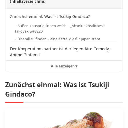
Inhaltsverzeichnis
Zunächst einmal: Was ist Tsukiji Gindaco?
Außen knusprig, innen weich – „Absolut köstliches!!
Takoyaki&#8220;
Überall zu finden – eine Kette, die für Japan steht
Der Kooperationspartner ist der legendäre Comedy-
Anime Gintama
Alle anzeigen ▾
Zunächst einmal: Was ist Tsukiji
Gindaco?