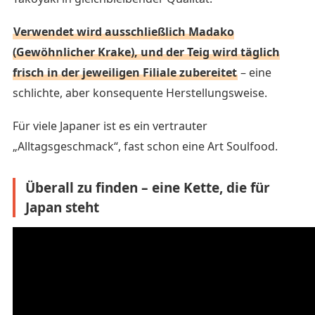
Verwendet wird ausschließlich Madako
(Gewöhnlicher Krake), und der Teig wird täglich
frisch in der jeweiligen Filiale zubereitet
– eine
schlichte, aber konsequente Herstellungsweise.
Für viele Japaner ist es ein vertrauter
„Alltagsgeschmack“, fast schon eine Art Soulfood.
Überall zu finden – eine Kette, die für
Japan steht