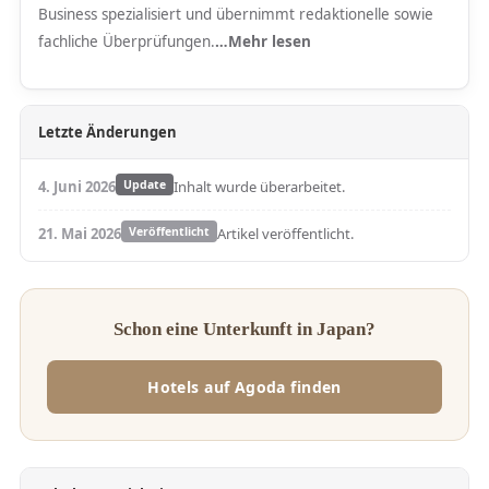
Business spezialisiert und übernimmt redaktionelle sowie
fachliche Überprüfungen.
…Mehr lesen
Letzte Änderungen
4. Juni 2026
Update
Inhalt wurde überarbeitet.
21. Mai 2026
Veröffentlicht
Artikel veröffentlicht.
Schon eine Unterkunft in Japan?
Hotels auf Agoda finden