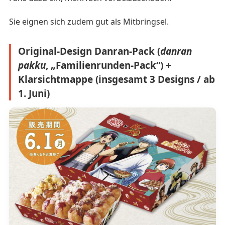
Sie eignen sich zudem gut als Mitbringsel.
Original-Design Danran-Pack (
danran
pakku
, „Familienrunden-Pack“) +
Klarsichtmappe (insgesamt 3 Designs / ab
1. Juni)