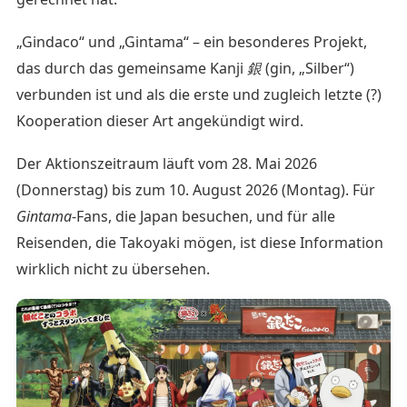
„Gindaco“ und „Gintama“ – ein besonderes Projekt,
das durch das gemeinsame Kanji
銀
(gin, „Silber“)
verbunden ist und als die erste und zugleich letzte (?)
Kooperation dieser Art angekündigt wird.
Der Aktionszeitraum läuft vom 28. Mai 2026
(Donnerstag) bis zum 10. August 2026 (Montag). Für
Gintama
-Fans, die Japan besuchen, und für alle
Reisenden, die Takoyaki mögen, ist diese Information
wirklich nicht zu übersehen.