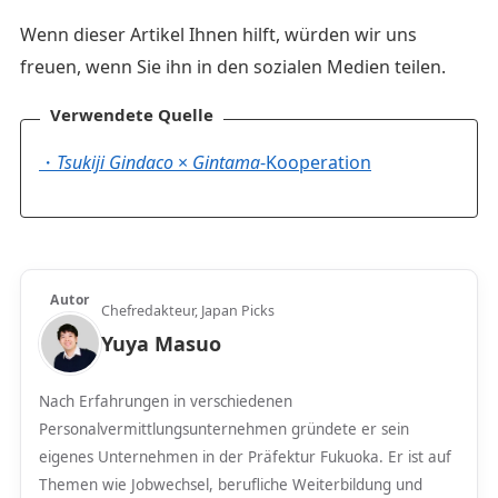
Wenn dieser Artikel Ihnen hilft, würden wir uns
freuen, wenn Sie ihn in den sozialen Medien teilen.
Verwendete Quelle
・
Tsukiji Gindaco
×
Gintama
-Kooperation
Autor
Chefredakteur, Japan Picks
Yuya Masuo
Nach Erfahrungen in verschiedenen
Personalvermittlungsunternehmen gründete er sein
eigenes Unternehmen in der Präfektur Fukuoka. Er ist auf
Themen wie Jobwechsel, berufliche Weiterbildung und