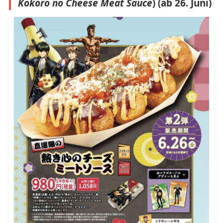
Kokoro no Cheese Meat Sauce
) (ab 26. Juni)