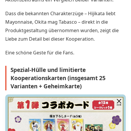
Dass die bekannten Charakterzüge – Hijikata liebt
Mayonnaise, Okita mag Tabasco – direkt in die
Produktgestaltung übernommen wurden, zeigt die
Liebe zum Detail bei dieser Kooperation.
Eine schöne Geste für die Fans.
Spezial-Hülle und limitierte
Kooperationskarten (insgesamt 25
Varianten + Geheimkarte)