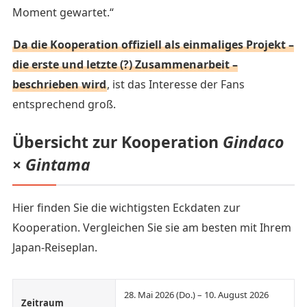
Moment gewartet.“
Da die Kooperation offiziell als einmaliges Projekt –
die erste und letzte (?) Zusammenarbeit –
beschrieben wird
, ist das Interesse der Fans
entsprechend groß.
Übersicht zur Kooperation
Gindaco
×
Gintama
Hier finden Sie die wichtigsten Eckdaten zur
Kooperation. Vergleichen Sie sie am besten mit Ihrem
Japan-Reiseplan.
28. Mai 2026 (Do.) – 10. August 2026
Zeitraum