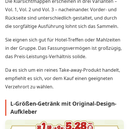
Die Klarsichtmappen erscheinen in drei Varianten –
Vol. 1, Vol. 2 und Vol. 3 – nacheinander. Vorder- und
Rückseite sind unterschiedlich gestaltet, und durch
die sorgfältige Ausführung lohnt sich das Sammeln.
Sie eignen sich gut für Hotel-Treffen oder Mahlzeiten
in der Gruppe. Das Fassungsvermögen ist großzügig,
das Preis-Leistungs-Verhältnis solide.
Da es sich um ein reines Take-away-Produkt handelt,
empfiehlt es sich, vor dem Kauf einen geeigneten
Verzehrort zu wählen.
L-Größen-Getränk mit Original-Design-
Aufkleber