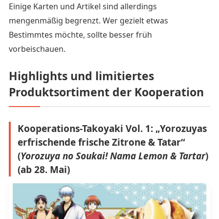
Einige Karten und Artikel sind allerdings
mengenmäßig begrenzt. Wer gezielt etwas
Bestimmtes möchte, sollte besser früh
vorbeischauen.
Highlights und limitiertes
Produktsortiment der Kooperation
Kooperations-Takoyaki Vol. 1: „Yorozuyas
erfrischende frische Zitrone & Tatar“
(
Yorozuya no Soukai! Nama Lemon & Tartar
)
(ab 28. Mai)