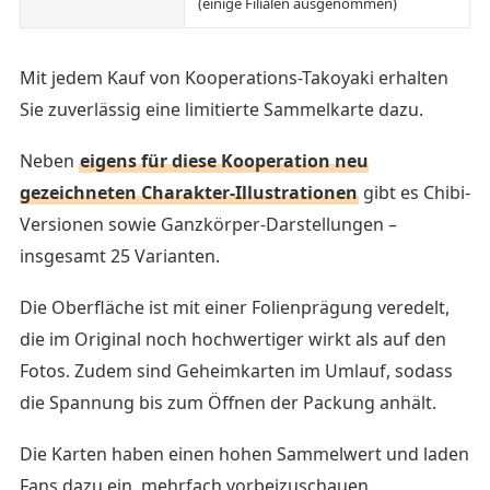
(einige Filialen ausgenommen)
Mit jedem Kauf von Kooperations-Takoyaki erhalten
Sie zuverlässig eine limitierte Sammelkarte dazu.
Neben
eigens für diese Kooperation neu
gezeichneten Charakter-Illustrationen
gibt es Chibi-
Versionen sowie Ganzkörper-Darstellungen –
insgesamt 25 Varianten.
Die Oberfläche ist mit einer Folienprägung veredelt,
die im Original noch hochwertiger wirkt als auf den
Fotos. Zudem sind Geheimkarten im Umlauf, sodass
die Spannung bis zum Öffnen der Packung anhält.
Die Karten haben einen hohen Sammelwert und laden
Fans dazu ein, mehrfach vorbeizuschauen.