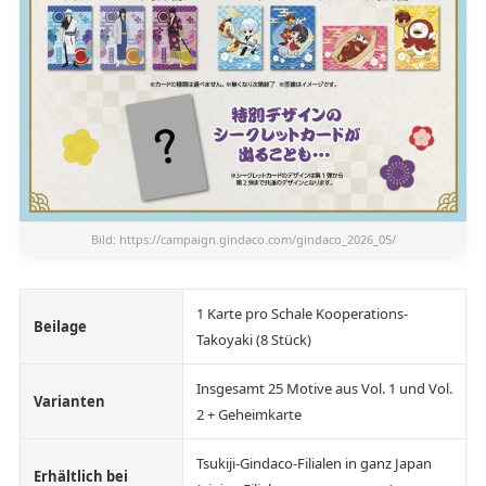
Bild:
https://campaign.gindaco.com/gindaco_2026_05/
1 Karte pro Schale Kooperations-
Beilage
Takoyaki (8 Stück)
Insgesamt 25 Motive aus Vol. 1 und Vol.
Varianten
2 + Geheimkarte
Tsukiji-Gindaco-Filialen in ganz Japan
Erhältlich bei