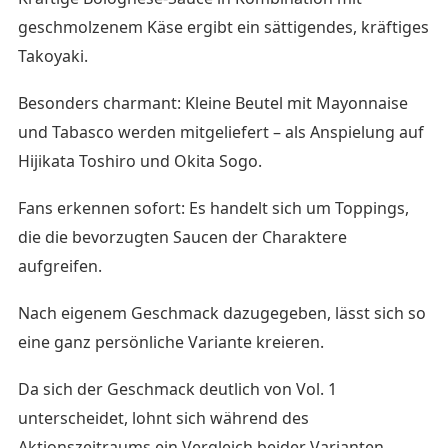
geschmolzenem Käse ergibt ein sättigendes, kräftiges
Takoyaki.
Besonders charmant: Kleine Beutel mit Mayonnaise
und Tabasco werden mitgeliefert – als Anspielung auf
Hijikata Toshiro und Okita Sogo.
Fans erkennen sofort: Es handelt sich um Toppings,
die die bevorzugten Saucen der Charaktere
aufgreifen.
Nach eigenem Geschmack dazugegeben, lässt sich so
eine ganz persönliche Variante kreieren.
Da sich der Geschmack deutlich von Vol. 1
unterscheidet, lohnt sich während des
Aktionszeitraums ein Vergleich beider Varianten.