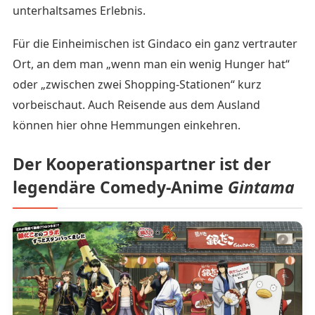
unterhaltsames Erlebnis.
Für die Einheimischen ist Gindaco ein ganz vertrauter
Ort, an dem man „wenn man ein wenig Hunger hat“
oder „zwischen zwei Shopping-Stationen“ kurz
vorbeischaut. Auch Reisende aus dem Ausland
können hier ohne Hemmungen einkehren.
Der Kooperationspartner ist der
legendäre Comedy-Anime
Gintama