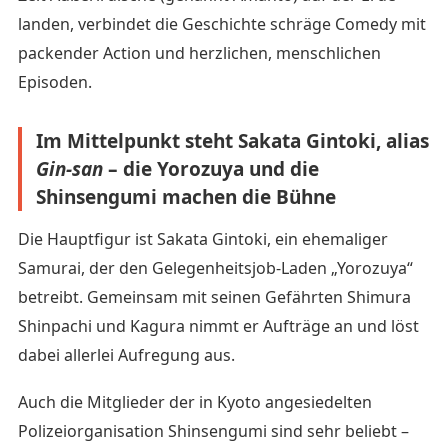
landen, verbindet die Geschichte schräge Comedy mit
packender Action und herzlichen, menschlichen
Episoden.
Im Mittelpunkt steht Sakata Gintoki, alias
Gin-san
– die Yorozuya und die
Shinsengumi machen die Bühne
Die Hauptfigur ist Sakata Gintoki, ein ehemaliger
Samurai, der den Gelegenheitsjob-Laden „Yorozuya“
betreibt. Gemeinsam mit seinen Gefährten Shimura
Shinpachi und Kagura nimmt er Aufträge an und löst
dabei allerlei Aufregung aus.
Auch die Mitglieder der in Kyoto angesiedelten
Polizeiorganisation Shinsengumi sind sehr beliebt –