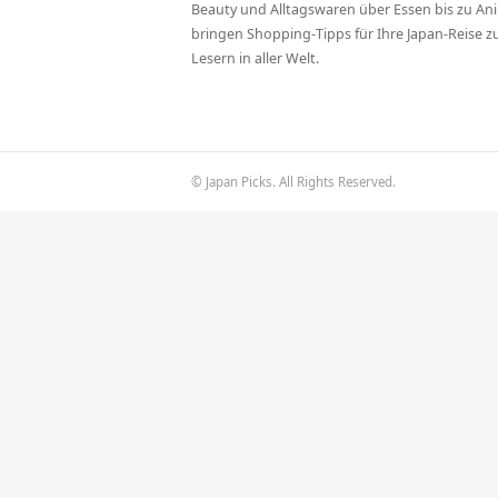
Beauty und Alltagswaren über Essen bis zu Ani
bringen Shopping-Tipps für Ihre Japan-Reise 
Lesern in aller Welt.
© Japan Picks. All Rights Reserved.