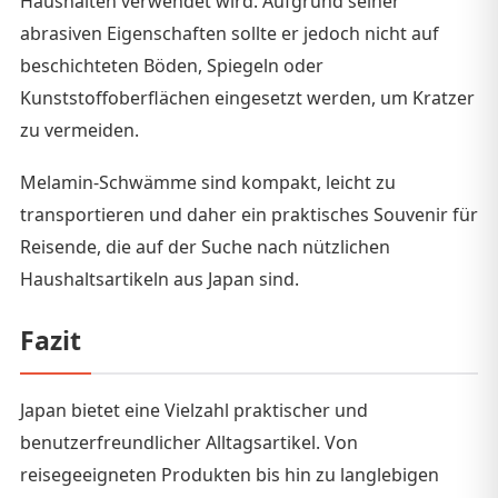
Haushalten verwendet wird. Aufgrund seiner
abrasiven Eigenschaften sollte er jedoch nicht auf
beschichteten Böden, Spiegeln oder
Kunststoffoberflächen eingesetzt werden, um Kratzer
zu vermeiden.
Melamin-Schwämme sind kompakt, leicht zu
transportieren und daher ein praktisches Souvenir für
Reisende, die auf der Suche nach nützlichen
Haushaltsartikeln aus Japan sind.
Fazit
Japan bietet eine Vielzahl praktischer und
benutzerfreundlicher Alltagsartikel. Von
reisegeeigneten Produkten bis hin zu langlebigen