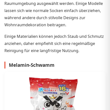
Raumumgebung ausgewählt werden. Einige Modelle
lassen sich wie normale Socken einfach überziehen,
während andere durch stilvolle Designs zur
Wohnraumdekoration beitragen.
Einige Materialien können jedoch Staub und Schmutz
anziehen, daher empfiehlt sich eine regelmäßige
Reinigung für eine langfristige Nutzung.
Melamin-Schwamm