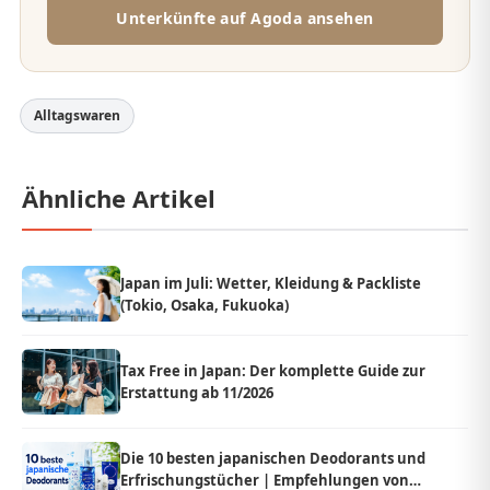
Unterkünfte auf Agoda ansehen
Alltagswaren
Ähnliche Artikel
Japan im Juli: Wetter, Kleidung & Packliste
(Tokio, Osaka, Fukuoka)
Tax Free in Japan: Der komplette Guide zur
Erstattung ab 11/2026
Die 10 besten japanischen Deodorants und
Erfrischungstücher | Empfehlungen von