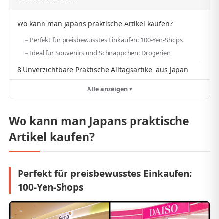
Wo kann man Japans praktische Artikel kaufen?
Perfekt für preisbewusstes Einkaufen: 100-Yen-Shops
Ideal für Souvenirs und Schnäppchen: Drogerien
8 Unverzichtbare Praktische Alltagsartikel aus Japan
Alle anzeigen ▾
Wo kann man Japans praktische
Artikel kaufen?
Perfekt für preisbewusstes Einkaufen:
100-Yen-Shops