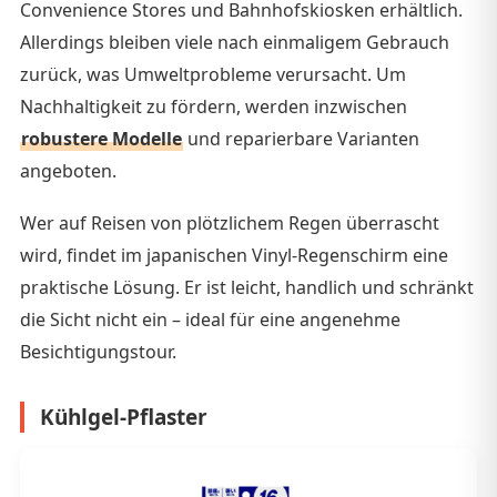
Convenience Stores und Bahnhofskiosken erhältlich.
Allerdings bleiben viele nach einmaligem Gebrauch
zurück, was Umweltprobleme verursacht. Um
Nachhaltigkeit zu fördern, werden inzwischen
robustere Modelle
und reparierbare Varianten
angeboten.
Wer auf Reisen von plötzlichem Regen überrascht
wird, findet im japanischen Vinyl-Regenschirm eine
praktische Lösung. Er ist leicht, handlich und schränkt
die Sicht nicht ein – ideal für eine angenehme
Besichtigungstour.
Kühlgel-Pflaster