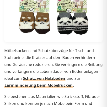
Möbelsocken sind Schutzüberzüge für Tisch- und
Stuhlbeine, die Kratzer auf dem Boden verhindern
und Geräusche reduzieren. Sie verringern die Reibung
und verlängern die Lebensdauer von Bodenbelägen –
ideal zum
Schutz von Holzböden
und zur
Lärmminderung beim Möbelrücken
.
Sie bestehen aus Materialien wie Strickstoff, Filz oder
Silikon und können je nach Möbelbein-Form und