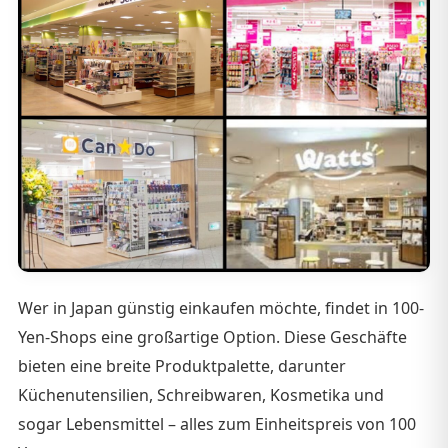
Wer in Japan günstig einkaufen möchte, findet in 100-
Yen-Shops eine großartige Option. Diese Geschäfte
bieten eine breite Produktpalette, darunter
Küchenutensilien, Schreibwaren, Kosmetika und
sogar Lebensmittel – alles zum Einheitspreis von 100