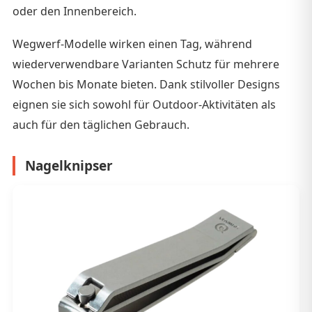
oder den Innenbereich.
Wegwerf-Modelle wirken einen Tag, während
wiederverwendbare Varianten Schutz für mehrere
Wochen bis Monate bieten. Dank stilvoller Designs
eignen sie sich sowohl für Outdoor-Aktivitäten als
auch für den täglichen Gebrauch.
Nagelknipser