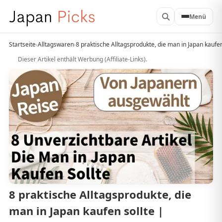
Menü
Startseite
›
Alltagswaren
›
8 praktische Alltagsprodukte, die man in Japan kauf
Dieser Artikel enthält Werbung (Affiliate-Links).
8 praktische Alltagsprodukte, die
man in Japan kaufen sollte |