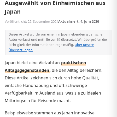
Ausgewählt von Einheimischen aus
Japan
Veröffentlicht: 22. September 2024
Aktualisiert: 4. Juni 2026
Dieser Artikel wurde von einem in Japan lebenden japanischen
Autor verfasst und mithilfe von KI übersetzt. Wir überprüfen die
Richtigkeit der Informationen regelmäßig.
Über unsere
Übersetzungen
Japan bietet eine Vielzahl an
praktischen
Alltagsgegenständen
, die den Alltag bereichern.
Diese Artikel zeichnen sich durch hohe Qualität,
einfache Handhabung und oft schwierige
Verfügbarkeit im Ausland aus, was sie zu idealen
Mitbringseln für Reisende macht.
Beispielsweise stammen aus Japan innovative