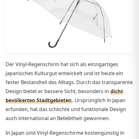
Der Vinyl-Regenschirm hat sich als einzigartiges
japanisches Kulturgut entwickelt und ist heute ein
fester Bestandteil des Alltags. Durch das transparente
Design bietet er bessere Sicht, besonders in
dicht
bevölkerten Stadtgebieten
. Ursprünglich in Japan
erfunden, hat das schlichte und funktionale Design
auch international an Beliebtheit gewonnen.
In Japan sind Vinyl-Regenschirme kostengünstig in