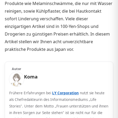
Produkte wie Melaminschwämme, die nur mit Wasser
reinigen, sowie Kühlpflaster, die bei Hautkontakt
sofort Linderung verschaffen. Viele dieser
einzigartigen Artikel sind in 100-Yen-Shops und
Drogerien zu günstigen Preisen erhältlich. In diesem
Artikel stellen wir Ihnen acht unverzichtbare
praktische Produkte aus Japan vor.
Autor
Koma
Frühere Erfahrungen bei
LY Corporation
nutzt sie heute
als Chefredakteurin des Informationsmediums „Life
Stories". Unter dem Motto „Frauen unterstützen und ihnen
in ihren Sorgen zur Seite stehen" ist sie nicht nur für die