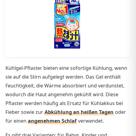
Kühlgel-Pflaster bieten eine sofortige Kühlung, wenn
sie auf die Stirn aufgelegt werden. Das Gel enthält
Feuchtigkeit, die Wärme absorbiert und verdunstet,
wodurch die Haut angenehm gekühlt wird. Diese
Pflaster werden häufig als Ersatz für Kühlakkus bei
Fieber sowie zur
Abkühlung an heißen Tagen
oder
für einen
angenehmen Schlaf
verwendet.
Es gibt drei Varianten: für Babys, Kinder und