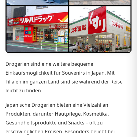
Drogerien sind eine weitere bequeme
Einkaufsmöglichkeit für Souvenirs in Japan. Mit
Filialen im ganzen Land sind sie während der Reise
leicht zu finden.
Japanische Drogerien bieten eine Vielzahl an
Produkten, darunter Hautpflege, Kosmetika,
Gesundheitsprodukte und Snacks – oft zu
erschwinglichen Preisen. Besonders beliebt bei