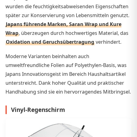
wurden die feuchtigkeitsabweisenden Eigenschaften
später zur Konservierung von Lebensmitteln genutzt.
Japans führende Marken, Saran Wrap und Kure
Wrap
, überzeugen durch hochwertiges Material, das
Oxidation und Geruchsübertragung
verhindert.
Moderne Varianten beinhalten auch
umweltfreundliche Folien auf Polyethylen-Basis, was
Japans Innovationsgeist im Bereich Haushaltsartikel
unterstreicht. Dank hoher Qualität und praktischer
Handhabung sind sie ein hervorragendes Mitbringsel.
Vinyl-Regenschirm