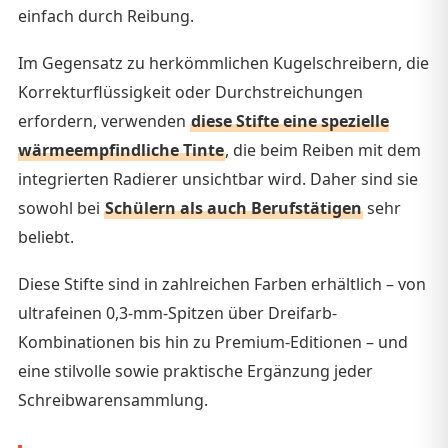
einfach durch Reibung.
Im Gegensatz zu herkömmlichen Kugelschreibern, die
Korrekturflüssigkeit oder Durchstreichungen
erfordern, verwenden
diese Stifte eine spezielle
wärmeempfindliche Tinte
, die beim Reiben mit dem
integrierten Radierer unsichtbar wird. Daher sind sie
sowohl bei
Schülern als auch Berufstätigen
sehr
beliebt.
Diese Stifte sind in zahlreichen Farben erhältlich – von
ultrafeinen 0,3-mm-Spitzen über Dreifarb-
Kombinationen bis hin zu Premium-Editionen – und
eine stilvolle sowie praktische Ergänzung jeder
Schreibwarensammlung.