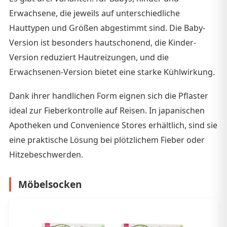
Erwachsene, die jeweils auf unterschiedliche
Hauttypen und Größen abgestimmt sind. Die Baby-
Version ist besonders hautschonend, die Kinder-
Version reduziert Hautreizungen, und die
Erwachsenen-Version bietet eine starke Kühlwirkung.
Dank ihrer handlichen Form eignen sich die Pflaster
ideal zur Fieberkontrolle auf Reisen. In japanischen
Apotheken und Convenience Stores erhältlich, sind sie
eine praktische Lösung bei plötzlichem Fieber oder
Hitzebeschwerden.
Möbelsocken