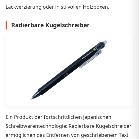
Lackverzierung oder in stilvollen Holzboxen.
Radierbare Kugelschreiber
Ein Produkt der fortschrittlichen japanischen
Schreibwarentechnologie: Radierbare Kugelschreiber
ermöglichen das Entfernen von geschriebenem Text