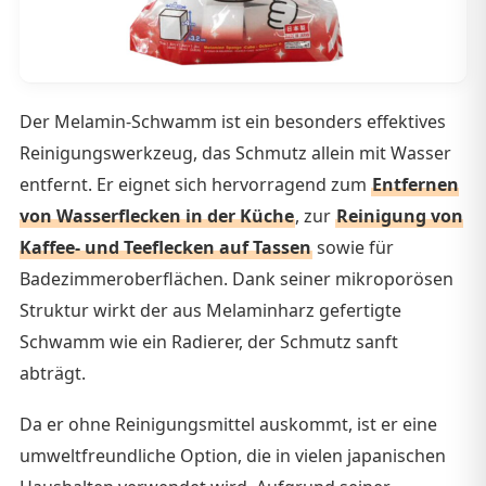
Der Melamin-Schwamm ist ein besonders effektives
Reinigungswerkzeug, das Schmutz allein mit Wasser
entfernt. Er eignet sich hervorragend zum
Entfernen
von Wasserflecken in der Küche
, zur
Reinigung von
Kaffee- und Teeflecken auf Tassen
sowie für
Badezimmeroberflächen. Dank seiner mikroporösen
Struktur wirkt der aus Melaminharz gefertigte
Schwamm wie ein Radierer, der Schmutz sanft
abträgt.
Da er ohne Reinigungsmittel auskommt, ist er eine
umweltfreundliche Option, die in vielen japanischen