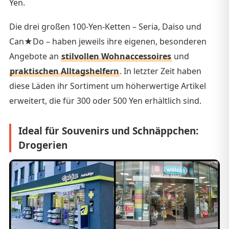
Yen.
Die drei großen 100-Yen-Ketten – Seria, Daiso und
Can★Do – haben jeweils ihre eigenen, besonderen
Angebote an
stilvollen Wohnaccessoires
und
praktischen Alltagshelfern
. In letzter Zeit haben
diese Läden ihr Sortiment um höherwertige Artikel
erweitert, die für 300 oder 500 Yen erhältlich sind.
Ideal für Souvenirs und Schnäppchen:
Drogerien