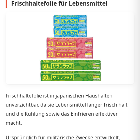
Frischhaltefolie für Lebensmittel
Frischhaltefolie ist in japanischen Haushalten
unverzichtbar, da sie Lebensmittel länger frisch hält
und die Kühlung sowie das Einfrieren effektiver
macht.
Ursprünglich für militärische Zwecke entwickelt,