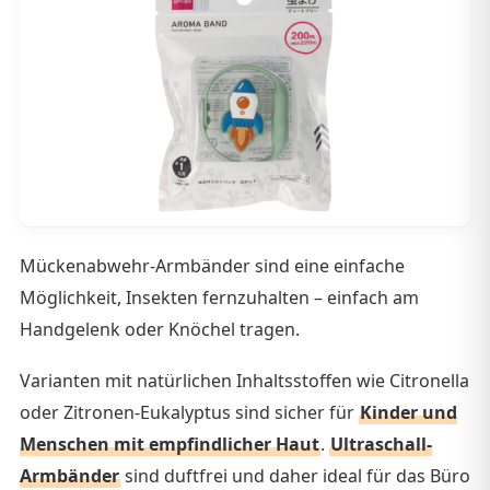
Mückenabwehr-Armbänder sind eine einfache
Möglichkeit, Insekten fernzuhalten – einfach am
Handgelenk oder Knöchel tragen.
Varianten mit natürlichen Inhaltsstoffen wie Citronella
oder Zitronen-Eukalyptus sind sicher für
Kinder und
Menschen mit empfindlicher Haut
.
Ultraschall-
Armbänder
sind duftfrei und daher ideal für das Büro