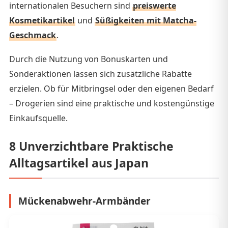
internationalen Besuchern sind
preiswerte
Kosmetikartikel
und
Süßigkeiten mit Matcha-
Geschmack
.
Durch die Nutzung von Bonuskarten und
Sonderaktionen lassen sich zusätzliche Rabatte
erzielen. Ob für Mitbringsel oder den eigenen Bedarf
– Drogerien sind eine praktische und kostengünstige
Einkaufsquelle.
8 Unverzichtbare Praktische
Alltagsartikel aus Japan
Mückenabwehr-Armbänder