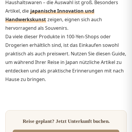
Haushaltswaren – die Auswahl ist groß. Besonders
Artikel, die
japanische Innovation und
Handwerkskunst
zeigen, eignen sich auch
hervorragend als Souvenirs.
Da viele dieser Produkte in 100-Yen-Shops oder
Drogerien erhältlich sind, ist das Einkaufen sowohl
praktisch als auch preiswert. Nutzen Sie diesen Guide,
um während Ihrer Reise in Japan nützliche Artikel zu
entdecken und als praktische Erinnerungen mit nach
Hause zu bringen.
Reise geplant? Jetzt Unterkunft buchen.