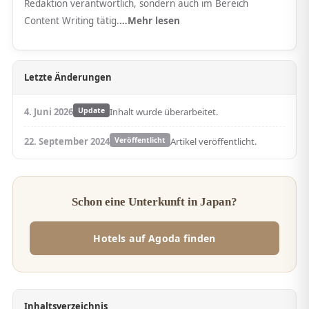
Redaktion verantwortlich, sondern auch im Bereich
Content Writing tätig.
…Mehr lesen
Letzte Änderungen
4. Juni 2026
Update
Inhalt wurde überarbeitet.
22. September 2024
Veröffentlicht
Artikel veröffentlicht.
Schon eine Unterkunft in Japan?
Hotels auf Agoda finden
Inhaltsverzeichnis