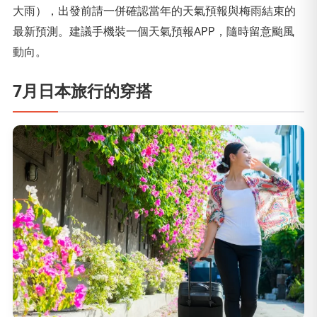
大雨），出發前請一併確認當年的天氣預報與梅雨結束的
最新預測。建議手機裝一個天氣預報APP，隨時留意颱風
動向。
7月日本旅行的穿搭