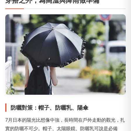
穿搭之外，為高溫與降雨做準備
防曬對策：帽子、防曬乳、陽傘
7月日本的陽光比想像中強，長時間在戶外走動的觀光，扎
實的防曬不可少。帽子、太陽眼鏡、防曬乳可說是必備