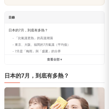
目錄
日本的7月，到底有多熱？
「比氣溫更熱」的高溫潮濕
東京、大阪、福岡的7月氣溫（平均值）
7月是「梅雨」與「盛夏」的分界
查看全部 ▾
日本的7月，到底有多熱？