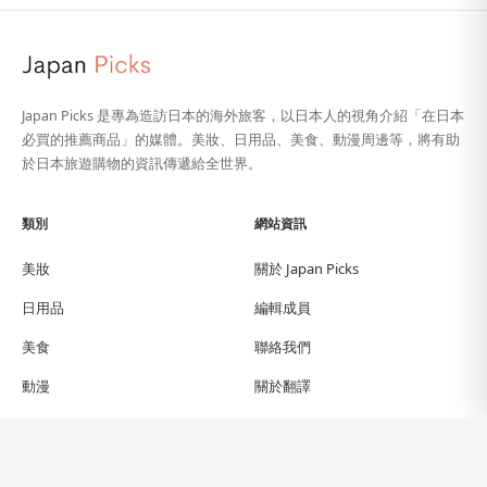
Japan Picks 是專為造訪日本的海外旅客，以日本人的視角介紹「在日本
必買的推薦商品」的媒體。美妝、日用品、美食、動漫周邊等，將有助
於日本旅遊購物的資訊傳遞給全世界。
類別
網站資訊
美妝
關於 Japan Picks
日用品
編輯成員
美食
聯絡我們
動漫
關於翻譯
旅遊指南
隱私權政策