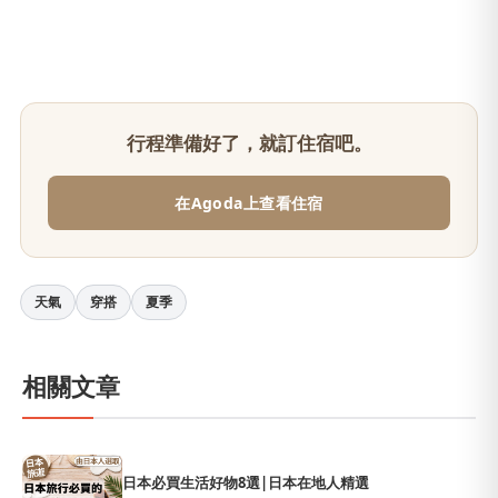
行程準備好了，就訂住宿吧。
在Agoda上查看住宿
天氣
穿搭
夏季
相關文章
日本必買生活好物8選|日本在地人精選