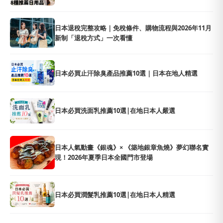
日本退稅完整攻略｜免稅條件、購物流程與2026年11月
新制「退稅方式」一次看懂
日本必買止汗除臭產品推薦10選｜日本在地人精選
日本必買洗面乳推薦10選|在地日本人嚴選
日本人氣動畫《銀魂》× 《築地銀章魚燒》夢幻聯名實
現！2026年夏季日本全國門市登場
日本必買潤髮乳推薦10選|在地日本人精選