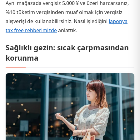
Aynı mağazada vergisiz 5.000 ¥ ve üzeri harcarsanız,
%10 tüketim vergisinden muaf olmak için vergisiz
alışverişi de kullanabilirsiniz. Nasıl işlediğini
Japonya
tax free rehberimizde
anlattık.
Sağlıklı gezin: sıcak çarpmasından
korunma