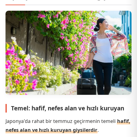
Temel: hafif, nefes alan ve hızlı kuruyan
Japonya'da rahat bir temmuz geçirmenin temeli
hafif,
nefes alan ve hızlı kuruyan giysilerdir
.