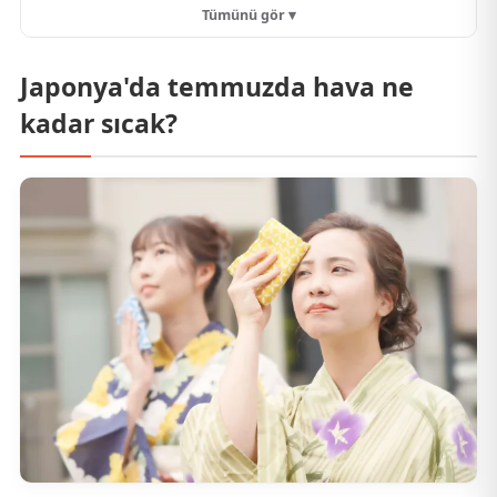
Tümünü gör ▾
Japonya'da temmuzda hava ne
kadar sıcak?