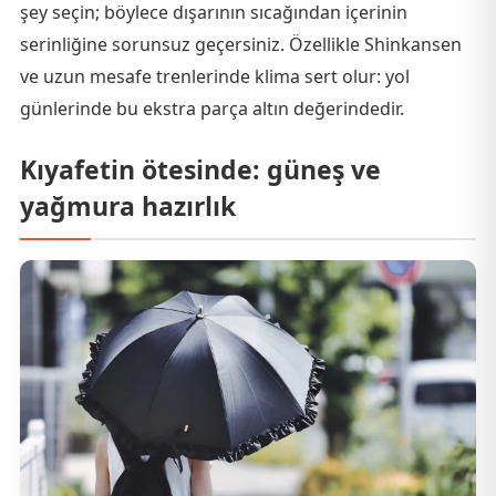
şey seçin; böylece dışarının sıcağından içerinin
serinliğine sorunsuz geçersiniz. Özellikle Shinkansen
ve uzun mesafe trenlerinde klima sert olur: yol
günlerinde bu ekstra parça altın değerindedir.
Kıyafetin ötesinde: güneş ve
yağmura hazırlık