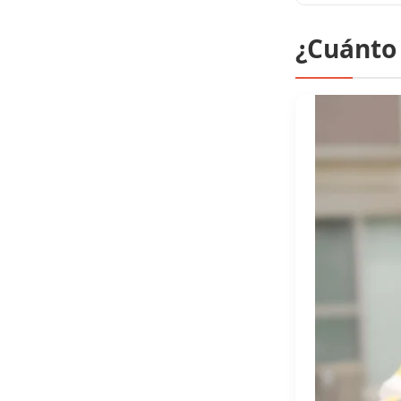
¿Cuánto 