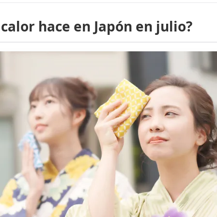
calor hace en Japón en julio?