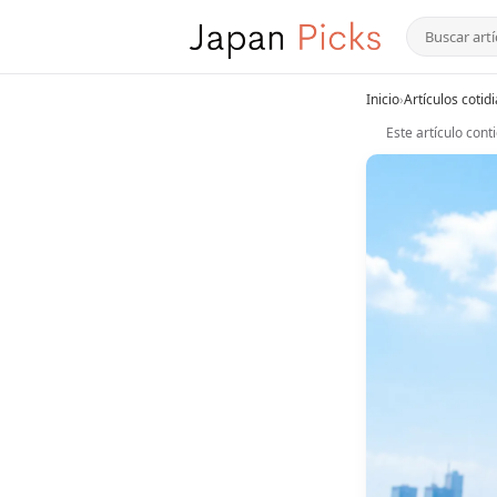
Inicio
›
Artículos cotid
Este artículo con