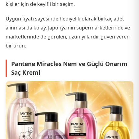
kişiler için de keyifli bir seçim.
Uygun fiyatı sayesinde hediyelik olarak birkaç adet
alınması da kolay. Japonya’nın süpermarketlerinde ve
marketlerinde de görülen, uzun yıllardır güven veren
bir ürün.
Pantene Miracles Nem ve Güçlü Onarım
Saç Kremi