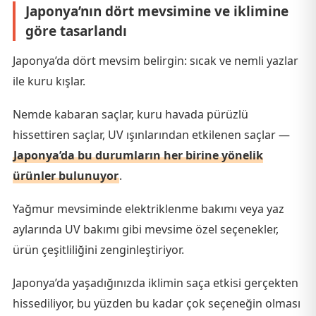
Japonya’nın dört mevsimine ve iklimine
göre tasarlandı
Japonya’da dört mevsim belirgin: sıcak ve nemli yazlar
ile kuru kışlar.
Nemde kabaran saçlar, kuru havada pürüzlü
hissettiren saçlar, UV ışınlarından etkilenen saçlar —
Japonya’da bu durumların her birine yönelik
ürünler bulunuyor
.
Yağmur mevsiminde elektriklenme bakımı veya yaz
aylarında UV bakımı gibi mevsime özel seçenekler,
ürün çeşitliliğini zenginleştiriyor.
Japonya’da yaşadığınızda iklimin saça etkisi gerçekten
hissediliyor, bu yüzden bu kadar çok seçeneğin olması