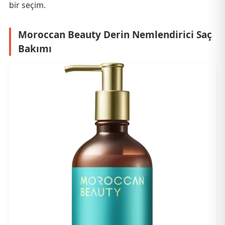
bir seçim.
Moroccan Beauty Derin Nemlendirici Saç
Bakımı