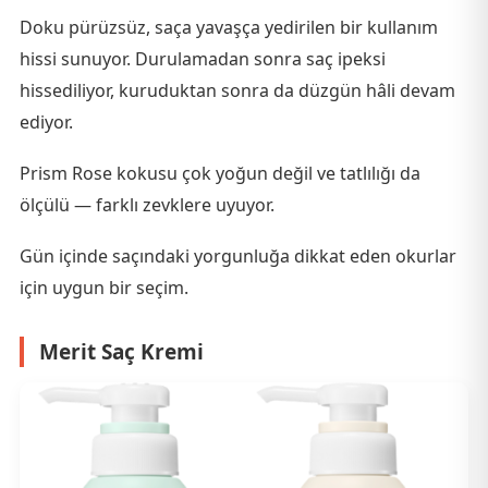
Doku pürüzsüz, saça yavaşça yedirilen bir kullanım
hissi sunuyor. Durulamadan sonra saç ipeksi
hissediliyor, kuruduktan sonra da düzgün hâli devam
ediyor.
Prism Rose kokusu çok yoğun değil ve tatlılığı da
ölçülü — farklı zevklere uyuyor.
Gün içinde saçındaki yorgunluğa dikkat eden okurlar
için uygun bir seçim.
Merit Saç Kremi