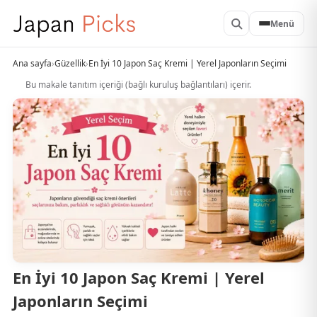
Menü
Ana sayfa
›
Güzellik
›
En İyi 10 Japon Saç Kremi | Yerel Japonların Seçimi
Bu makale tanıtım içeriği (bağlı kuruluş bağlantıları) içerir.
En İyi 10 Japon Saç Kremi | Yerel
Japonların Seçimi