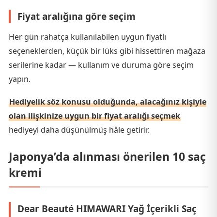
Fiyat aralığına göre seçim
Her gün rahatça kullanılabilen uygun fiyatlı
seçeneklerden, küçük bir lüks gibi hissettiren mağaza
serilerine kadar — kullanım ve duruma göre seçim
yapın.
Hediyelik söz konusu olduğunda, alacağınız kişiyle
olan ilişkinize uygun bir fiyat aralığı seçmek
hediyeyi daha düşünülmüş hâle getirir.
Japonya’da alınması önerilen 10 saç
kremi
Dear Beauté HIMAWARI Yağ İçerikli Saç