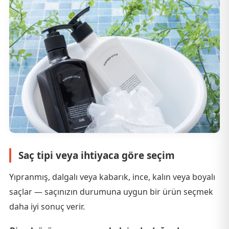
Saç tipi veya ihtiyaca göre seçim
Yıpranmış, dalgalı veya kabarık, ince, kalın veya boyalı
saçlar — saçınızın durumuna uygun bir ürün seçmek
daha iyi sonuç verir.