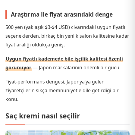
Araştırma ile fiyat arasındaki denge
500 yen (yaklaşık $3-$4 USD) civarındaki uygun fiyatlı
seçeneklerden, birkaç bin yenlik salon kalitesine kadar,
fiyat aralığı oldukça geniş.
Uygun fiyatlı kademede bile işçilik kalitesi özenli
görünüyor
— Japon markalarının önemli bir gücü.
Fiyat-performans dengesi, Japonya’ya gelen
ziyaretçilerin sıkça memnuniyetle dile getirdiği bir
konu.
Saç kremi nasıl seçilir