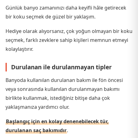
Günlük banyo zamanınızı daha keyifli hâle getirecek
bir koku seçmek de güzel bir yaklaşım.
Hediye olarak alıyorsanız, çok yoğun olmayan bir koku
seçmek, farklı zevklere sahip kişileri memnun etmeyi
kolaylaştırır.
Durulanan ile durulanmayan tipler
Banyoda kullanılan durulanan bakım ile fön öncesi
veya sonrasında kullanılan durulanmayan bakımı
birlikte kullanmak, istediğiniz bitişe daha çok
yaklaşmanıza yardımcı olur.
Başlangıç için en kolay denenebilecek tür,
durulanan saç bakımıdır
.