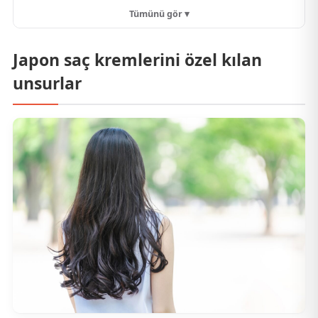
Tümünü gör ▾
Japon saç kremlerini özel kılan
unsurlar