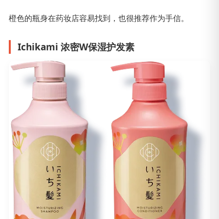
橙色的瓶身在药妆店容易找到，也很推荐作为手信。
Ichikami 浓密W保湿护发素