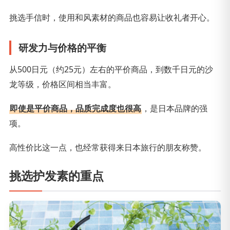
挑选手信时，使用和风素材的商品也容易让收礼者开心。
研发力与价格的平衡
从500日元（约25元）左右的平价商品，到数千日元的沙
龙等级，价格区间相当丰富。
即使是平价商品，品质完成度也很高
，是日本品牌的强
项。
高性价比这一点，也经常获得来日本旅行的朋友称赞。
挑选护发素的重点