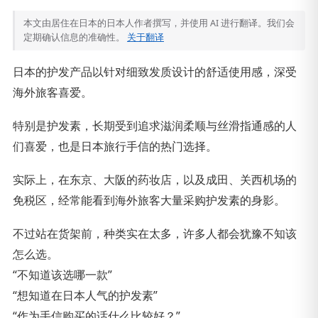
本文由居住在日本的日本人作者撰写，并使用 AI 进行翻译。我们会
定期确认信息的准确性。
关于翻译
日本的护发产品以针对细致发质设计的舒适使用感，深受
海外旅客喜爱。
特别是护发素，长期受到追求滋润柔顺与丝滑指通感的人
们喜爱，也是日本旅行手信的热门选择。
实际上，在东京、大阪的药妆店，以及成田、关西机场的
免税区，经常能看到海外旅客大量采购护发素的身影。
不过站在货架前，种类实在太多，许多人都会犹豫不知该
怎么选。
“不知道该选哪一款”
“想知道在日本人气的护发素”
“作为手信购买的话什么比较好？”