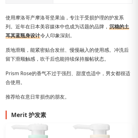
使用摩洛哥产摩洛哥坚果油，专注于受损护理的护发系
列。近年在日本美容媒体中也成为话题的品牌，
沉稳的土
耳其蓝瓶身设计
令人印象深刻。
质地滑顺，能紧密贴合发丝、慢慢融入的使用感。冲洗后
留下滑顺触感，吹干后也能持续保持服帖状态。
Prism Rose的香气不过于强烈、甜度也适中，男女都很适
合使用。
推荐给在意日常损伤的朋友。
Merit 护发素