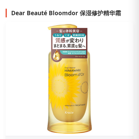
Dear Beauté Bloomdor 保湿修护精华霜