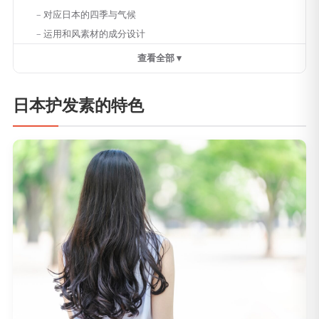
对应日本的四季与气候
运用和风素材的成分设计
查看全部 ▾
日本护发素的特色