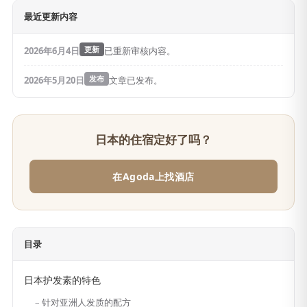
最近更新内容
2026年6月4日
更新
已重新审核内容。
2026年5月20日
发布
文章已发布。
日本的住宿定好了吗？
在Agoda上找酒店
目录
日本护发素的特色
针对亚洲人发质的配方