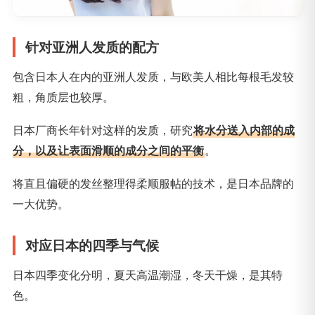
针对亚洲人发质的配方
包含日本人在内的亚洲人发质，与欧美人相比每根毛发较
粗，角质层也较厚。
日本厂商长年针对这样的发质，研究
将水分送入内部的成
分，以及让表面滑顺的成分之间的平衡
。
将直且偏硬的发丝整理得柔顺服帖的技术，是日本品牌的
一大优势。
对应日本的四季与气候
日本四季变化分明，夏天高温潮湿，冬天干燥，是其特
色。