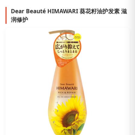
Dear Beauté HIMAWARI 葵花籽油护发素 滋
润修护