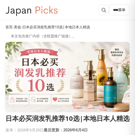
菜单
首页
›
美妆
›
日本必买润发乳推荐10选|本地日本人精选
本文包含推广内容（含联盟推广链接）。
日本必买润发乳推荐10选|本地日本人精选
发布：2026年5月20日
最后更新：2026年6月4日