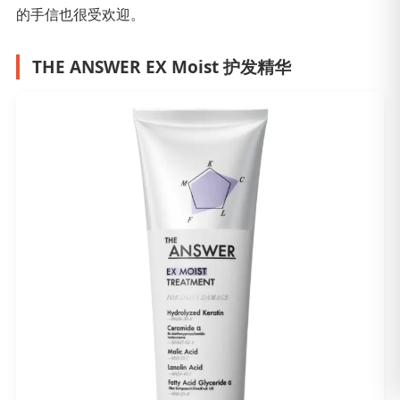
的手信也很受欢迎。
THE ANSWER EX Moist 护发精华