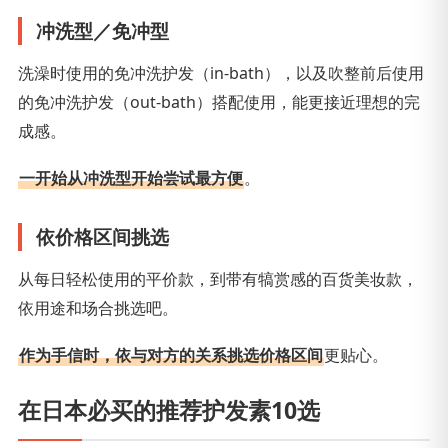
冲洗型／免冲型
洗澡时使用的免冲洗护发（in-bath），以及吹整前后使用
的免冲洗护发（out-bath）搭配使用，能更接近理想的完
成感。
一开始从冲洗型开始尝试最方便
。
依价格区间挑选
从每日轻松使用的平价款，到带有犒赏感的百货美妆款，
依用途和场合挑选吧。
作为手信时，依与对方的关系挑选价格区间
更贴心。
在日本必买的推荐护发素10选