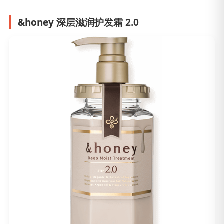
&honey 深层滋润护发霜 2.0