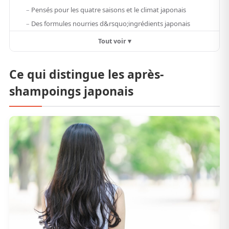
Pensés pour les quatre saisons et le climat japonais
Des formules nourries d&rsquo;ingrédients japonais
Tout voir ▾
Ce qui distingue les après-
shampoings japonais