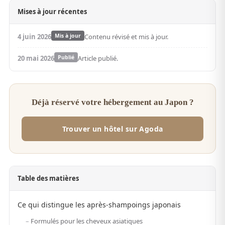
Mises à jour récentes
4 juin 2026
Mis à jour
Contenu révisé et mis à jour.
20 mai 2026
Publié
Article publié.
Déjà réservé votre hébergement au Japon ?
Trouver un hôtel sur Agoda
Table des matières
Ce qui distingue les après-shampoings japonais
Formulés pour les cheveux asiatiques