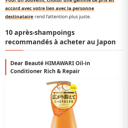
accord avec votre lien avec la personne
destinataire
rend l’attention plus juste.
10 après-shampoings
recommandés à acheter au Japon
Dear Beauté HIMAWARI Oil-in
Conditioner Rich & Repair