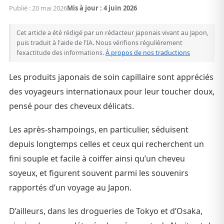
Publié : 20 mai 2026
Mis à jour : 4 juin 2026
Cet article a été rédigé par un rédacteur japonais vivant au Japon,
puis traduit à l'aide de l'IA. Nous vérifions régulièrement
l'exactitude des informations.
À propos de nos traductions
Les produits japonais de soin capillaire sont appréciés
des voyageurs internationaux pour leur toucher doux,
pensé pour des cheveux délicats.
Les après-shampoings, en particulier, séduisent
depuis longtemps celles et ceux qui recherchent un
fini souple et facile à coiffer ainsi qu’un cheveu
soyeux, et figurent souvent parmi les souvenirs
rapportés d’un voyage au Japon.
D’ailleurs, dans les drogueries de Tokyo et d’Osaka,