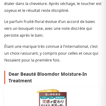
étaler dans la chevelure. Après séchage, le toucher est
soyeux et le résultat reste discipliné.
Le parfum fruité-floral évolue d’un accord de baies
vers un bouquet rose, avec une note discrète qui
persiste après le bain.
Étant une marque très connue à l’international, c’est
un choix rassurant, y compris pour celles et ceux qui
l’essaient pour la première fois.
Dear Beauté Bloomdor Moisture-In
Treatment