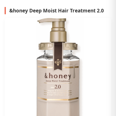
&honey Deep Moist Hair Treatment 2.0