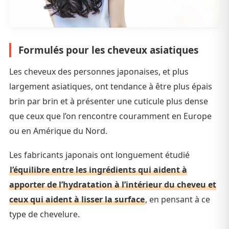
Formulés pour les cheveux asiatiques
Les cheveux des personnes japonaises, et plus
largement asiatiques, ont tendance à être plus épais
brin par brin et à présenter une cuticule plus dense
que ceux que l’on rencontre couramment en Europe
ou en Amérique du Nord.
Les fabricants japonais ont longuement étudié
l’équilibre entre les ingrédients qui aident à
apporter de l’hydratation à l’intérieur du cheveu et
ceux qui aident à lisser la surface
, en pensant à ce
type de chevelure.