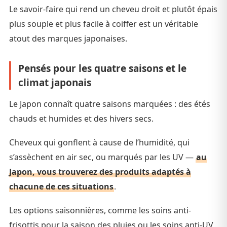
Le savoir-faire qui rend un cheveu droit et plutôt épais
plus souple et plus facile à coiffer est un véritable
atout des marques japonaises.
Pensés pour les quatre saisons et le
climat japonais
Le Japon connaît quatre saisons marquées : des étés
chauds et humides et des hivers secs.
Cheveux qui gonflent à cause de l’humidité, qui
s’assèchent en air sec, ou marqués par les UV —
au
Japon, vous trouverez des produits adaptés à
chacune de ces situations
.
Les options saisonnières, comme les soins anti-
frisottis pour la saison des pluies ou les soins anti-UV