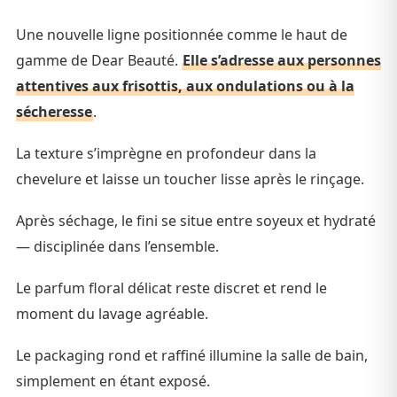
Une nouvelle ligne positionnée comme le haut de
gamme de Dear Beauté.
Elle s’adresse aux personnes
attentives aux frisottis, aux ondulations ou à la
sécheresse
.
La texture s’imprègne en profondeur dans la
chevelure et laisse un toucher lisse après le rinçage.
Après séchage, le fini se situe entre soyeux et hydraté
— disciplinée dans l’ensemble.
Le parfum floral délicat reste discret et rend le
moment du lavage agréable.
Le packaging rond et raffiné illumine la salle de bain,
simplement en étant exposé.