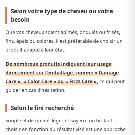
Selon votre type de cheveu ou votre
besoin
Que vos cheveux soient abîmés, ondulés ou frisés,
fins, épais ou colorés, il est préférable de choisir un
produit adapté à leur état.
De nombreux produits indiquent leur usage
directement sur l’emballage, comme « Damage
Care », « Color Care » ou « Frizz Care »
, ce qui peut
guider en cas d’hésitation.
Selon le fini recherché
Souple et discipliné, léger et soyeux, ou brillant —
choisir en fonction du résultat visé est une approche