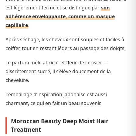
est légèrement ferme et se distingue par
son
adhérence enveloppante, comme un masque
capillaire
.
Après séchage, les cheveux sont souples et faciles à
coiffer, tout en restant légers au passage des doigts.
Le parfum mêle abricot et fleur de cerisier —
discrètement sucré, il s’élève doucement de la
chevelure.
L’emballage d’inspiration japonaise est aussi
charmant, ce qui en fait un beau souvenir.
Moroccan Beauty Deep Moist Hair
Treatment