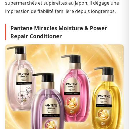
supermarchés et supérettes au Japon, il dégage une
impression de fiabilité familière depuis longtemps.
Pantene Miracles Moisture & Power
Repair Conditioner