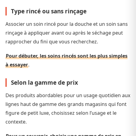
Type rincé ou sans rinçage
Associer un soin rincé pour la douche et un soin sans
rinçage à appliquer avant ou après le séchage peut
rapprocher du fini que vous recherchez.
Pour débuter, les soins rincés sont les plus simples
à essayer
.
Selon la gamme de prix
Des produits abordables pour un usage quotidien aux
lignes haut de gamme des grands magasins qui font
figure de petit luxe, choisissez selon l’usage et le
contexte.
Pour un souvenir, choisir une gamme de prix en