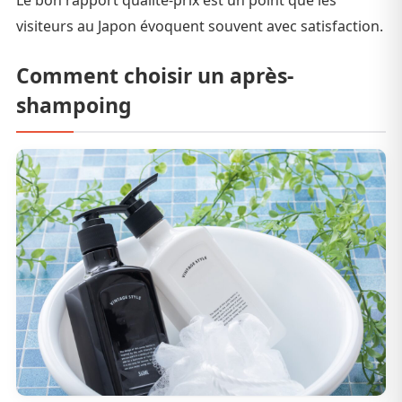
visiteurs au Japon évoquent souvent avec satisfaction.
Comment choisir un après-
shampoing