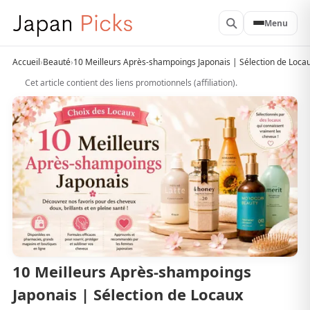
Menu
Accueil
›
Beauté
›
10 Meilleurs Après-shampoings Japonais | Sélection de Loca
Cet article contient des liens promotionnels (affiliation).
10 Meilleurs Après-shampoings
Japonais | Sélection de Locaux