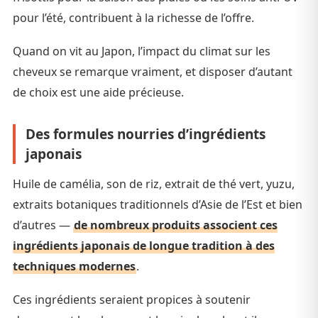
pour l’été, contribuent à la richesse de l’offre.
Quand on vit au Japon, l’impact du climat sur les
cheveux se remarque vraiment, et disposer d’autant
de choix est une aide précieuse.
Des formules nourries d’ingrédients
japonais
Huile de camélia, son de riz, extrait de thé vert, yuzu,
extraits botaniques traditionnels d’Asie de l’Est et bien
d’autres —
de nombreux produits associent ces
ingrédients japonais de longue tradition à des
techniques modernes
.
Ces ingrédients seraient propices à soutenir