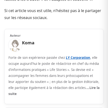
Si cet article vous est utile, n’hésitez pas à le partager
sur les réseaux sociaux.
Auteur
Koma
Forte de son expérience passée chez
LY Corporation
, elle
occupe aujourd'hui le poste de rédactrice en chef du média
d'informations pratiques « Life Stories ». Sa devise est «
accompagner les femmes dans leurs préoccupations et
leur apporter du soutien » ; en plus de la gestion éditoriale,
elle participe également à la rédaction des articles.
…Lire la
suite