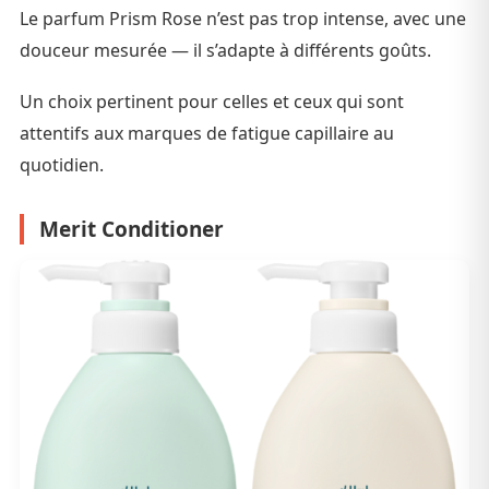
Le parfum Prism Rose n’est pas trop intense, avec une
douceur mesurée — il s’adapte à différents goûts.
Un choix pertinent pour celles et ceux qui sont
attentifs aux marques de fatigue capillaire au
quotidien.
Merit Conditioner