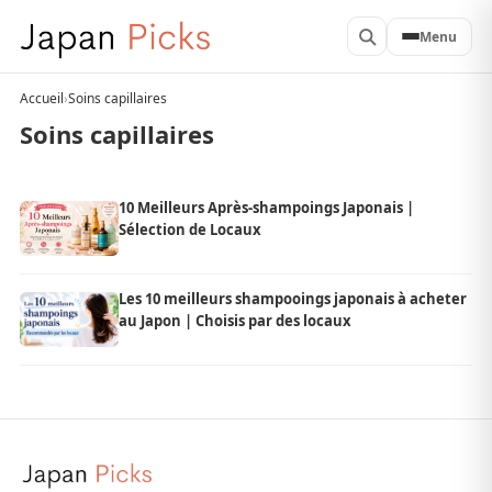
Menu
Accueil
›
Soins capillaires
Soins capillaires
10 Meilleurs Après-shampoings Japonais |
Sélection de Locaux
Les 10 meilleurs shampooings japonais à acheter
au Japon | Choisis par des locaux