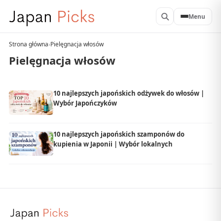
Menu
Strona główna
›
Pielęgnacja włosów
Pielęgnacja włosów
10 najlepszych japońskich odżywek do włosów |
Wybór Japończyków
10 najlepszych japońskich szamponów do
kupienia w Japonii | Wybór lokalnych