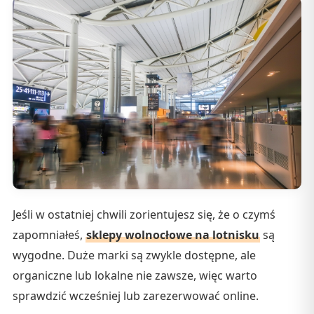
Jeśli w ostatniej chwili zorientujesz się, że o czymś
zapomniałeś,
sklepy wolnocłowe na lotnisku
są
wygodne. Duże marki są zwykle dostępne, ale
organiczne lub lokalne nie zawsze, więc warto
sprawdzić wcześniej lub zarezerwować online.