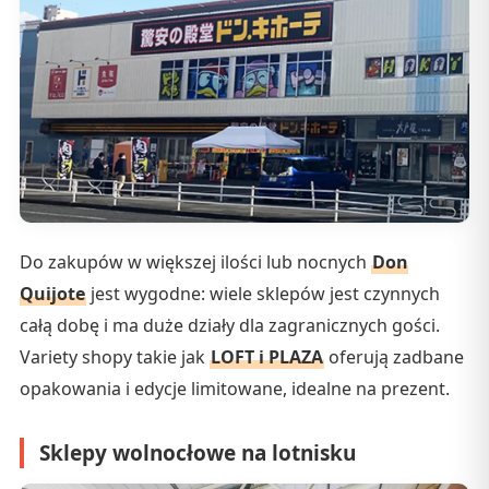
Do zakupów w większej ilości lub nocnych
Don
Quijote
jest wygodne: wiele sklepów jest czynnych
całą dobę i ma duże działy dla zagranicznych gości.
Variety shopy takie jak
LOFT i PLAZA
oferują zadbane
opakowania i edycje limitowane, idealne na prezent.
Sklepy wolnocłowe na lotnisku