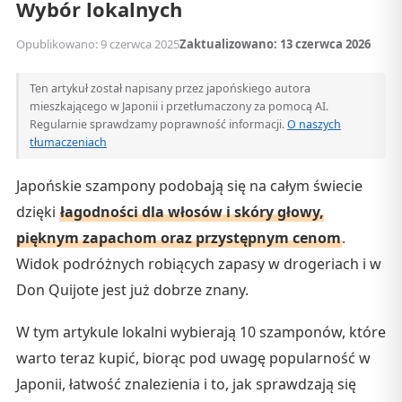
Wybór lokalnych
Opublikowano: 9 czerwca 2025
Zaktualizowano: 13 czerwca 2026
Ten artykuł został napisany przez japońskiego autora
mieszkającego w Japonii i przetłumaczony za pomocą AI.
Regularnie sprawdzamy poprawność informacji.
O naszych
tłumaczeniach
Japońskie szampony podobają się na całym świecie
dzięki
łagodności dla włosów i skóry głowy,
pięknym zapachom oraz przystępnym cenom
.
Widok podróżnych robiących zapasy w drogeriach i w
Don Quijote jest już dobrze znany.
W tym artykule lokalni wybierają 10 szamponów, które
warto teraz kupić, biorąc pod uwagę popularność w
Japonii, łatwość znalezienia i to, jak sprawdzają się