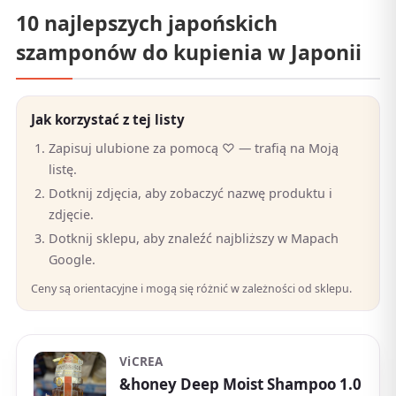
10 najlepszych japońskich
szamponów do kupienia w Japonii
Jak korzystać z tej listy
Zapisuj ulubione za pomocą ♡ — trafią na Moją
listę.
Dotknij zdjęcia, aby zobaczyć nazwę produktu i
zdjęcie.
Dotknij sklepu, aby znaleźć najbliższy w Mapach
Google.
Ceny są orientacyjne i mogą się różnić w zależności od sklepu.
ViCREA
&honey Deep Moist Shampoo 1.0