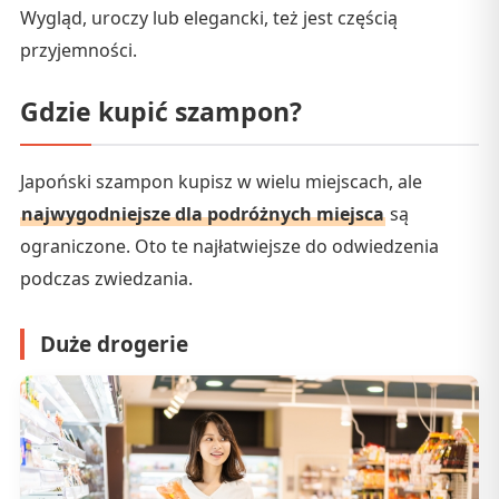
Wygląd, uroczy lub elegancki, też jest częścią
przyjemności.
Gdzie kupić szampon?
Japoński szampon kupisz w wielu miejscach, ale
najwygodniejsze dla podróżnych miejsca
są
ograniczone. Oto te najłatwiejsze do odwiedzenia
podczas zwiedzania.
Duże drogerie