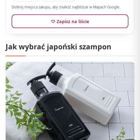
Dotknij miejsca zakupu, aby znaleźć najbliższe w Mapach Google.
♡ Zapisz na liście
Jak wybrać japoński szampon