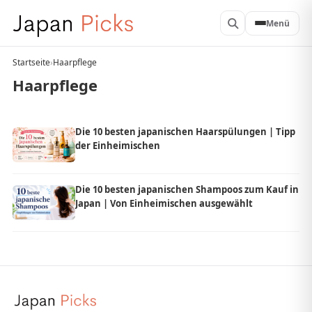
Menü
Startseite
›
Haarpflege
Haarpflege
Die 10 besten japanischen Haarspülungen | Tipp
der Einheimischen
Die 10 besten japanischen Shampoos zum Kauf in
Japan | Von Einheimischen ausgewählt