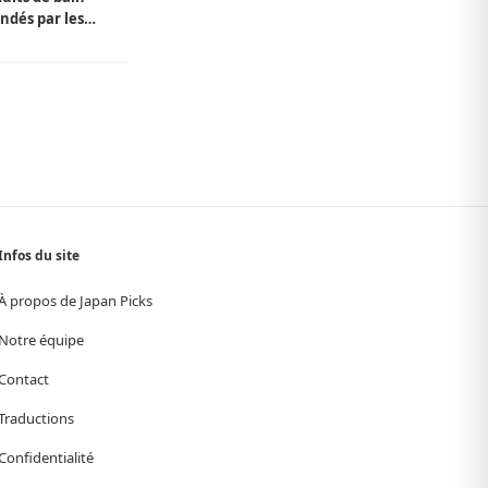
dés par les
Infos du site
À propos de Japan Picks
Notre équipe
Contact
Traductions
Confidentialité