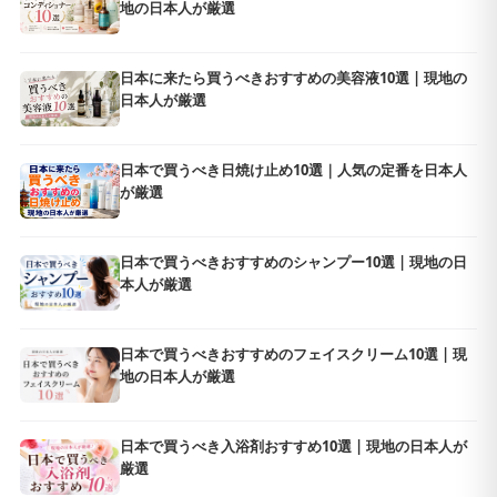
地の日本人が厳選
日本に来たら買うべきおすすめの美容液10選 | 現地の
日本人が厳選
日本で買うべき日焼け止め10選｜人気の定番を日本人
が厳選
日本で買うべきおすすめのシャンプー10選 | 現地の日
本人が厳選
日本で買うべきおすすめのフェイスクリーム10選 | 現
地の日本人が厳選
日本で買うべき入浴剤おすすめ10選 | 現地の日本人が
厳選