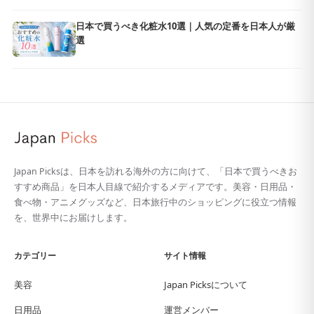
日本で買うべき化粧水10選｜人気の定番を日本人が厳
選
Japan Picksは、日本を訪れる海外の方に向けて、「日本で買うべきお
すすめ商品」を日本人目線で紹介するメディアです。美容・日用品・
食べ物・アニメグッズなど、日本旅行中のショッピングに役立つ情報
を、世界中にお届けします。
カテゴリー
サイト情報
美容
Japan Picksについて
日用品
運営メンバー