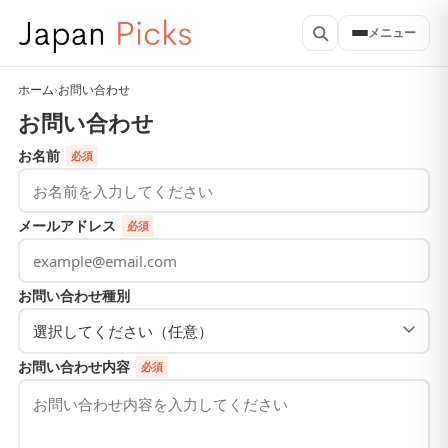
メニュー
ホーム
›
お問い合わせ
お問い合わせ
お名前
必須
メールアドレス
必須
お問い合わせ種別
お問い合わせ内容
必須