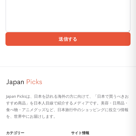
送信する
Japan Picksは、日本を訪れる海外の方に向けて、「日本で買うべきお
すすめ商品」を日本人目線で紹介するメディアです。美容・日用品・
食べ物・アニメグッズなど、日本旅行中のショッピングに役立つ情報
を、世界中にお届けします。
カテゴリー
サイト情報