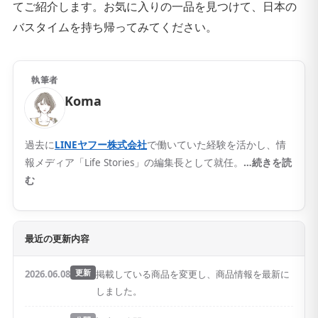
てご紹介します。お気に入りの一品を見つけて、日本の
バスタイムを持ち帰ってみてください。
執筆者
Koma
過去に
LINEヤフー株式会社
で働いていた経験を活かし、情
報メディア「Life Stories」の編集長として就任。
…続きを読
む
最近の更新内容
2026.06.08
更新
掲載している商品を変更し、商品情報を最新に
しました。