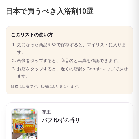
日本で買うべき入浴剤10選
このリストの使い方
気になった商品を♡で保存すると、マイリストに入りま
す。
画像をタップすると、商品名と写真を確認できます。
お店をタップすると、近くの店舗をGoogleマップで探せ
ます。
価格は目安です。店舗により異なります。
花王
バブ ゆずの香り
🔍