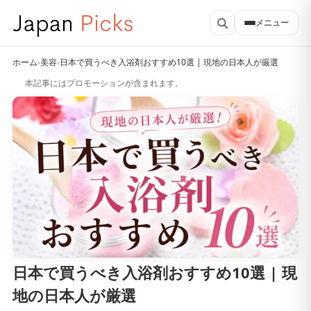
メニュー
ホーム
›
美容
›
日本で買うべき入浴剤おすすめ10選 | 現地の日本人が厳選
本記事にはプロモーションが含まれます。
日本で買うべき入浴剤おすすめ10選 | 現
地の日本人が厳選