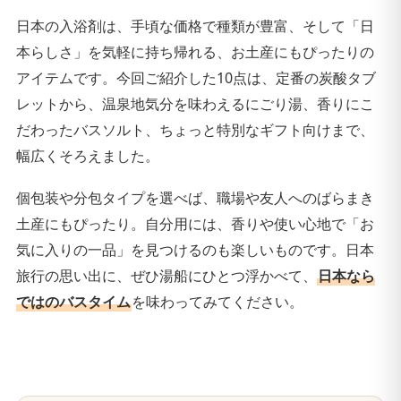
日本の入浴剤は、手頃な価格で種類が豊富、そして「日
本らしさ」を気軽に持ち帰れる、お土産にもぴったりの
アイテムです。今回ご紹介した10点は、定番の炭酸タブ
レットから、温泉地気分を味わえるにごり湯、香りにこ
だわったバスソルト、ちょっと特別なギフト向けまで、
幅広くそろえました。
個包装や分包タイプを選べば、職場や友人へのばらまき
土産にもぴったり。自分用には、香りや使い心地で「お
気に入りの一品」を見つけるのも楽しいものです。日本
旅行の思い出に、ぜひ湯船にひとつ浮かべて、
日本なら
ではのバスタイム
を味わってみてください。