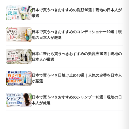
日本で買うべきおすすめの洗顔10選 | 現地の日本人が
厳選
日本で買うべきおすすめのコンディショナー10選 | 現
地の日本人が厳選
日本に来たら買うべきおすすめの美容液10選 | 現地の
日本人が厳選
日本で買うべき日焼け止め10選｜人気の定番を日本人
が厳選
日本で買うべきおすすめのシャンプー10選 | 現地の日
本人が厳選