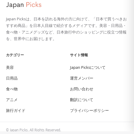
Japan Picksは、日本を訪れる海外の方に向けて、「日本で買うべきお
すすめ商品」を日本人目線で紹介するメディアです。美容・日用品・
食べ物・アニメグッズなど、日本旅行中のショッピングに役立つ情報
を、世界中にお届けします。
カテゴリー
サイト情報
美容
Japan Picksについて
日用品
運営メンバー
食べ物
お問い合わせ
アニメ
翻訳について
旅行ガイド
プライバシーポリシー
© Japan Picks. All Rights Reserved.