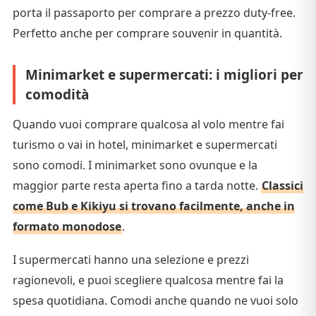
porta il passaporto per comprare a prezzo duty-free.
Perfetto anche per comprare souvenir in quantità.
Minimarket e supermercati: i migliori per
comodità
Quando vuoi comprare qualcosa al volo mentre fai
turismo o vai in hotel, minimarket e supermercati
sono comodi. I minimarket sono ovunque e la
maggior parte resta aperta fino a tarda notte.
Classici
come Bub e Kikiyu si trovano facilmente, anche in
formato monodose
.
I supermercati hanno una selezione e prezzi
ragionevoli, e puoi scegliere qualcosa mentre fai la
spesa quotidiana. Comodi anche quando ne vuoi solo