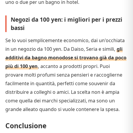
uno o due per un bagno in hotel.
Negozi da 100 yen: i migliori per i prezzi
bassi
Se lo vuoi semplicemente economico, dai un'occhiata
in un negozio da 100 yen. Da Daiso, Seria e simili,
gli
additivi da bagno monodose si trovano già da poco
più di 100 yen
, accanto a prodotti propri. Puoi
provare molti profumi senza pensieri e raccoglierne
facilmente in quantità, perfetti come souvenir da
distribuire a colleghi o amici. La scelta non è ampia
come quella dei marchi specializzati, ma sono un
grande alleato quando si vuole contenere la spesa.
Conclusione