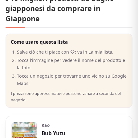
giapponesi da comprare in
Giappone
Come usare questa lista
Salva ciò che ti piace con ♡: va in La mia lista.
Tocca l'immagine per vedere il nome del prodotto e
la foto.
Tocca un negozio per trovarne uno vicino su Google
Maps.
I prezzi sono approssimativi e possono variare a seconda del
negozio.
Kao
Bub Yuzu