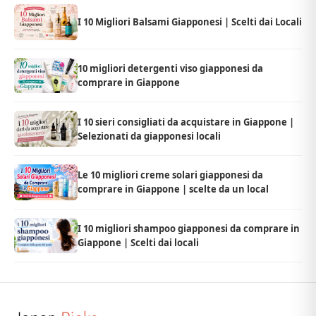
I 10 Migliori Balsami Giapponesi | Scelti dai Locali
10 migliori detergenti viso giapponesi da
comprare in Giappone
I 10 sieri consigliati da acquistare in Giappone |
Selezionati da giapponesi locali
Le 10 migliori creme solari giapponesi da
comprare in Giappone | scelte da un local
I 10 migliori shampoo giapponesi da comprare in
Giappone | Scelti dai locali