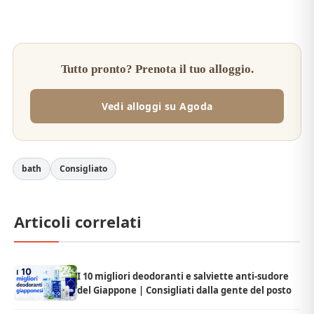
Tutto pronto? Prenota il tuo alloggio.
Vedi alloggi su Agoda
bath
Consigliato
Articoli correlati
I 10 migliori deodoranti e salviette anti-sudore
del Giappone | Consigliati dalla gente del posto