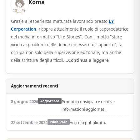
Koma
Grazie all'esperienza maturata lavorando presso
LY
Corporation
, ricopre attualmente il ruolo di caporedattrice
del media informativo "Life Stories". Con il motto "stare
vicino ai problemi delle donne ed essere di supporto", si
occupa non solo della supervisione editoriale, ma anche
della scrittura degli articoli.
…Continua a leggere
Aggiornamenti recenti
8 giugno 2026
Aggiornato
Prodotti consigliati e relative
informazioni aggiornati.
22 settembre 2024
Pubblicato
Articolo pubblicato.