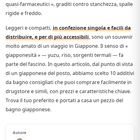
quasi-farmaceutici », graditi contro stanchezza, spalle
rigide e freddo.
Leggeri e compatti,
in confezione singola e facili da
distribuire, e per di più accessibili
, sono un souvenir
molto amato di un viaggio in Giappone. Il senso di «
giapponesità » — yuzu, riso, sorgenti termali — fa
parte del fascino. In questo articolo, dal punto di vista
di un giapponese del posto, abbiamo scelto 10 additivi
da bagno consigliati che puoi comprare facilmente in
drugstore e simili, con prezzi e caratteristiche chiave.
Trova il tuo preferito e portati a casa un pezzo del
bagno giapponese.
Autore