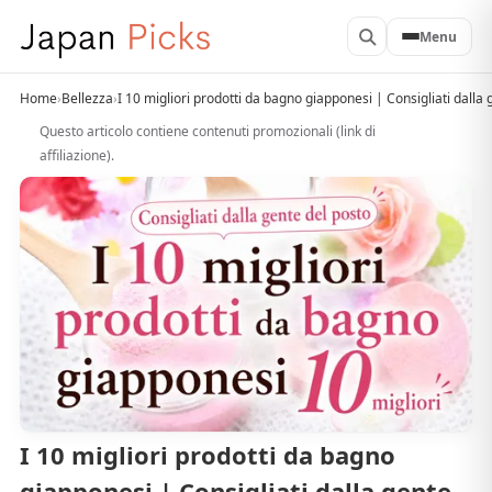
Menu
Home
›
Bellezza
›
I 10 migliori prodotti da bagno giapponesi | Consigliati dalla 
Questo articolo contiene contenuti promozionali (link di
affiliazione).
I 10 migliori prodotti da bagno
giapponesi | Consigliati dalla gente