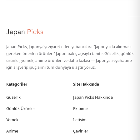
Japan Picks, Japonya'yı ziyaret eden yabancılara "Japonya'da alınması
gereken önerilen ürünleri" Japon bakış açısıyla tanıtır. Güzellik, günlük
ürünler, yemek, anime ürünleri ve daha fazlası — Japonya seyahatiniz
için alışveriş ipuçlarını tüm dünyaya ulaştırıyoruz.
Kategoriler
Site Hakkında
Güzellik
Japan Picks Hakkında
Günlük Ürünler
Ekibimiz
Yemek
İletişim
Anime
Çeviriler