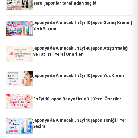
Yerel Japonlar tarafından seçildi
Japonya'da Alınacak En İyi 10 Japon Güneş Kremi |
Yerli Seçimi
Japonya'da Alınacak En İyi 40 Japon Atıştırmalığı
ve Tatlısı | Yerel Öneriler
Japonya'da Alınacak En İyi 10 Japon Yüz Kremi
En İyi 10 Japon Banyo Ürünü | Yerel Öneriler
Japonya'da Alınacak En İyi 10 Japon Toniği | Yerli
Seçimi