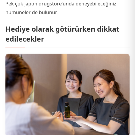
Pek çok Japon drugstore’unda deneyebileceğiniz
numuneler de bulunur.
Hediye olarak götürürken dikkat
edilecekler