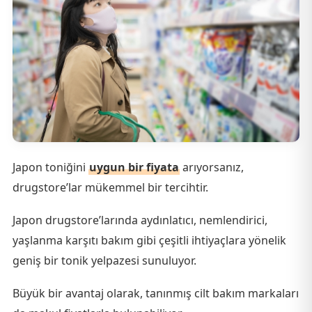
Japon toniğini
uygun bir fiyata
arıyorsanız,
drugstore’lar mükemmel bir tercihtir.
Japon drugstore’larında aydınlatıcı, nemlendirici,
yaşlanma karşıtı bakım gibi çeşitli ihtiyaçlara yönelik
geniş bir tonik yelpazesi sunuluyor.
Büyük bir avantaj olarak, tanınmış cilt bakım markaları