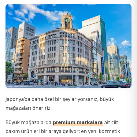
Japonya’da daha özel bir şey arıyorsanız, büyük
mağazaları öneririz.
Büyük mağazalarda
premium markalara
ait cilt
bakım ürünleri bir araya geliyor: en yeni kozmetik