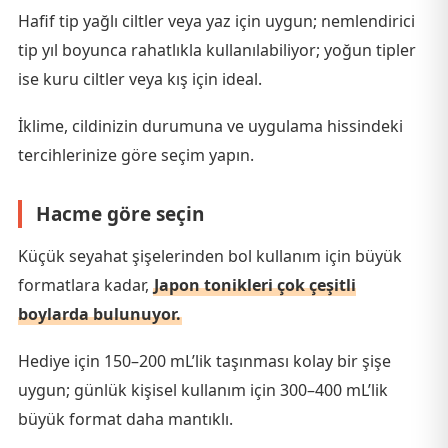
Hafif tip yağlı ciltler veya yaz için uygun; nemlendirici
tip yıl boyunca rahatlıkla kullanılabiliyor; yoğun tipler
ise kuru ciltler veya kış için ideal.
İklime, cildinizin durumuna ve uygulama hissindeki
tercihlerinize göre seçim yapın.
Hacme göre seçin
Küçük seyahat şişelerinden bol kullanım için büyük
formatlara kadar,
Japon tonikleri çok çeşitli
boylarda bulunuyor.
Hediye için 150–200 mL’lik taşınması kolay bir şişe
uygun; günlük kişisel kullanım için 300–400 mL’lik
büyük format daha mantıklı.