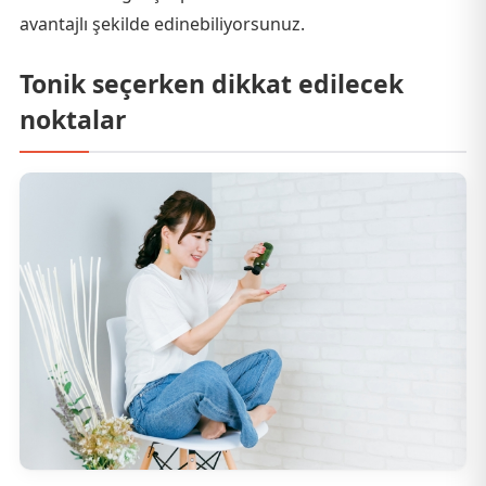
avantajlı şekilde edinebiliyorsunuz.
Tonik seçerken dikkat edilecek
noktalar