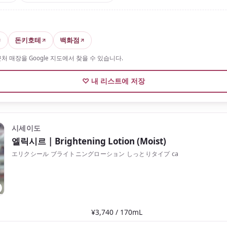
돈키호테
백화점
 매장을 Google 지도에서 찾을 수 있습니다.
♡ 내 리스트에 저장
시세이도
엘릭시르
| Brightening Lotion (Moist)
エリクシール ブライトニングローション しっとりタイプ ca
¥3,740 / 170mL