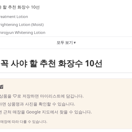
 할 추천 화장수 10선
eatment Lotion
htening Lotion (Moist)
rojyun Whitening Lotion
모두 보기 ▾
꼭 사야 할 추천 화장수 10선
법
 상품을 ♡로 저장하면 마이리스트에 담깁니다.
하면 상품명과 사진을 확인할 수 있습니다.
 근처 매장을 Google 지도에서 찾을 수 있습니다.
매장에 따라 다를 수 있습니다.