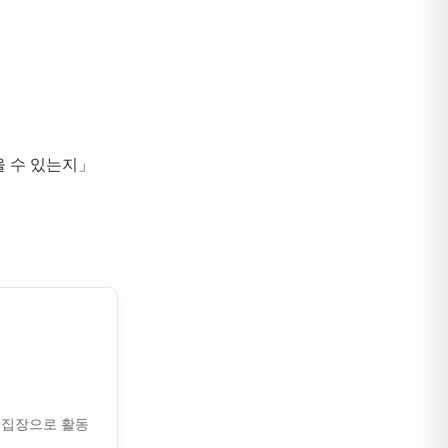
 수 있는지」
 편집장으로 활동