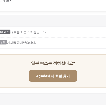
…더 보기
업데이트
내용을 검토·수정했습니다.
공개
기사를 공개했습니다.
일본 숙소는 정하셨나요?
Agoda에서 호텔 찾기