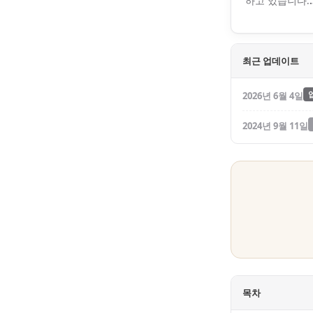
하고 있습니다.
최근 업데이트
2026년 6월 4일
2024년 9월 11일
목차