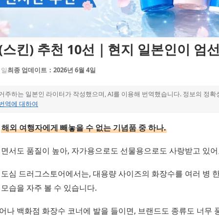
(스킨) 추천 10선｜현지 일본인이 엄
1일
최종 업데이트：2026년 6월 4일
 거주하는 일본인 라이터가 작성했으며, AI를 이용해 번역했습니다. 정보의 정
번역에 대하여
는
해외 여행자에게 빼놓을 수 없는 기념품 중 하나.
이면서도 품질이 높아, 자가용으로도 선물용으로도 사랑받고 있어
 도심 드러그스토어에서는, 대용량 사이즈의 화장수를 여러 병 
모습을 자주 볼 수 있습니다.
나 백화점 화장수 코너에 발을 들이면, 브랜드도 종류도 너무 