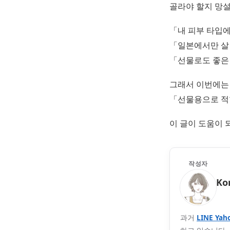
골라야 할지 망설
「내 피부 타입에
「일본에서만 살
「선물로도 좋은 
그래서 이번에는
「선물용으로 적
이 글이 도움이 
작성자
Ko
과거
LINE Yah