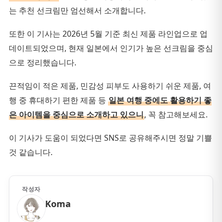
는 추천 선크림만 엄선해서 소개합니다.
또한 이 기사는 2026년 5월 기준 최신 제품 라인업으로 업
데이트되었으며, 현재 일본에서 인기가 높은 선크림을 중심
으로 정리했습니다.
끈적임이 적은 제품, 민감성 피부도 사용하기 쉬운 제품, 여
행 중 휴대하기 편한 제품 등
일본 여행 중에도 활용하기 좋
은 아이템을 중심으로 소개하고 있으니
, 꼭 참고해보세요.
이 기사가 도움이 되었다면 SNS로 공유해주시면 정말 기쁠
것 같습니다.
작성자
Koma