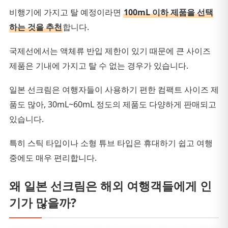
비행기에 가지고 탈 예정이라면
100mL 이하 제품을 선택
하는 것을 추천
합니다.
국제선에서는 액체류 반입 제한이 있기 때문에 큰 사이즈
제품은 기내에 가지고 탈 수 없는 경우가 있습니다.
일본 선크림은 여행자들이 사용하기 편한 컴팩트 사이즈 제
품도 많아, 30mL~60mL 정도의 제품도 다양하게 판매되고
있습니다.
특히 스틱 타입이나 소형 튜브 타입은 휴대하기 쉽고 여행
중에도 매우 편리합니다.
왜 일본 선크림은 해외 여행객들에게 인
기가 많을까?