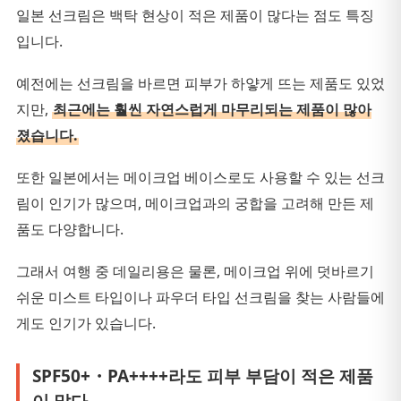
일본 선크림은 백탁 현상이 적은 제품이 많다는 점도 특징
입니다.
예전에는 선크림을 바르면 피부가 하얗게 뜨는 제품도 있었
지만,
최근에는 훨씬 자연스럽게 마무리되는 제품이 많아
졌습니다.
또한 일본에서는 메이크업 베이스로도 사용할 수 있는 선크
림이 인기가 많으며, 메이크업과의 궁합을 고려해 만든 제
품도 다양합니다.
그래서 여행 중 데일리용은 물론, 메이크업 위에 덧바르기
쉬운 미스트 타입이나 파우더 타입 선크림을 찾는 사람들에
게도 인기가 있습니다.
SPF50+・PA++++라도 피부 부담이 적은 제품
이 많다