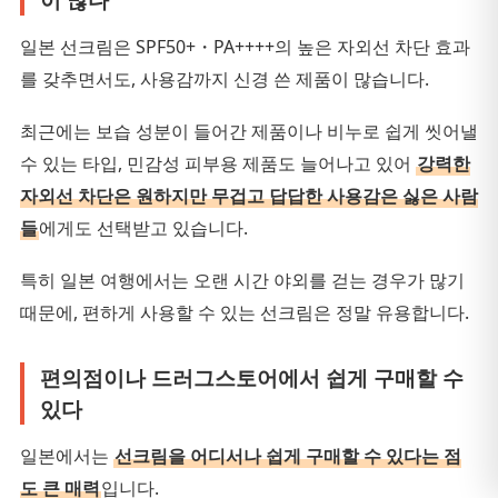
일본 선크림은 SPF50+・PA++++의 높은 자외선 차단 효과
를 갖추면서도, 사용감까지 신경 쓴 제품이 많습니다.
최근에는 보습 성분이 들어간 제품이나 비누로 쉽게 씻어낼
수 있는 타입, 민감성 피부용 제품도 늘어나고 있어
강력한
자외선 차단은 원하지만 무겁고 답답한 사용감은 싫은 사람
들
에게도 선택받고 있습니다.
특히 일본 여행에서는 오랜 시간 야외를 걷는 경우가 많기
때문에, 편하게 사용할 수 있는 선크림은 정말 유용합니다.
편의점이나 드러그스토어에서 쉽게 구매할 수
있다
일본에서는
선크림을 어디서나 쉽게 구매할 수 있다는 점
도 큰 매력
입니다.