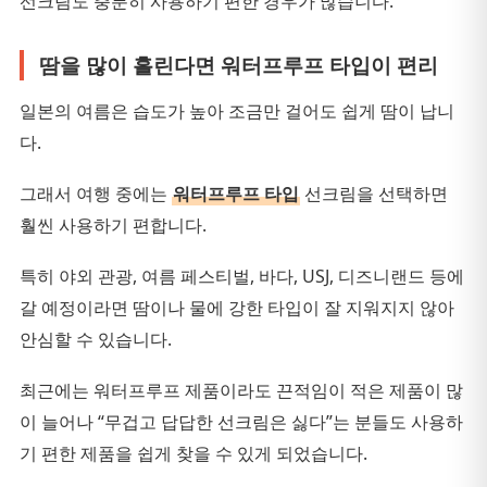
선크림도 충분히 사용하기 편한 경우가 많습니다.
땀을 많이 흘린다면 워터프루프 타입이 편리
일본의 여름은 습도가 높아 조금만 걸어도 쉽게 땀이 납니
다.
그래서 여행 중에는
워터프루프 타입
선크림을 선택하면
훨씬 사용하기 편합니다.
특히 야외 관광, 여름 페스티벌, 바다, USJ, 디즈니랜드 등에
갈 예정이라면 땀이나 물에 강한 타입이 잘 지워지지 않아
안심할 수 있습니다.
최근에는 워터프루프 제품이라도 끈적임이 적은 제품이 많
이 늘어나 “무겁고 답답한 선크림은 싫다”는 분들도 사용하
기 편한 제품을 쉽게 찾을 수 있게 되었습니다.