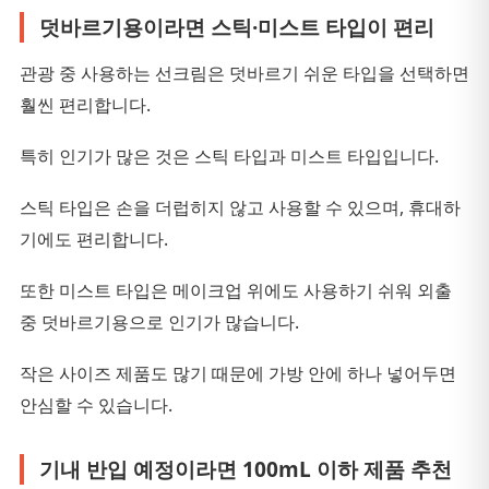
덧바르기용이라면 스틱·미스트 타입이 편리
관광 중 사용하는 선크림은 덧바르기 쉬운 타입을 선택하면
훨씬 편리합니다.
특히 인기가 많은 것은 스틱 타입과 미스트 타입입니다.
스틱 타입은 손을 더럽히지 않고 사용할 수 있으며, 휴대하
기에도 편리합니다.
또한 미스트 타입은 메이크업 위에도 사용하기 쉬워 외출
중 덧바르기용으로 인기가 많습니다.
작은 사이즈 제품도 많기 때문에 가방 안에 하나 넣어두면
안심할 수 있습니다.
기내 반입 예정이라면 100mL 이하 제품 추천