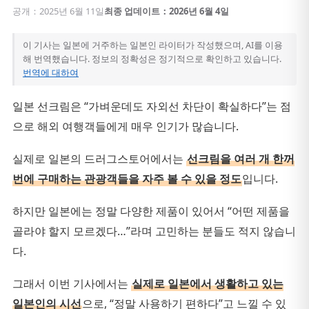
공개：2025년 6월 11일
최종 업데이트：2026년 6월 4일
이 기사는 일본에 거주하는 일본인 라이터가 작성했으며, AI를 이용
해 번역했습니다. 정보의 정확성은 정기적으로 확인하고 있습니다.
번역에 대하여
일본 선크림은 “가벼운데도 자외선 차단이 확실하다”는 점
으로 해외 여행객들에게 매우 인기가 많습니다.
실제로 일본의 드러그스토어에서는
선크림을 여러 개 한꺼
번에 구매하는 관광객들을 자주 볼 수 있을 정도
입니다.
하지만 일본에는 정말 다양한 제품이 있어서 “어떤 제품을
골라야 할지 모르겠다…”라며 고민하는 분들도 적지 않습니
다.
그래서 이번 기사에서는
실제로 일본에서 생활하고 있는
일본인의 시선
으로, “정말 사용하기 편하다”고 느낄 수 있