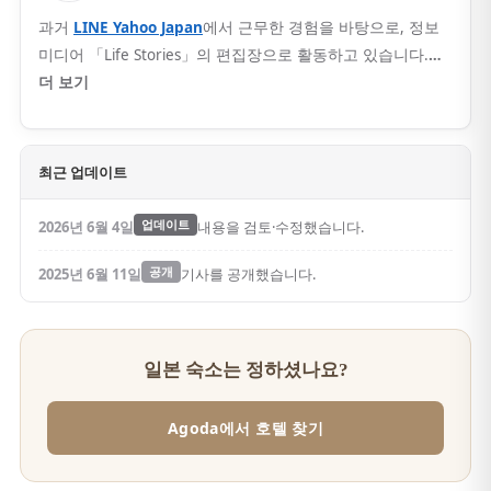
과거
LINE Yahoo Japan
에서 근무한 경험을 바탕으로, 정보
미디어 「Life Stories」의 편집장으로 활동하고 있습니다.
…
더 보기
최근 업데이트
2026년 6월 4일
업데이트
내용을 검토·수정했습니다.
2025년 6월 11일
공개
기사를 공개했습니다.
일본 숙소는 정하셨나요?
Agoda에서 호텔 찾기