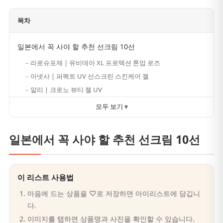
목차
일본에서 꼭 사야 할 추천 선크림 10선
라로슈포제 | 유비데아 XL 프로텍션 톤업 로즈
아넷사 | 퍼펙트 UV 선스크린 스킨케어 젤
알리 | 크로노 뷰티 젤 UV
모두 보기 ▾
일본에서 꼭 사야 할 추천 선크림 10선
이 리스트 사용법
마음에 드는 상품을 ♡로 저장하면 마이리스트에 담깁니
다.
이미지를 탭하면 상품명과 사진을 확인할 수 있습니다.