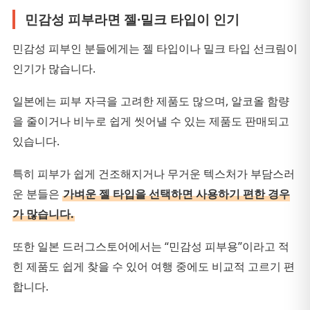
민감성 피부라면 젤·밀크 타입이 인기
민감성 피부인 분들에게는 젤 타입이나 밀크 타입 선크림이
인기가 많습니다.
일본에는 피부 자극을 고려한 제품도 많으며, 알코올 함량
을 줄이거나 비누로 쉽게 씻어낼 수 있는 제품도 판매되고
있습니다.
특히 피부가 쉽게 건조해지거나 무거운 텍스처가 부담스러
운 분들은
가벼운 젤 타입을 선택하면 사용하기 편한 경우
가 많습니다.
또한 일본 드러그스토어에서는 “민감성 피부용”이라고 적
힌 제품도 쉽게 찾을 수 있어 여행 중에도 비교적 고르기 편
합니다.