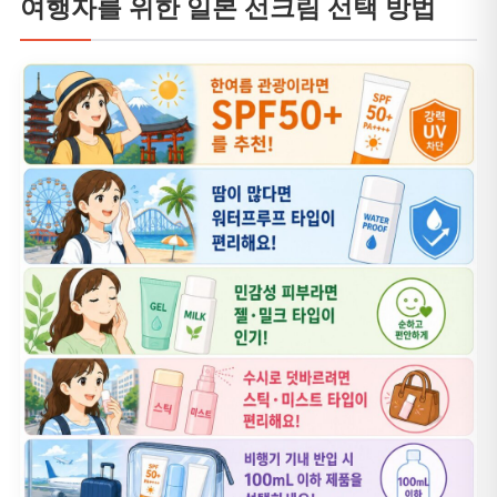
여행자를 위한 일본 선크림 선택 방법