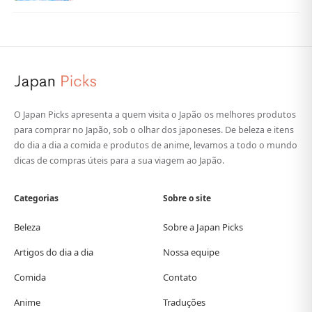
O Japan Picks apresenta a quem visita o Japão os melhores produtos
para comprar no Japão, sob o olhar dos japoneses. De beleza e itens
do dia a dia a comida e produtos de anime, levamos a todo o mundo
dicas de compras úteis para a sua viagem ao Japão.
Categorias
Sobre o site
Beleza
Sobre a Japan Picks
Artigos do dia a dia
Nossa equipe
Comida
Contato
Anime
Traduções