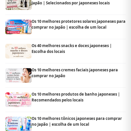
Japão | Selecionados por japoneses locais
Os 10 melhores protetores solares japoneses para
comprar no Japão | escolha de um local
Os 40 melhores snacks e doces japoneses |
Escolha dos locais
Os 10 melhores cremes faciais japoneses para
comprar no Japão
Os 10 melhores produtos de banho japoneses |
Recomendados pelos locais
Os 10 melhores tônicos japoneses para comprar
no Japão | escolha de um local