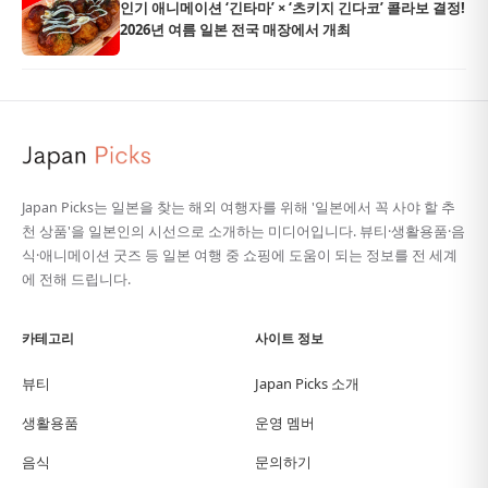
인기 애니메이션 ‘긴타마’ × ‘츠키지 긴다코’ 콜라보 결정!
2026년 여름 일본 전국 매장에서 개최
Japan Picks는 일본을 찾는 해외 여행자를 위해 '일본에서 꼭 사야 할 추
천 상품'을 일본인의 시선으로 소개하는 미디어입니다. 뷰티·생활용품·음
식·애니메이션 굿즈 등 일본 여행 중 쇼핑에 도움이 되는 정보를 전 세계
에 전해 드립니다.
카테고리
사이트 정보
뷰티
Japan Picks 소개
생활용품
운영 멤버
음식
문의하기