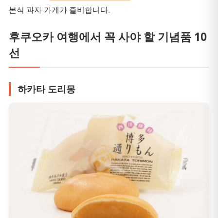
본식 과자 가게가 즐비합니다.
후쿠오카 여행에서 꼭 사야 할 기념품 10
선
하카타 도리몽