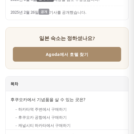
2025년 2월 26일
공개
기사를 공개했습니다.
일본 숙소는 정하셨나요?
Agoda에서 호텔 찾기
목차
후쿠오카에서 기념품을 살 수 있는 곳은?
하카타역 주변에서 구매하기
후쿠오카 공항에서 구매하기
캐널시티 하카타에서 구매하기