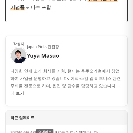
기념품
도 다수 포함
작성자
Japan Picks 편집장
Yuya Masuo
다양한 인재 소개 회사를 거쳐, 현재는 후쿠오카현에서 창업
하여 사업을 운영하고 있습니다. 이직·스킬 업·비즈니스 관련
주제를 전문으로 하며, 편집 및 감수를 담당하고 있습니다.
…
더 보기
최근 업데이트
2026년 6월 4일
업데이트
내용을 검토·수정했습니다.