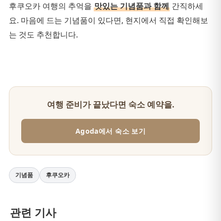
후쿠오카 여행의 추억을
맛있는 기념품과 함께
간직하세
요. 마음에 드는 기념품이 있다면, 현지에서 직접 확인해보
는 것도 추천합니다.
여행 준비가 끝났다면 숙소 예약을.
Agoda에서 숙소 보기
기념품
후쿠오카
관련 기사