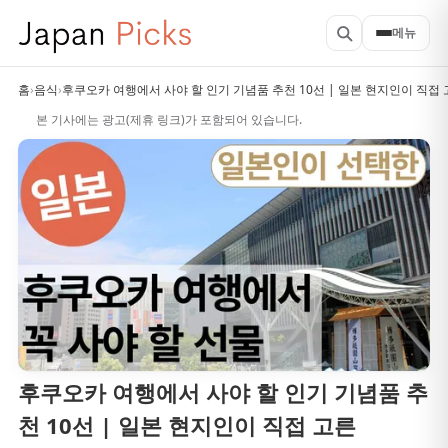
메뉴
홈
›
음식
›
후쿠오카 여행에서 사야 할 인기 기념품 추천 10선 | 일본 현지인이 직접
본 기사에는 광고(제휴 링크)가 포함되어 있습니다.
후쿠오카 여행에서 사야 할 인기 기념품 추
천 10선 | 일본 현지인이 직접 고른