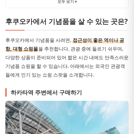
모두 보기 ▾
후쿠오카에서 기념품을 살 수 있는 곳은?
후쿠오카에서 기념품을 사려면,
접근성이 좋은 역이나 공
항, 대형 쇼핑몰
을 추천합니다. 관광 중에 들르기 쉬우며,
다양한 상품이 준비되어 있어 짧은 시간 내에도 만족스러운
기념품 쇼핑을 할 수 있습니다. 아래에서는 외국인 관광객
들에게 인기 있는 쇼핑 스팟을 소개합니다.
하카타역 주변에서 구매하기