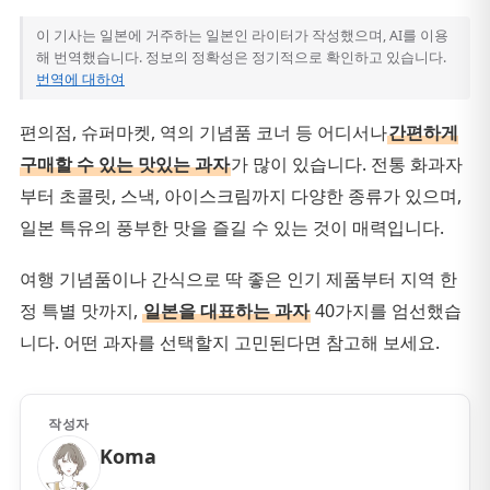
이 기사는 일본에 거주하는 일본인 라이터가 작성했으며, AI를 이용
해 번역했습니다. 정보의 정확성은 정기적으로 확인하고 있습니다.
번역에 대하여
편의점, 슈퍼마켓, 역의 기념품 코너 등 어디서나
간편하게
구매할 수 있는 맛있는 과자
가 많이 있습니다. 전통 화과자
부터 초콜릿, 스낵, 아이스크림까지 다양한 종류가 있으며,
일본 특유의 풍부한 맛을 즐길 수 있는 것이 매력입니다.
여행 기념품이나 간식으로 딱 좋은 인기 제품부터 지역 한
정 특별 맛까지,
일본을 대표하는 과자
40가지를 엄선했습
니다. 어떤 과자를 선택할지 고민된다면 참고해 보세요.
작성자
Koma