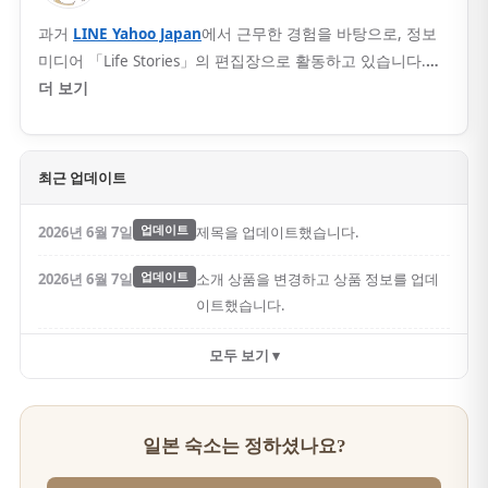
과거
LINE Yahoo Japan
에서 근무한 경험을 바탕으로, 정보
미디어 「Life Stories」의 편집장으로 활동하고 있습니다.
…
더 보기
최근 업데이트
2026년 6월 7일
업데이트
제목을 업데이트했습니다.
2026년 6월 7일
업데이트
소개 상품을 변경하고 상품 정보를 업데
이트했습니다.
모두 보기 ▾
일본 숙소는 정하셨나요?