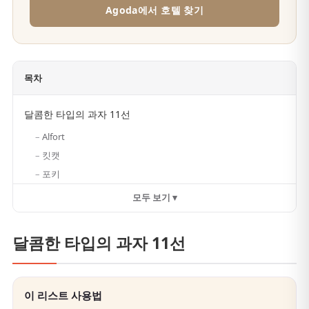
Agoda에서 호텔 찾기
목차
달콤한 타입의 과자 11선
Alfort
킷캣
포키
모두 보기 ▾
달콤한 타입의 과자 11선
이 리스트 사용법