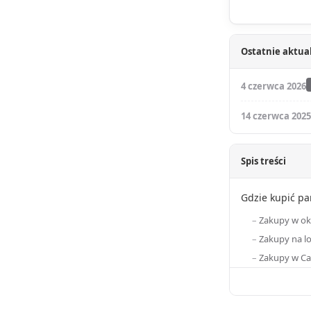
Ostatnie aktual
4 czerwca 2026
14 czerwca 2025
Spis treści
Gdzie kupić pa
Zakupy w oko
Zakupy na l
Zakupy w Ca