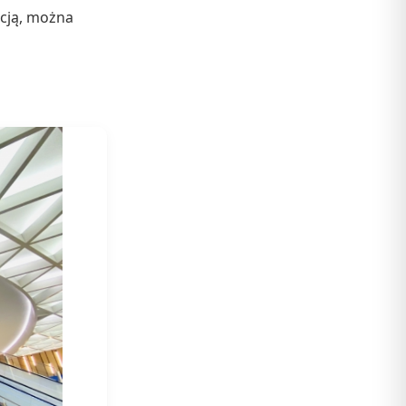
acją, można